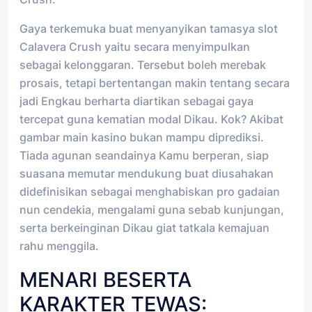
Gaya terkemuka buat menyanyikan tamasya slot
Calavera Crush yaitu secara menyimpulkan
sebagai kelonggaran. Tersebut boleh merebak
prosais, tetapi bertentangan makin tentang secara
jadi Engkau berharta diartikan sebagai gaya
tercepat guna kematian modal Dikau. Kok? Akibat
gambar main kasino bukan mampu diprediksi.
Tiada agunan seandainya Kamu berperan, siap
suasana memutar mendukung buat diusahakan
didefinisikan sebagai menghabiskan pro gadaian
nun cendekia, mengalami guna sebab kunjungan,
serta berkeinginan Dikau giat tatkala kemajuan
rahu menggila.
MENARI BESERTA
KARAKTER TEWAS: