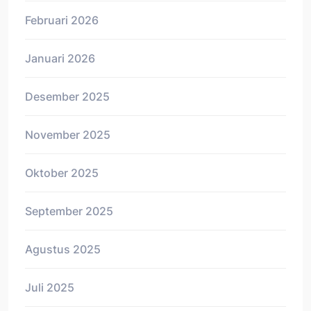
Februari 2026
Januari 2026
Desember 2025
November 2025
Oktober 2025
September 2025
Agustus 2025
Juli 2025