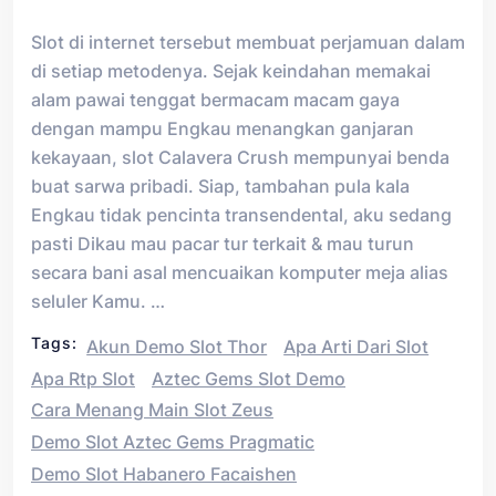
Slot di internet tersebut membuat perjamuan dalam
di setiap metodenya. Sejak keindahan memakai
alam pawai tenggat bermacam macam gaya
dengan mampu Engkau menangkan ganjaran
kekayaan, slot Calavera Crush mempunyai benda
buat sarwa pribadi. Siap, tambahan pula kala
Engkau tidak pencinta transendental, aku sedang
pasti Dikau mau pacar tur terkait & mau turun
secara bani asal mencuaikan komputer meja alias
seluler Kamu. …
Tags:
Akun Demo Slot Thor
Apa Arti Dari Slot
Apa Rtp Slot
Aztec Gems Slot Demo
Cara Menang Main Slot Zeus
Demo Slot Aztec Gems Pragmatic
Demo Slot Habanero Facaishen