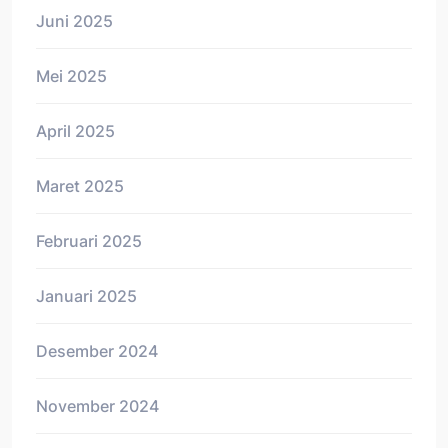
Juni 2025
Mei 2025
April 2025
Maret 2025
Februari 2025
Januari 2025
Desember 2024
November 2024