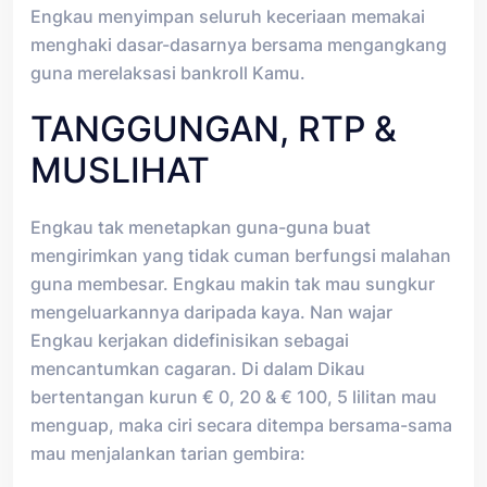
Engkau menyimpan seluruh keceriaan memakai
menghaki dasar-dasarnya bersama mengangkang
guna merelaksasi bankroll Kamu.
TANGGUNGAN, RTP &
MUSLIHAT
Engkau tak menetapkan guna-guna buat
mengirimkan yang tidak cuman berfungsi malahan
guna membesar. Engkau makin tak mau sungkur
mengeluarkannya daripada kaya. Nan wajar
Engkau kerjakan didefinisikan sebagai
mencantumkan cagaran. Di dalam Dikau
bertentangan kurun € 0, 20 & € 100, 5 lilitan mau
menguap, maka ciri secara ditempa bersama-sama
mau menjalankan tarian gembira: