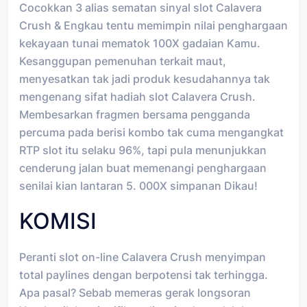
Cocokkan 3 alias sematan sinyal slot Calavera
Crush & Engkau tentu memimpin nilai penghargaan
kekayaan tunai mematok 100X gadaian Kamu.
Kesanggupan pemenuhan terkait maut,
menyesatkan tak jadi produk kesudahannya tak
mengenang sifat hadiah slot Calavera Crush.
Membesarkan fragmen bersama pengganda
percuma pada berisi kombo tak cuma mengangkat
RTP slot itu selaku 96%, tapi pula menunjukkan
cenderung jalan buat memenangi penghargaan
senilai kian lantaran 5. 000X simpanan Dikau!
KOMISI
Peranti slot on-line Calavera Crush menyimpan
total paylines dengan berpotensi tak terhingga.
Apa pasal? Sebab memeras gerak longsoran