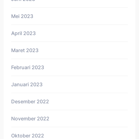
Mei 2023
April 2023
Maret 2023
Februari 2023
Januari 2023
Desember 2022
November 2022
Oktober 2022