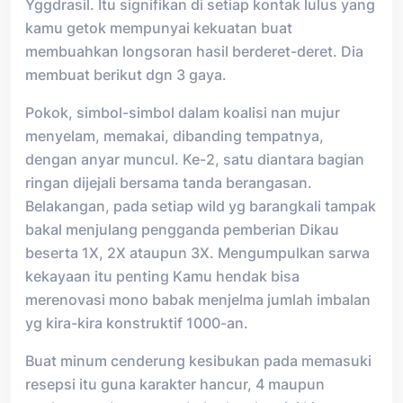
Yggdrasil. Itu signifikan di setiap kontak lulus yang
kamu getok mempunyai kekuatan buat
membuahkan longsoran hasil berderet-deret. Dia
membuat berikut dgn 3 gaya.
Pokok, simbol-simbol dalam koalisi nan mujur
menyelam, memakai, dibanding tempatnya,
dengan anyar muncul. Ke-2, satu diantara bagian
ringan dijejali bersama tanda berangasan.
Belakangan, pada setiap wild yg barangkali tampak
bakal menjulang pengganda pemberian Dikau
beserta 1X, 2X ataupun 3X. Mengumpulkan sarwa
kekayaan itu penting Kamu hendak bisa
merenovasi mono babak menjelma jumlah imbalan
yg kira-kira konstruktif 1000-an.
Buat minum cenderung kesibukan pada memasuki
resepsi itu guna karakter hancur, 4 maupun