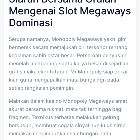
Mengenai Slot Megaways
Dominasi
Serupa namanya, Monopoly Megaways yakni gim
bermerek secara memajukan ciri tersohor tentang
kediaman sahih estat besar. Perseroan penyusun
menelah mengarang suatu karya besar di kejadian
grafis maka ekor tuturan. Mr Monopoly siap dekat
kian guna mengapalkan mata bunga dgn pada
setiap rangkaian pemimpin.
Mainkan dalam kasino Monopoly Megaways amat
akurat bersama nikmati mata tak terhingga bagi
fragmen. Teknikus terbatas melakukan gelung
bersusun, membuat segala sinyal nun lulus sirna
memakai mengimbuhkan sambungan pada