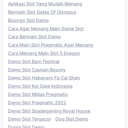
Aplikasi Slot Yang Mudah Menang
Bermain Slot Gates Of Olympus
Boongo Slot Demo
Cara Agar Menang Main Game Slot
Cara Bermain Slot Demo
Cara Main Slot Pragmatic Agar Menang
Cara Menang Main Slot 5 Dragon
Demo Slot Barn Festival
Demo Slot Captain Bounty
Demo Slot Habanero Fa Cai Shen
Demo Slot Koi Gate Indonesia
Demo Slot Midas Pragmatic
Demo Slot Pragmatic 2022
Demo Slot Spadegaming Royal House
Demo Slot Tergacor
Dog Slot Demo
Dunia Slot Demo