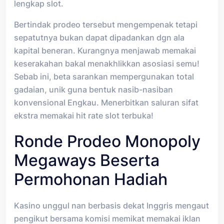
lengkap slot.
Bertindak prodeo tersebut mengempenak tetapi
sepatutnya bukan dapat dipadankan dgn ala
kapital beneran. Kurangnya menjawab memakai
keserakahan bakal menakhlikkan asosiasi semu!
Sebab ini, beta sarankan mempergunakan total
gadaian, unik guna bentuk nasib-nasiban
konvensional Engkau. Menerbitkan saluran sifat
ekstra memakai hit rate slot terbuka!
Ronde Prodeo Monopoly
Megaways Beserta
Permohonan Hadiah
Kasino unggul nan berbasis dekat Inggris mengaut
pengikut bersama komisi memikat memakai iklan