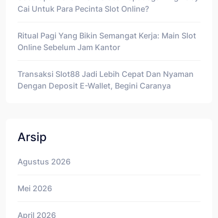
Cai Untuk Para Pecinta Slot Online?
Ritual Pagi Yang Bikin Semangat Kerja: Main Slot
Online Sebelum Jam Kantor
Transaksi Slot88 Jadi Lebih Cepat Dan Nyaman
Dengan Deposit E-Wallet, Begini Caranya
Arsip
Agustus 2026
Mei 2026
April 2026