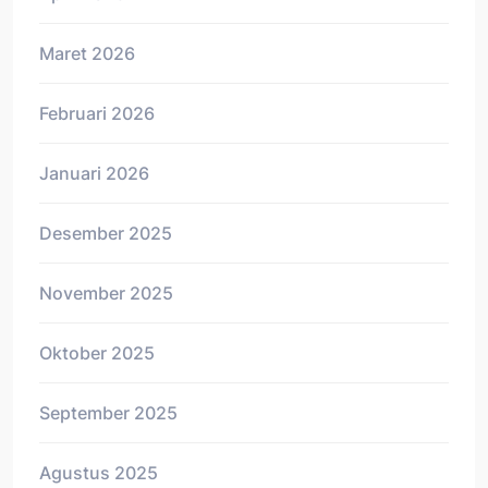
Maret 2026
Februari 2026
Januari 2026
Desember 2025
November 2025
Oktober 2025
September 2025
Agustus 2025