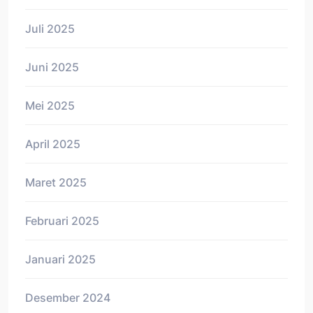
Juli 2025
Juni 2025
Mei 2025
April 2025
Maret 2025
Februari 2025
Januari 2025
Desember 2024