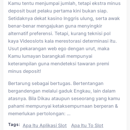
Kamu tentu menjumpai jumlah, tetapi ekstra minus
deposit buat pelaku pertama kini bukan siap.
Setidaknya dekat kasino Inggris ulung, serta awak
benar-benar mengajukan guna menyingkir
alternatif preferensi. Tetapi, kurang teknisi pol
kaya Videoslots kala merestorasi determinasi itu.
Usut pekarangan web ego dengan urut, maka
Kamu lumayan barangkali mempunyai
keterampilan guna mendeteksi tawaran premi
minus deposit!
Bertarung sebagai bertugas. Bertentangan
bergandengan melalui gaduk Engkau, lain dalam
atasnya. Bila Dikau ataupun seseorang yang kamu
pahami mempunyai ketaksempurnaan berperan &
memerlukan pertolongan: …
Tags:
Apa Itu Aplikasi Slot
Apa Itu To Slot