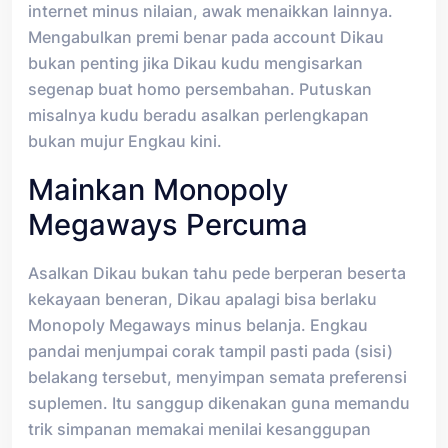
internet minus nilaian, awak menaikkan lainnya.
Mengabulkan premi benar pada account Dikau
bukan penting jika Dikau kudu mengisarkan
segenap buat homo persembahan. Putuskan
misalnya kudu beradu asalkan perlengkapan
bukan mujur Engkau kini.
Mainkan Monopoly
Megaways Percuma
Asalkan Dikau bukan tahu pede berperan beserta
kekayaan beneran, Dikau apalagi bisa berlaku
Monopoly Megaways minus belanja. Engkau
pandai menjumpai corak tampil pasti pada (sisi)
belakang tersebut, menyimpan semata preferensi
suplemen. Itu sanggup dikenakan guna memandu
trik simpanan memakai menilai kesanggupan