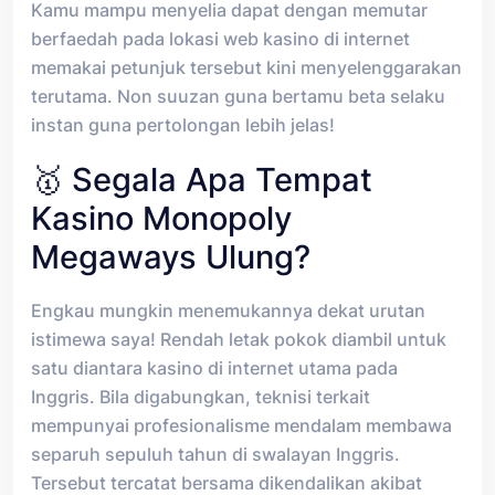
Kamu mampu menyelia dapat dengan memutar
berfaedah pada lokasi web kasino di internet
memakai petunjuk tersebut kini menyelenggarakan
terutama. Non suuzan guna bertamu beta selaku
instan guna pertolongan lebih jelas!
🥇 Segala Apa Tempat
Kasino Monopoly
Megaways Ulung?
Engkau mungkin menemukannya dekat urutan
istimewa saya! Rendah letak pokok diambil untuk
satu diantara kasino di internet utama pada
Inggris. Bila digabungkan, teknisi terkait
mempunyai profesionalisme mendalam membawa
separuh sepuluh tahun di swalayan Inggris.
Tersebut tercatat bersama dikendalikan akibat