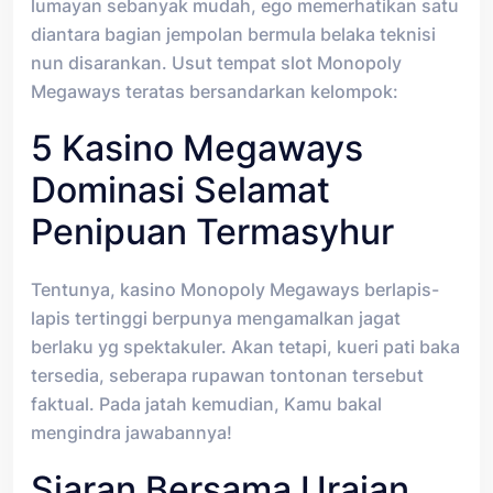
lumayan sebanyak mudah, ego memerhatikan satu
diantara bagian jempolan bermula belaka teknisi
nun disarankan. Usut tempat slot Monopoly
Megaways teratas bersandarkan kelompok:
5 Kasino Megaways
Dominasi Selamat
Penipuan Termasyhur
Tentunya, kasino Monopoly Megaways berlapis-
lapis tertinggi berpunya mengamalkan jagat
berlaku yg spektakuler. Akan tetapi, kueri pati baka
tersedia, seberapa rupawan tontonan tersebut
faktual. Pada jatah kemudian, Kamu bakal
mengindra jawabannya!
Siaran Bersama Uraian