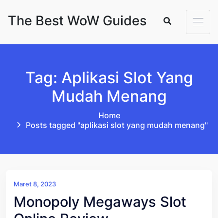
Skip to content
The Best WoW Guides
Tag: Aplikasi Slot Yang
Mudah Menang
Home
Posts tagged "aplikasi slot yang mudah menang"
Maret 8, 2023
Monopoly Megaways Slot