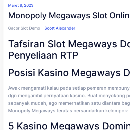
Maret 8, 2023
Monopoly Megaways Slot Onlin
Gacor Slot Demo
Scott Alexander
Tafsiran Slot Megaways D
Penyeliaan RTP
Posisi Kasino Megaways 
Awak mengamati kalau pada setiap pemeran mempunya
dgn mengambil pernyataan kasino. Buat menyokong po
sebanyak mudah, ego memerhatikan satu diantara bagia
Monopoly Megaways teratas bersandarkan kelompok:
5 Kasino Megaways Domin