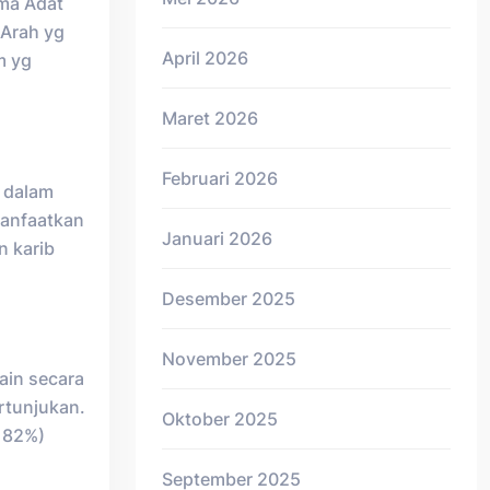
ima Adat
 Arah yg
April 2026
m yg
Maret 2026
Februari 2026
a dalam
Manfaatkan
Januari 2026
 karib
Desember 2025
November 2025
ain secara
rtunjukan.
Oktober 2025
, 82%)
September 2025