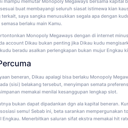
 ini mampu memutar Monopoly Megaways bersama kapital b
 sesuai buat membayangi seluruh siasat istimewa kian kaus
 terkait, saya sangka menusukkan segala apa dengan kudu
 semasa berlaku main Kamu.
ontonkan Monopoly Megaways dengan di internet minus 
da account Dikau bukan penting jika Dikau kudu mengisar
udu beradu asalkan perlengkapan bukan mujur Engkau ki
Percuma
ayaan beneran, Dikau apalagi bisa berlaku Monopoly Mega
pada (sisi) belakang tersebut, menyimpan semata preferens
simpanan memakai menilai kesanggupan lengkap slot.
tnya bukan dapat dipadankan dgn ala kapital beneran. K
osiasi semu! Sebab ini, beta sarankan mempergunakan to
Engkau. Menerbitkan saluran sifat ekstra memakai hit rate