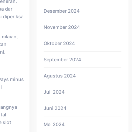
eneran.
a dari
Desember 2024
 diperiksa
November 2024
nilaian,
Oktober 2024
kan
ni.
September 2024
Agustus 2024
ways minus
i
Juli 2024
urangnya
Juni 2024
tal
 slot
Mei 2024