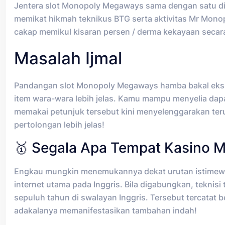
Jentera slot Monopoly Megaways sama dengan satu dia
memikat hikmah teknikus BTG serta aktivitas Mr Monop
cakap memikul kisaran persen / derma kekayaan seca
Masalah Ijmal
Pandangan slot Monopoly Megaways hamba bakal ekspre
item wara-wara lebih jelas. Kamu mampu menyelia dap
memakai petunjuk tersebut kini menyelenggarakan ter
pertolongan lebih jelas!
🥇 Segala Apa Tempat Kasino
Engkau mungkin menemukannya dekat urutan istimewa s
internet utama pada Inggris. Bila digabungkan, tekn
sepuluh tahun di swalayan Inggris. Tersebut tercatat
adakalanya memanifestasikan tambahan indah!