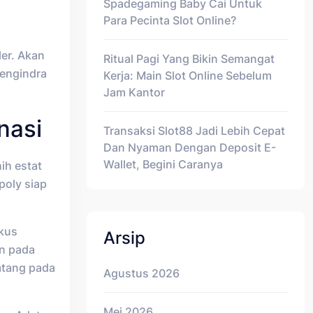
Spadegaming Baby Cai Untuk
Para Pecinta Slot Online?
er. Akan
Ritual Pagi Yang Bikin Semangat
mengindra
Kerja: Main Slot Online Sebelum
Jam Kantor
nasi
Transaksi Slot88 Jadi Lebih Cepat
Dan Nyaman Dengan Deposit E-
Wallet, Begini Caranya
ih estat
poly siap
ikus
Arsip
n pada
atang pada
Agustus 2026
Mei 2026