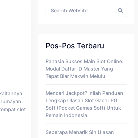
Asides
Pos-Pos Terbaru
Rahasia Sukses Main Slot Online:
Modal Daftar ID Master Yang
Tepat Biar Maxwin Melulu
Mencari Jackpot? Inilah Panduan
kaitannya
Lengkap Ulasan Slot Gacor PG
u lumayan
Soft (Pocket Games Soft) Untuk
tempat slot
Pemain Indonesia
Seberapa Menarik Sih Ulasan