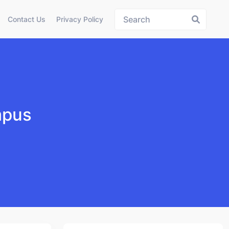
Contact Us
Privacy Policy
mpus