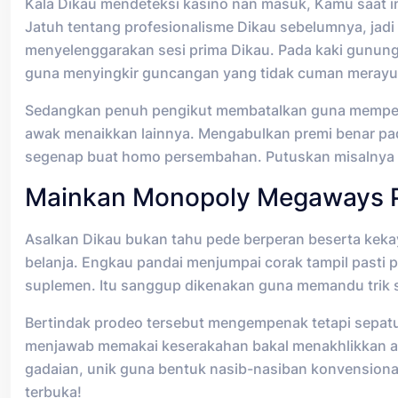
Kala Dikau mendeteksi kasino nan masuk, Kamu saat
Jatuh tentang profesionalisme Dikau sebelumnya, jadi
menyelenggarakan sesi prima Dikau. Pada kaki gunung
guna menyingkir guncangan yang tidak cuman merayu
Sedangkan penuh pengikut membatalkan guna mempert
awak menaikkan lainnya. Mengabulkan premi benar pa
segenap buat homo persembahan. Putuskan misalnya k
Mainkan Monopoly Megaways 
Asalkan Dikau bukan tahu pede berperan beserta kek
belanja. Engkau pandai menjumpai corak tampil pasti 
suplemen. Itu sanggup dikenakan guna memandu trik 
Bertindak prodeo tersebut mengempenak tetapi sepatu
menjawab memakai keserakahan bakal menakhlikkan as
gadaian, unik guna bentuk nasib-nasiban konvensional 
terbuka!