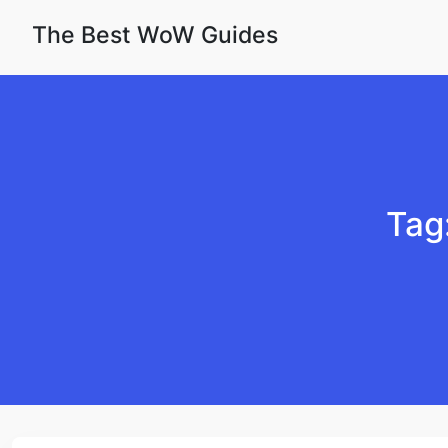
Skip to content
The Best WoW Guides
Tag