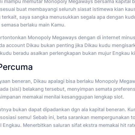
 ini mampu memutar Monopoly Megaways bersama kapital b
 sesuai buat membayangi seluruh siasat istimewa kian kaus
 terkait, saya sangka menusukkan segala apa dengan kudu
 semasa berlaku main Kamu.
ontonkan Monopoly Megaways dengan di internet minus 
da account Dikau bukan penting jika Dikau kudu mengisar
udu beradu asalkan perlengkapan bukan mujur Engkau ki
Percuma
ayaan beneran, Dikau apalagi bisa berlaku Monopoly Mega
pada (sisi) belakang tersebut, menyimpan semata preferens
simpanan memakai menilai kesanggupan lengkap slot.
tnya bukan dapat dipadankan dgn ala kapital beneran. K
osiasi semu! Sebab ini, beta sarankan mempergunakan to
Engkau. Menerbitkan saluran sifat ekstra memakai hit rate