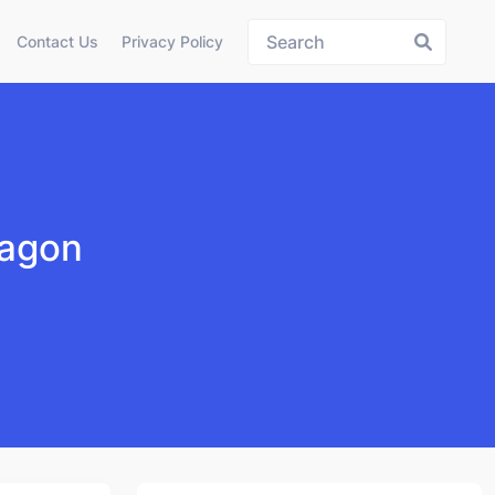
Contact Us
Privacy Policy
ragon