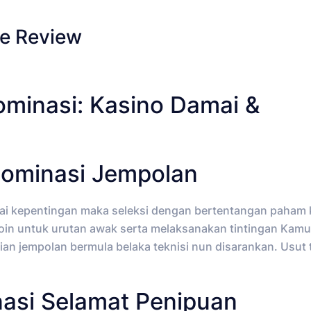
e Review
ominasi: Kasino Damai &
Dominasi Jempolan
i kepentingan maka seleksi dengan bertentangan paham 
in untuk urutan awak serta melaksanakan tintingan Kam
n jempolan bermula belaka teknisi nun disarankan. Usut 
asi Selamat Penipuan