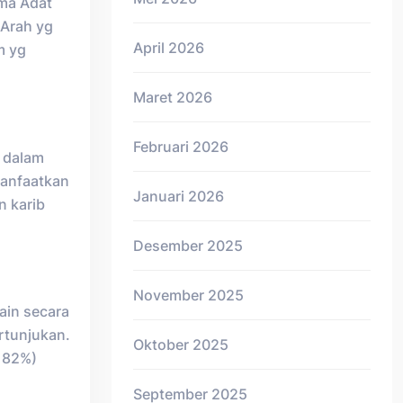
ima Adat
 Arah yg
April 2026
m yg
Maret 2026
Februari 2026
a dalam
Manfaatkan
Januari 2026
 karib
Desember 2025
November 2025
ain secara
rtunjukan.
Oktober 2025
, 82%)
September 2025