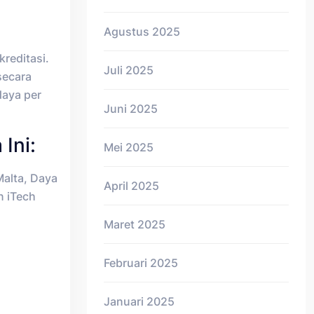
Agustus 2025
reditasi.
Juli 2025
secara
daya per
Juni 2025
Ini:
Mei 2025
Malta, Daya
April 2025
n iTech
Maret 2025
Februari 2025
Januari 2025