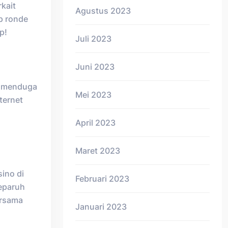
kait
Agustus 2023
p ronde
p!
Juli 2023
Juni 2023
p menduga
Mei 2023
ternet
April 2023
Maret 2023
ino di
Februari 2023
separuh
ersama
Januari 2023