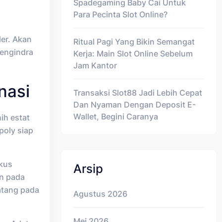
Spadegaming Baby Cai Untuk
Para Pecinta Slot Online?
er. Akan
Ritual Pagi Yang Bikin Semangat
mengindra
Kerja: Main Slot Online Sebelum
Jam Kantor
nasi
Transaksi Slot88 Jadi Lebih Cepat
Dan Nyaman Dengan Deposit E-
Wallet, Begini Caranya
ih estat
poly siap
ikus
Arsip
n pada
atang pada
Agustus 2026
Mei 2026