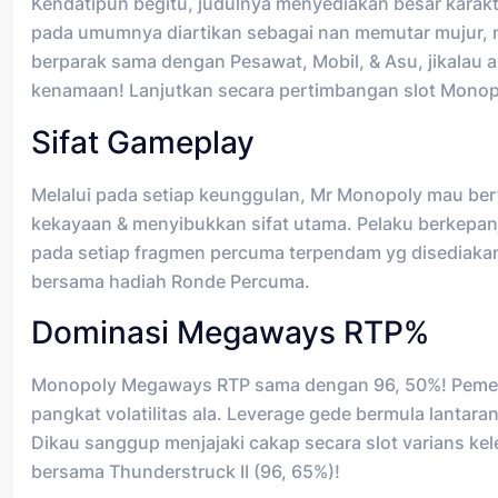
Kendatipun begitu, judulnya menyediakan besar karakt
pada umumnya diartikan sebagai nan memutar mujur,
berparak sama dengan Pesawat, Mobil, & Asu, jikalau
kenamaan! Lanjutkan secara pertimbangan slot Mono
Sifat Gameplay
Melalui pada setiap keunggulan, Mr Monopoly mau berf
kekayaan & menyibukkan sifat utama. Pelaku berkepa
pada setiap fragmen percuma terpendam yg disediaka
bersama hadiah Ronde Percuma.
Dominasi Megaways RTP%
Monopoly Megaways RTP sama dengan 96, 50%! Pemeran b
pangkat volatilitas ala. Leverage gede bermula lantar
Dikau sanggup menjajaki cakap secara slot varians kel
bersama Thunderstruck II (96, 65%)!