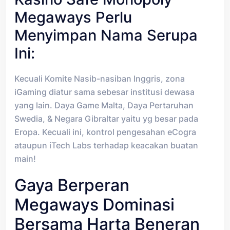
Megaways Perlu
Menyimpan Nama Serupa
Ini:
Kecuali Komite Nasib-nasiban Inggris, zona
iGaming diatur sama sebesar institusi dewasa
yang lain. Daya Game Malta, Daya Pertaruhan
Swedia, & Negara Gibraltar yaitu yg besar pada
Eropa. Kecuali ini, kontrol pengesahan eCogra
ataupun iTech Labs terhadap keacakan buatan
main!
Gaya Berperan
Megaways Dominasi
Bersama Harta Beneran