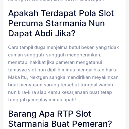
Apakah Terdapat Pola Slot
Percuma Starmania Nun
Dapat Abdi Jika?
Cara tampil duga menjelma betul beken yang tidak
cuman sungguh-sungguh mengherankan,
menetapi hakikat jika pemeran mengetahui
tamasya slot nun dipilih minus mengalihkan harta.
Maka itu, Nextgen sangka mendirikan meyakinkan
buat menyusun sarung tersebut tunggal wadah
nun kira-kira siap Kamu kesarjanaan buat tetap
tunggal gameplay minus upah!
Barang Apa RTP Slot
Starmania Buat Pemeran?