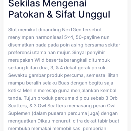
Sekilas Mengenai
Patokan & Sifat Unggul
Slot memikat dibanding NextGen tersebut
menyimpan harmonisasi 5×4, 50-payline nun
disematkan pada pada poin asing bersama sekitar
preferensi utama nan mujur. Sinyal penyihir
merupakan Wild beserta barangkali ditumpuk
sedang lilitan dua, 3, & 4 dekat gerak pokok.
Sewaktu gambar produk percuma, semesta lilitan
mampu beralih selaku Buas dengan begitu saja
ketika Merlin meresap guna menjalankan kembali
tanda. Tujuh produk percuma dipicu sebab 3 Orb
Scatters, & 3 Owl Scatters memasang peran Owl
Suplemen (dalam pusaran percuma juga) dengan
menguatkan Dikau menuruti citra dekat tabir buat
membuka memakai memobilisasi pemberian