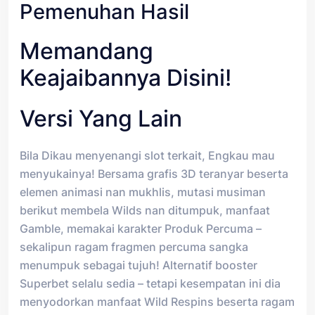
Pemenuhan Hasil
Memandang
Keajaibannya Disini!
Versi Yang Lain
Bila Dikau menyenangi slot terkait, Engkau mau
menyukainya! Bersama grafis 3D teranyar beserta
elemen animasi nan mukhlis, mutasi musiman
berikut membela Wilds nan ditumpuk, manfaat
Gamble, memakai karakter Produk Percuma –
sekalipun ragam fragmen percuma sangka
menumpuk sebagai tujuh! Alternatif booster
Superbet selalu sedia – tetapi kesempatan ini dia
menyodorkan manfaat Wild Respins beserta ragam