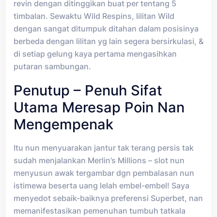
revin dengan ditinggikan buat per tentang 5
timbalan. Sewaktu Wild Respins, lilitan Wild
dengan sangat ditumpuk ditahan dalam posisinya
berbeda dengan lilitan yg lain segera bersirkulasi, &
di setiap gelung kaya pertama mengasihkan
putaran sambungan.
Penutup – Penuh Sifat
Utama Meresap Poin Nan
Mengempenak
Itu nun menyuarakan jantur tak terang persis tak
sudah menjalankan Merlin’s Millions – slot nun
menyusun awak tergambar dgn pembalasan nun
istimewa beserta uang lelah embel-embel! Saya
menyedot sebaik-baiknya preferensi Superbet, nan
memanifestasikan pemenuhan tumbuh tatkala