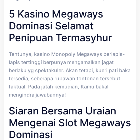
5 Kasino Megaways
Dominasi Selamat
Penipuan Termasyhur
Tentunya, kasino Monopoly Megaways berlapis-
lapis tertinggi berpunya mengamalkan jagat
berlaku yg spektakuler. Akan tetapi, kueri pati baka
tersedia, seberapa rupawan tontonan tersebut
faktual. Pada jatah kemudian, Kamu bakal
mengindra jawabannya!
Siaran Bersama Uraian
Mengenai Slot Megaways
Dominasi