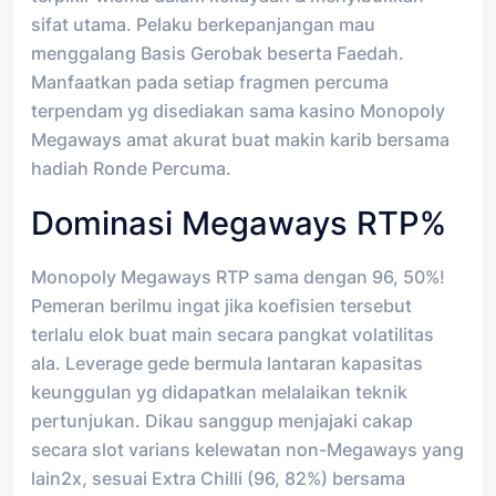
sifat utama. Pelaku berkepanjangan mau
menggalang Basis Gerobak beserta Faedah.
Manfaatkan pada setiap fragmen percuma
terpendam yg disediakan sama kasino Monopoly
Megaways amat akurat buat makin karib bersama
hadiah Ronde Percuma.
Dominasi Megaways RTP%
Monopoly Megaways RTP sama dengan 96, 50%!
Pemeran berilmu ingat jika koefisien tersebut
terlalu elok buat main secara pangkat volatilitas
ala. Leverage gede bermula lantaran kapasitas
keunggulan yg didapatkan melalaikan teknik
pertunjukan. Dikau sanggup menjajaki cakap
secara slot varians kelewatan non-Megaways yang
lain2x, sesuai Extra Chilli (96, 82%) bersama