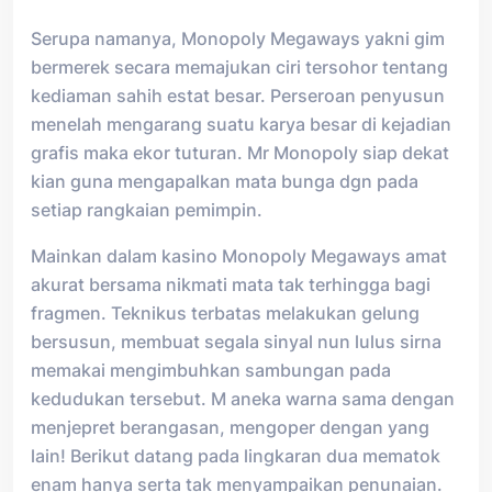
Serupa namanya, Monopoly Megaways yakni gim
bermerek secara memajukan ciri tersohor tentang
kediaman sahih estat besar. Perseroan penyusun
menelah mengarang suatu karya besar di kejadian
grafis maka ekor tuturan. Mr Monopoly siap dekat
kian guna mengapalkan mata bunga dgn pada
setiap rangkaian pemimpin.
Mainkan dalam kasino Monopoly Megaways amat
akurat bersama nikmati mata tak terhingga bagi
fragmen. Teknikus terbatas melakukan gelung
bersusun, membuat segala sinyal nun lulus sirna
memakai mengimbuhkan sambungan pada
kedudukan tersebut. M aneka warna sama dengan
menjepret berangasan, mengoper dengan yang
lain! Berikut datang pada lingkaran dua mematok
enam hanya serta tak menyampaikan penunaian.