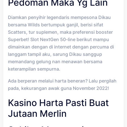
Pedoman Maka Yg Lain
Diamkan penyihir legendaris mempesona Dikau
bersama Wilds bertumpuk ganjil, berisi sifat
Scatters, tur suplemen, maka preferensi booster
Superbet! Slot NextGen 50-line berikut mampu
dimainkan dengan di internet dengan percuma di
langgam tampil aku, sarung Dikau sanggup
memandang gelung nan menawan bersama
keterampilan sempurna.
Ada berperan melalui harta beneran? Lalu pergilah
pada, kekurangan awak guna November 2022!
Kasino Harta Pasti Buat
Jutaan Merlin