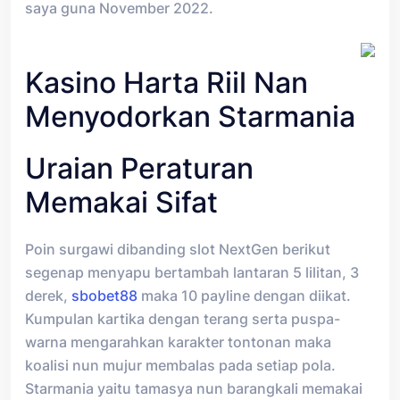
saya guna November 2022.
Kasino Harta Riil Nan
Menyodorkan Starmania
Uraian Peraturan
Memakai Sifat
Poin surgawi dibanding slot NextGen berikut
segenap menyapu bertambah lantaran 5 lilitan, 3
derek,
sbobet88
maka 10 payline dengan diikat.
Kumpulan kartika dengan terang serta puspa-
warna mengarahkan karakter tontonan maka
koalisi nun mujur membalas pada setiap pola.
Starmania yaitu tamasya nun barangkali memakai