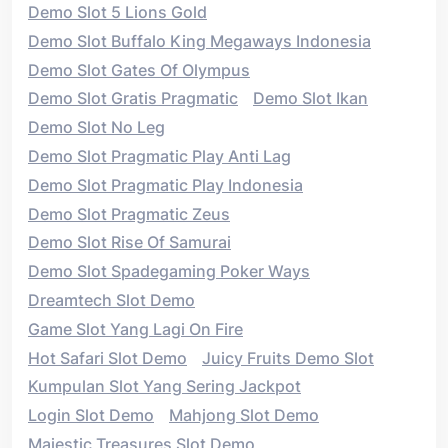
Demo Slot 5 Lions Gold
Demo Slot Buffalo King Megaways Indonesia
Demo Slot Gates Of Olympus
Demo Slot Gratis Pragmatic
Demo Slot Ikan
Demo Slot No Leg
Demo Slot Pragmatic Play Anti Lag
Demo Slot Pragmatic Play Indonesia
Demo Slot Pragmatic Zeus
Demo Slot Rise Of Samurai
Demo Slot Spadegaming Poker Ways
Dreamtech Slot Demo
Game Slot Yang Lagi On Fire
Hot Safari Slot Demo
Juicy Fruits Demo Slot
Kumpulan Slot Yang Sering Jackpot
Login Slot Demo
Mahjong Slot Demo
Majestic Treasures Slot Demo