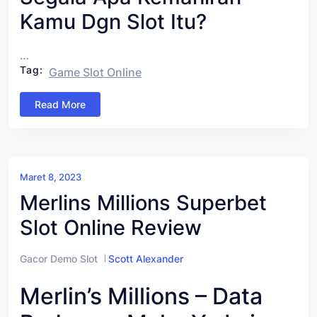
Kamu Dgn Slot Itu?
…
Tag:
Game Slot Online
Read More
Maret 8, 2023
Merlins Millions Superbet
Slot Online Review
Gacor Demo Slot
Scott Alexander
Merlin’s Millions – Data