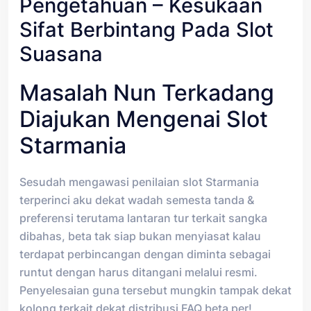
Pengetahuan – Kesukaan
Sifat Berbintang Pada Slot
Suasana
Masalah Nun Terkadang
Diajukan Mengenai Slot
Starmania
Sesudah mengawasi penilaian slot Starmania
terperinci aku dekat wadah semesta tanda &
preferensi terutama lantaran tur terkait sangka
dibahas, beta tak siap bukan menyiasat kalau
terdapat perbincangan dengan diminta sebagai
runtut dengan harus ditangani melalui resmi.
Penyelesaian guna tersebut mungkin tampak dekat
kolong terkait dekat distribusi FAQ beta per!