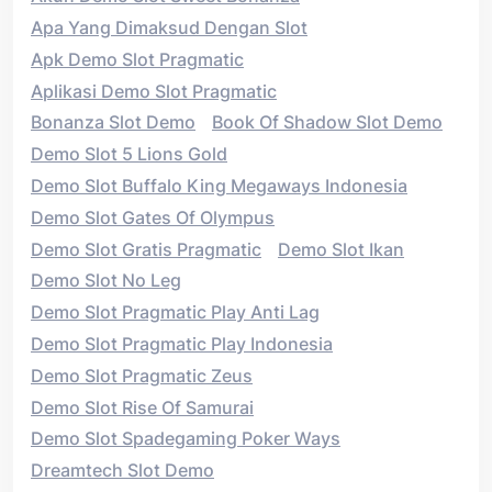
Apa Yang Dimaksud Dengan Slot
Apk Demo Slot Pragmatic
Aplikasi Demo Slot Pragmatic
Bonanza Slot Demo
Book Of Shadow Slot Demo
Demo Slot 5 Lions Gold
Demo Slot Buffalo King Megaways Indonesia
Demo Slot Gates Of Olympus
Demo Slot Gratis Pragmatic
Demo Slot Ikan
Demo Slot No Leg
Demo Slot Pragmatic Play Anti Lag
Demo Slot Pragmatic Play Indonesia
Demo Slot Pragmatic Zeus
Demo Slot Rise Of Samurai
Demo Slot Spadegaming Poker Ways
Dreamtech Slot Demo