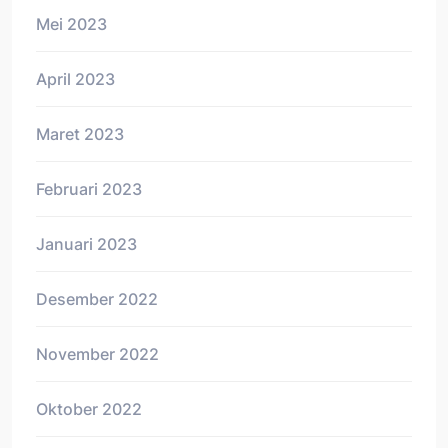
Mei 2023
April 2023
Maret 2023
Februari 2023
Januari 2023
Desember 2022
November 2022
Oktober 2022