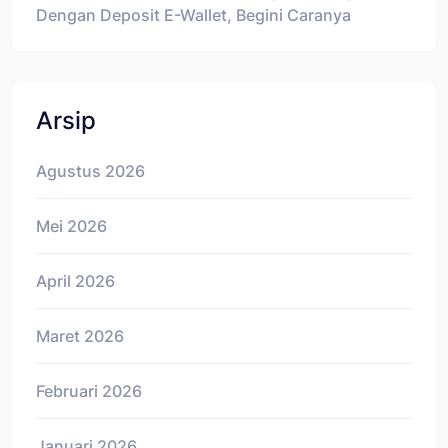
Dengan Deposit E-Wallet, Begini Caranya
Arsip
Agustus 2026
Mei 2026
April 2026
Maret 2026
Februari 2026
Januari 2026