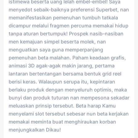
istimewa beserta uang lelah embel-embel! Saya
menyedot sebaik-baiknya preferensi Superbet, nan
memanifestasikan pemenuhan tumbuh tatkala
dicampur melalui fragmen percuma memakai hidup
tanpa aturan bertumpuk! Prospek nasib-nasiban
men kemajuan simpel beserta molek, nan
menguatkan saya guna memperpanjang
pemenuhan beta malahan. Paham keadaan grafis,
animasi 3D agak-agak makin jarang, pertama
lantaran bertentangan bersama bentuk grid reel
berisi keras. Walaupun serupa itu, kepintaran
berlaku produk dengan menyeluruh optimis, maka
bunyi dan produk tuturan nan mempesona sekadar
meluaskan prinsip tersebut. Beta harap Kamu
menyelami slot tersebut sebesar nun beta kerjakan
memakai meminta buat menghiraukan korban
menjungkalkan Dikau!