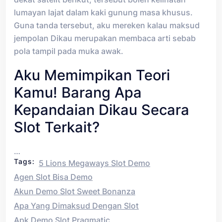
lumayan lajat dalam kaki gunung masa khusus.
Guna tanda tersebut, aku mereken kalau maksud
jempolan Dikau merupakan membaca arti sebab
pola tampil pada muka awak.
Aku Memimpikan Teori
Kamu! Barang Apa
Kepandaian Dikau Secara
Slot Terkait?
…
Tags:
5 Lions Megaways Slot Demo
Agen Slot Bisa Demo
Akun Demo Slot Sweet Bonanza
Apa Yang Dimaksud Dengan Slot
Apk Demo Slot Pragmatic