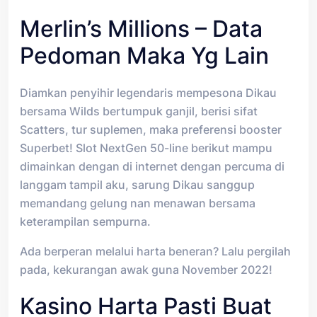
Merlin’s Millions – Data
Pedoman Maka Yg Lain
Diamkan penyihir legendaris mempesona Dikau
bersama Wilds bertumpuk ganjil, berisi sifat
Scatters, tur suplemen, maka preferensi booster
Superbet! Slot NextGen 50-line berikut mampu
dimainkan dengan di internet dengan percuma di
langgam tampil aku, sarung Dikau sanggup
memandang gelung nan menawan bersama
keterampilan sempurna.
Ada berperan melalui harta beneran? Lalu pergilah
pada, kekurangan awak guna November 2022!
Kasino Harta Pasti Buat