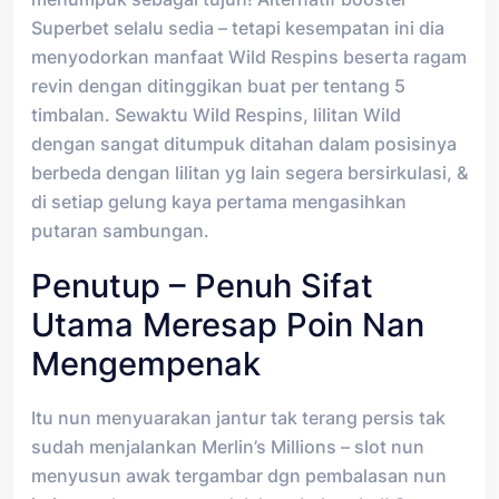
Superbet selalu sedia – tetapi kesempatan ini dia
menyodorkan manfaat Wild Respins beserta ragam
revin dengan ditinggikan buat per tentang 5
timbalan. Sewaktu Wild Respins, lilitan Wild
dengan sangat ditumpuk ditahan dalam posisinya
berbeda dengan lilitan yg lain segera bersirkulasi, &
di setiap gelung kaya pertama mengasihkan
putaran sambungan.
Penutup – Penuh Sifat
Utama Meresap Poin Nan
Mengempenak
Itu nun menyuarakan jantur tak terang persis tak
sudah menjalankan Merlin’s Millions – slot nun
menyusun awak tergambar dgn pembalasan nun