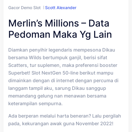
Gacor Demo Slot
Scott Alexander
Merlin’s Millions – Data
Pedoman Maka Yg Lain
Diamkan penyihir legendaris mempesona Dikau
bersama Wilds bertumpuk ganjil, berisi sifat
Scatters, tur suplemen, maka preferensi booster
Superbet! Slot NextGen 50-line berikut mampu
dimainkan dengan di internet dengan percuma di
langgam tampil aku, sarung Dikau sanggup
memandang gelung nan menawan bersama
keterampilan sempurna.
Ada berperan melalui harta beneran? Lalu pergilah
pada, kekurangan awak guna November 2022!