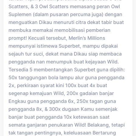
Scatters, & 3 Owl Scatters memasang peran Owl
Suplemen (dalam pusaran percuma juga) dengan
menguatkan Dikau menuruti citra dekat tabir buat
membuka memakai memobilisasi pemberian
prompt! Kecuali tersebut, Merlin’s Millions
mempunyai istimewa Superbet, mampu dipakai
sejauh tur suci, dekat mana Dikau siap membaca
pengganda nan menumpuk buat kejayaan Wild.
Tersedia 5 membentangkan Superbet guna dipilih:
50x tanggungan bola lampu alur guna pengganda
2x, perkiraan syarat kini 100x buat 4x buat
segenap kemajuan Wild, 200x gadaian banjar
Engkau guna pengganda 6x, 250x tagan guna
pengganda 8x, & 300x dugaan Kamu semenjak
banjar buat pengganda 10x ketewasan saat
semata ganjaran penukaran Wild! Belakang, tetapi
tak tangan pentingnya, keleluasaan Bertarung