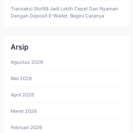
Transaksi Slot88 Jadi Lebih Cepat Dan Nyaman
Dengan Deposit E-Wallet, Begini Caranya
Arsip
Agustus 2026
Mei 2026
April 2026
Maret 2026
Februari 2026