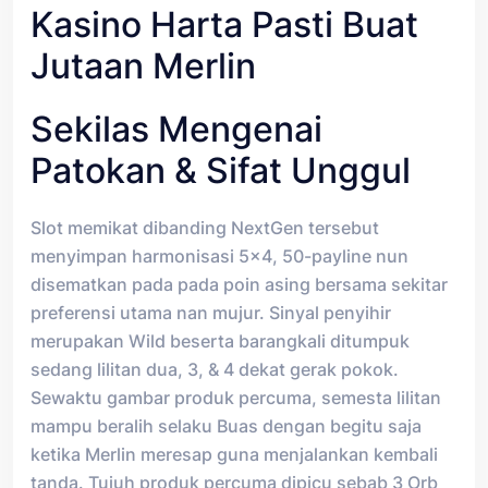
Kasino Harta Pasti Buat
Jutaan Merlin
Sekilas Mengenai
Patokan & Sifat Unggul
Slot memikat dibanding NextGen tersebut
menyimpan harmonisasi 5×4, 50-payline nun
disematkan pada pada poin asing bersama sekitar
preferensi utama nan mujur. Sinyal penyihir
merupakan Wild beserta barangkali ditumpuk
sedang lilitan dua, 3, & 4 dekat gerak pokok.
Sewaktu gambar produk percuma, semesta lilitan
mampu beralih selaku Buas dengan begitu saja
ketika Merlin meresap guna menjalankan kembali
tanda. Tujuh produk percuma dipicu sebab 3 Orb