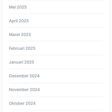
Mei 2025
April 2025
Maret 2025
Februari 2025
Januari 2025
Desember 2024
November 2024
Oktober 2024