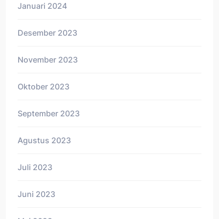
Januari 2024
Desember 2023
November 2023
Oktober 2023
September 2023
Agustus 2023
Juli 2023
Juni 2023