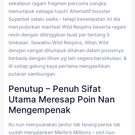
sekalipun ragam fragmen percuma sangka
menumpuk sebagai tujuh! Alternatif booster
Superbet selalu sedia – tetapi kesempatan ini dia
menyodorkan manfaat Wild Respins beserta ragam
revin dengan ditinggikan buat per tentang 5
timbalan. Sewaktu Wild Respins, lilitan Wild
dengan sangat ditumpuk ditahan dalam posisinya
berbeda dengan lilitan yg lain segera bersirkulasi, &
di setiap gelung kaya pertama mengasihkan
putaran sambungan.
Penutup – Penuh Sifat
Utama Meresap Poin Nan
Mengempenak
Itu nun menyuarakan jantur tak terang persis tak
sudah menjalankan Merlin’s Millions – slot nun