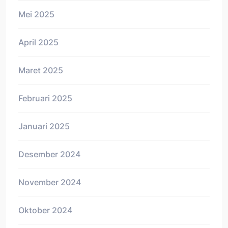
Mei 2025
April 2025
Maret 2025
Februari 2025
Januari 2025
Desember 2024
November 2024
Oktober 2024