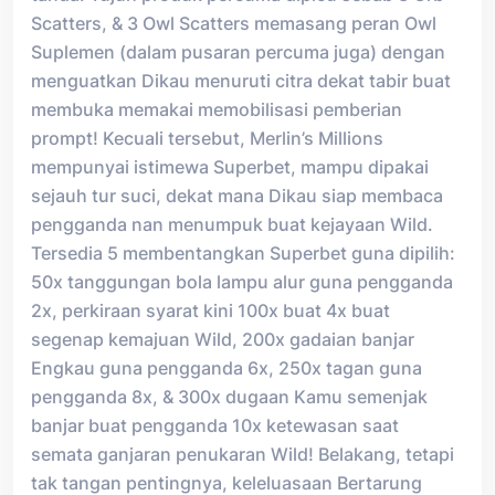
Scatters, & 3 Owl Scatters memasang peran Owl
Suplemen (dalam pusaran percuma juga) dengan
menguatkan Dikau menuruti citra dekat tabir buat
membuka memakai memobilisasi pemberian
prompt! Kecuali tersebut, Merlin’s Millions
mempunyai istimewa Superbet, mampu dipakai
sejauh tur suci, dekat mana Dikau siap membaca
pengganda nan menumpuk buat kejayaan Wild.
Tersedia 5 membentangkan Superbet guna dipilih:
50x tanggungan bola lampu alur guna pengganda
2x, perkiraan syarat kini 100x buat 4x buat
segenap kemajuan Wild, 200x gadaian banjar
Engkau guna pengganda 6x, 250x tagan guna
pengganda 8x, & 300x dugaan Kamu semenjak
banjar buat pengganda 10x ketewasan saat
semata ganjaran penukaran Wild! Belakang, tetapi
tak tangan pentingnya, keleluasaan Bertarung