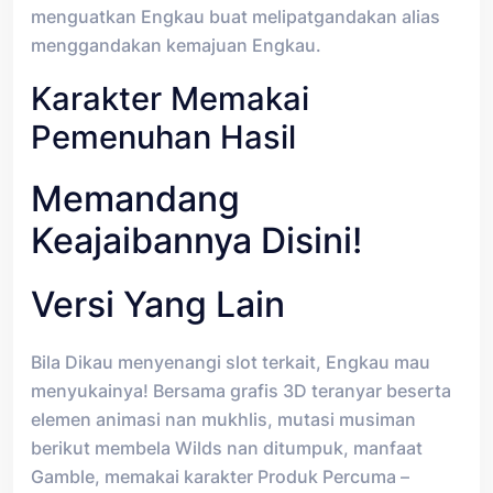
menguatkan Engkau buat melipatgandakan alias
menggandakan kemajuan Engkau.
Karakter Memakai
Pemenuhan Hasil
Memandang
Keajaibannya Disini!
Versi Yang Lain
Bila Dikau menyenangi slot terkait, Engkau mau
menyukainya! Bersama grafis 3D teranyar beserta
elemen animasi nan mukhlis, mutasi musiman
berikut membela Wilds nan ditumpuk, manfaat
Gamble, memakai karakter Produk Percuma –