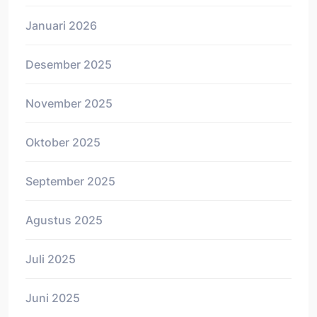
Januari 2026
Desember 2025
November 2025
Oktober 2025
September 2025
Agustus 2025
Juli 2025
Juni 2025