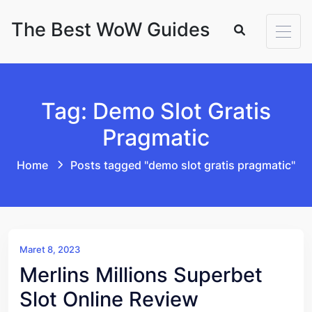
Skip to content
The Best WoW Guides
Tag: Demo Slot Gratis
Pragmatic
Home
Posts tagged "demo slot gratis pragmatic"
Maret 8, 2023
Merlins Millions Superbet
Slot Online Review