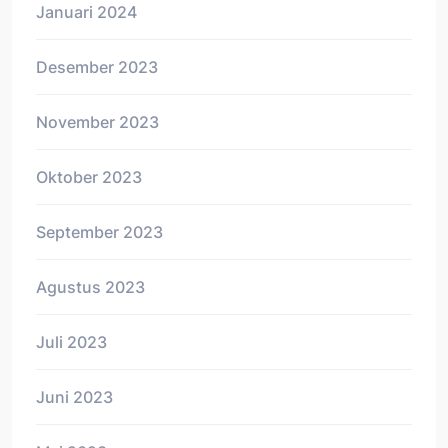
Januari 2024
Desember 2023
November 2023
Oktober 2023
September 2023
Agustus 2023
Juli 2023
Juni 2023