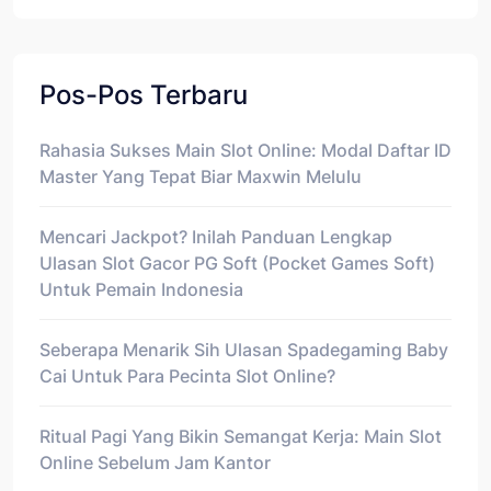
Pos-Pos Terbaru
Rahasia Sukses Main Slot Online: Modal Daftar ID
Master Yang Tepat Biar Maxwin Melulu
Mencari Jackpot? Inilah Panduan Lengkap
Ulasan Slot Gacor PG Soft (Pocket Games Soft)
Untuk Pemain Indonesia
Seberapa Menarik Sih Ulasan Spadegaming Baby
Cai Untuk Para Pecinta Slot Online?
Ritual Pagi Yang Bikin Semangat Kerja: Main Slot
Online Sebelum Jam Kantor