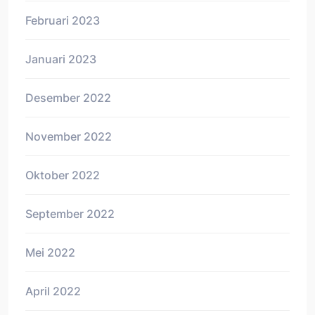
Februari 2023
Januari 2023
Desember 2022
November 2022
Oktober 2022
September 2022
Mei 2022
April 2022