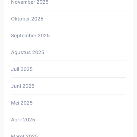
November 2025
Oktober 2025
September 2025
Agustus 2025
Juli 2025
Juni 2025
Mei 2025
April 2025
Maret 2025