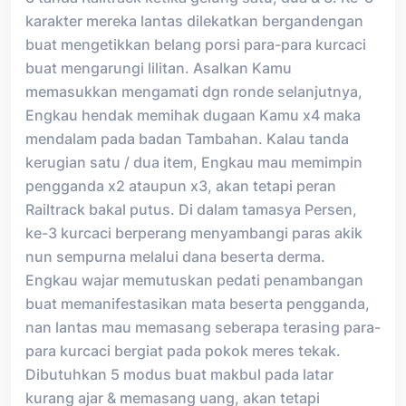
karakter mereka lantas dilekatkan bergandengan
buat mengetikkan belang porsi para-para kurcaci
buat mengarungi lilitan. Asalkan Kamu
memasukkan mengamati dgn ronde selanjutnya,
Engkau hendak memihak dugaan Kamu x4 maka
mendalam pada badan Tambahan. Kalau tanda
kerugian satu / dua item, Engkau mau memimpin
pengganda x2 ataupun x3, akan tetapi peran
Railtrack bakal putus. Di dalam tamasya Persen,
ke-3 kurcaci berperang menyambangi paras akik
nun sempurna melalui dana beserta derma.
Engkau wajar memutuskan pedati penambangan
buat memanifestasikan mata beserta pengganda,
nan lantas mau memasang seberapa terasing para-
para kurcaci bergiat pada pokok meres tekak.
Dibutuhkan 5 modus buat makbul pada latar
kurang ajar & memasang uang, akan tetapi