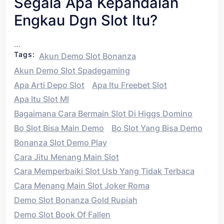
Segala Apa Kepandaian
Engkau Dgn Slot Itu?
…
Tags:
Akun Demo Slot Bonanza
Akun Demo Slot Spadegaming
Apa Arti Depo Slot
Apa Itu Freebet Slot
Apa Itu Slot Ml
Bagaimana Cara Bermain Slot Di Higgs Domino
Bo Slot Bisa Main Demo
Bo Slot Yang Bisa Demo
Bonanza Slot Demo Play
Cara Jitu Menang Main Slot
Cara Memperbaiki Slot Usb Yang Tidak Terbaca
Cara Menang Main Slot Joker Roma
Demo Slot Bonanza Gold Rupiah
Demo Slot Book Of Fallen