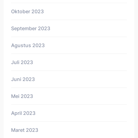
Oktober 2023
September 2023
Agustus 2023
Juli 2023
Juni 2023
Mei 2023
April 2023
Maret 2023