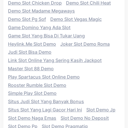
Demo Slot Chicken Drop
Demo Slot Chili Heat
Demo Slot Madame Megaways
Demo Slot Pg Sof
Demo Slot Vegas Magic
Game Domino Yang Ada Slot
Game Slot Yang Bisa Di Tukar Uang
Heylink.me Slot Demo
Joker Slot Demo Roma
Judi Slot Bisa Demo
Link Slot Online Yang Sering Kasih Jackpot
Master Slot 88 Demo
Play Spartacus Slot Online Demo
Rooster Rumble Slot Demo
Simple Play Slot Demo
Situs Judi Slot Yang Banyak Bonus
Situs Slot Yang Lagi Gacor Hari Ini
Slot Demo Jp
Slot Demo Naga Emas
Slot Demo No Deposit
Slot Demo Pp
Slot Demo Pragmatig