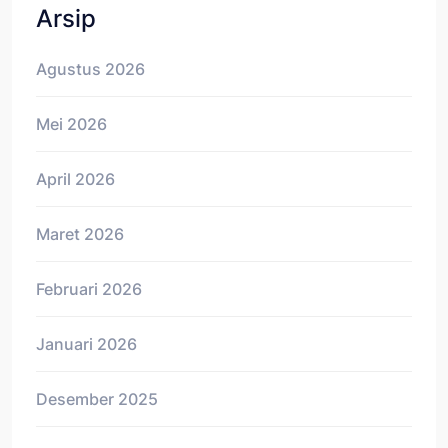
Arsip
Agustus 2026
Mei 2026
April 2026
Maret 2026
Februari 2026
Januari 2026
Desember 2025