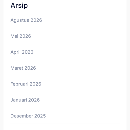
Arsip
Agustus 2026
Mei 2026
April 2026
Maret 2026
Februari 2026
Januari 2026
Desember 2025