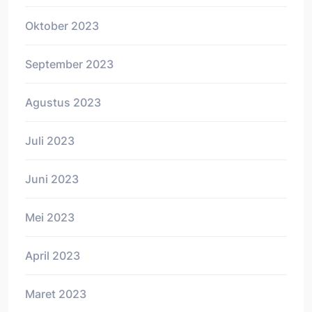
Oktober 2023
September 2023
Agustus 2023
Juli 2023
Juni 2023
Mei 2023
April 2023
Maret 2023