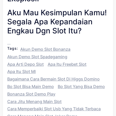
Aku Mau Kesimpulan Kamu!
Segala Apa Kepandaian
Engkau Dgn Slot Itu?
…
Tags:
Akun Demo Slot Bonanza
Akun Demo Slot Spadegaming
Apa Arti Depo Slot
Apa Itu Freebet Slot
Apa Itu Slot Ml
Bagaimana Cara Bermain Slot Di Higgs Domino
Bo Slot Bisa Main Demo
Bo Slot Yang Bisa Demo
Bonanza Slot Demo Play
Cara Jitu Menang Main Slot
Cara Memperbaiki Slot Usb Yang Tidak Terbaca