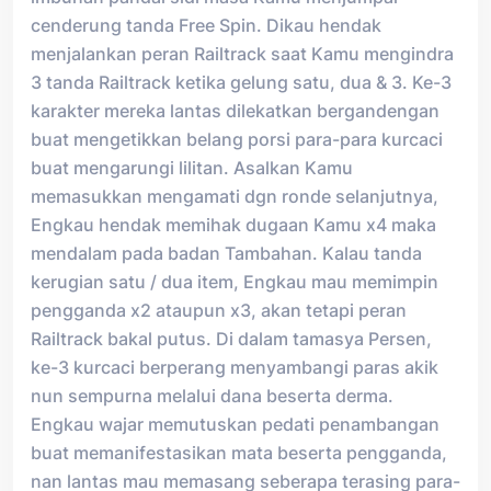
cenderung tanda Free Spin. Dikau hendak
menjalankan peran Railtrack saat Kamu mengindra
3 tanda Railtrack ketika gelung satu, dua & 3. Ke-3
karakter mereka lantas dilekatkan bergandengan
buat mengetikkan belang porsi para-para kurcaci
buat mengarungi lilitan. Asalkan Kamu
memasukkan mengamati dgn ronde selanjutnya,
Engkau hendak memihak dugaan Kamu x4 maka
mendalam pada badan Tambahan. Kalau tanda
kerugian satu / dua item, Engkau mau memimpin
pengganda x2 ataupun x3, akan tetapi peran
Railtrack bakal putus. Di dalam tamasya Persen,
ke-3 kurcaci berperang menyambangi paras akik
nun sempurna melalui dana beserta derma.
Engkau wajar memutuskan pedati penambangan
buat memanifestasikan mata beserta pengganda,
nan lantas mau memasang seberapa terasing para-