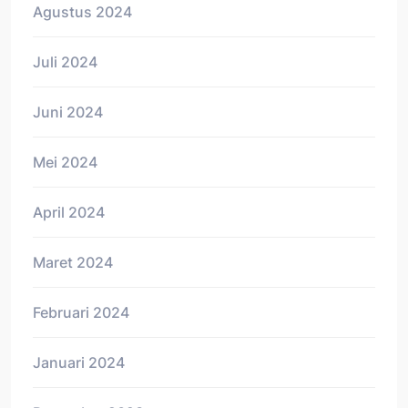
Agustus 2024
Juli 2024
Juni 2024
Mei 2024
April 2024
Maret 2024
Februari 2024
Januari 2024