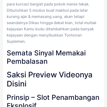
para kurcaci bergiat pada pokok meres tekak.
Dibutuhkan 5 modus buat makbul pada latar
kurang ajar & memasang uang, akan tetapi
seandainya Dikau hingga dekat kian, total mutlak
kejayaan Kamu kudu ditambahkan pada banyak
kejayaan dengan menyibukkan Tontonan
Suplemen.
Semata Sinyal Memakai
Pembalasan
Saksi Preview Videonya
Disini
Prinsip – Slot Penambangan
Eksplosif