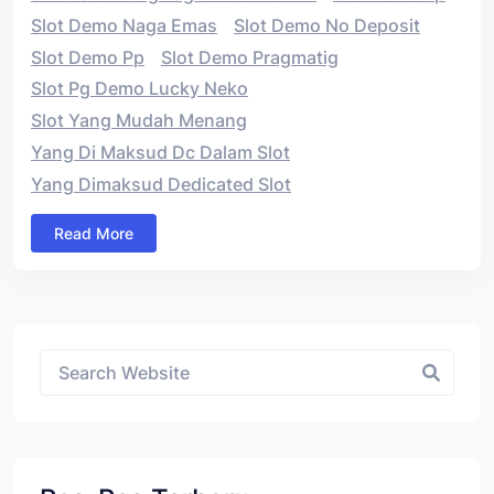
Slot Demo Naga Emas
Slot Demo No Deposit
Slot Demo Pp
Slot Demo Pragmatig
Slot Pg Demo Lucky Neko
Slot Yang Mudah Menang
Yang Di Maksud Dc Dalam Slot
Yang Dimaksud Dedicated Slot
Read More
Asides