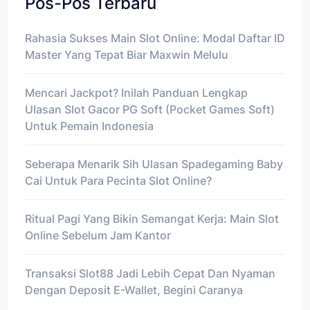
Pos-Pos Terbaru
Rahasia Sukses Main Slot Online: Modal Daftar ID
Master Yang Tepat Biar Maxwin Melulu
Mencari Jackpot? Inilah Panduan Lengkap
Ulasan Slot Gacor PG Soft (Pocket Games Soft)
Untuk Pemain Indonesia
Seberapa Menarik Sih Ulasan Spadegaming Baby
Cai Untuk Para Pecinta Slot Online?
Ritual Pagi Yang Bikin Semangat Kerja: Main Slot
Online Sebelum Jam Kantor
Transaksi Slot88 Jadi Lebih Cepat Dan Nyaman
Dengan Deposit E-Wallet, Begini Caranya