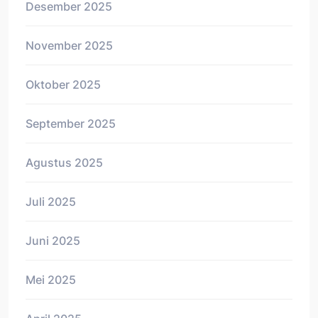
Desember 2025
November 2025
Oktober 2025
September 2025
Agustus 2025
Juli 2025
Juni 2025
Mei 2025