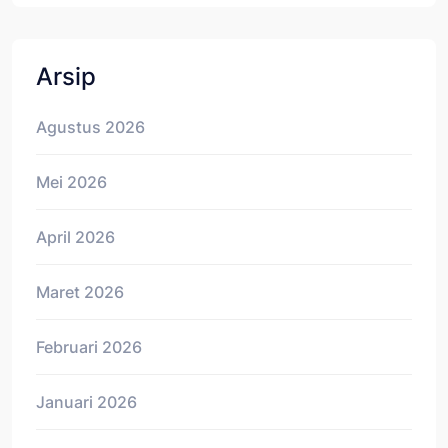
Arsip
Agustus 2026
Mei 2026
April 2026
Maret 2026
Februari 2026
Januari 2026