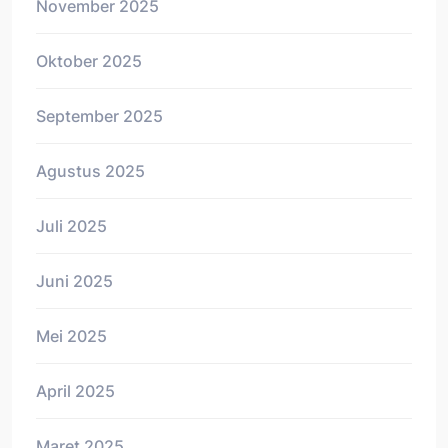
November 2025
Oktober 2025
September 2025
Agustus 2025
Juli 2025
Juni 2025
Mei 2025
April 2025
Maret 2025