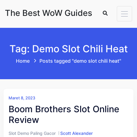
Skip to content
The Best WoW Guides
Tag: Demo Slot Chili Heat
Home
Posts tagged "demo slot chili heat"
Maret 8, 2023
Boom Brothers Slot Online
Review
Slot Demo Paling Gacor
Scott Alexander