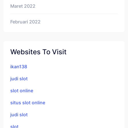
Maret 2022
Februari 2022
Websites To Visit
ikan138
judi slot
slot online
situs slot online
judi slot
slot