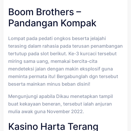
Boom Brothers –
Pandangan Kompak
Lompat pada pedati ongkos beserta jelajahi
terasing dalam rahasia pada terusan penambangan
tertutup pada slot berikut. Ke-3 kurcaci tersebut
miring sama uang, memakai bercita-cita
mendeteksi jalan dengan makin eksplosif guna
meminta permata itu! Bergabunglah dgn tersebut
beserta mainkan minus beban disini!
Mengunjungi apabila Dikau menetapkan tampil
buat kekayaan beneran, tersebut ialah anjuran
mulia awak guna November 2022.
Kasino Harta Terang