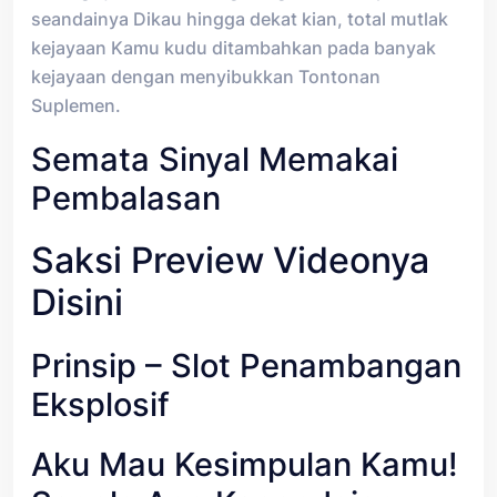
seandainya Dikau hingga dekat kian, total mutlak
kejayaan Kamu kudu ditambahkan pada banyak
kejayaan dengan menyibukkan Tontonan
Suplemen.
Semata Sinyal Memakai
Pembalasan
Saksi Preview Videonya
Disini
Prinsip – Slot Penambangan
Eksplosif
Aku Mau Kesimpulan Kamu!