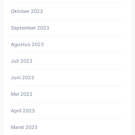
Oktober 2023
September 2023
Agustus 2023
Juli 2023
Juni 2023
Mei 2023
April 2023
Maret 2023