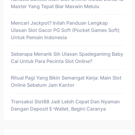
Master Yang Tepat Biar Maxwin Melulu
Mencari Jackpot? Inilah Panduan Lengkap
Ulasan Slot Gacor PG Soft (Pocket Games Soft)
Untuk Pemain Indonesia
Seberapa Menarik Sih Ulasan Spadegaming Baby
Cai Untuk Para Pecinta Slot Online?
Ritual Pagi Yang Bikin Semangat Kerja: Main Slot
Online Sebelum Jam Kantor
Transaksi Slot88 Jadi Lebih Cepat Dan Nyaman
Dengan Deposit E-Wallet, Begini Caranya