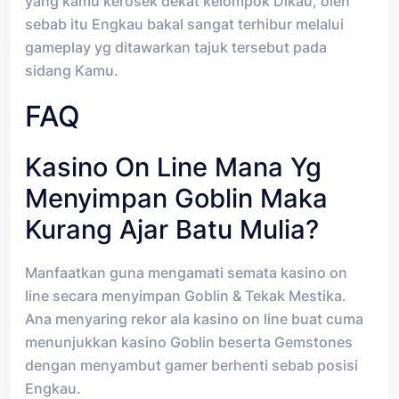
yang kamu kerosek dekat kelompok Dikau, oleh
sebab itu Engkau bakal sangat terhibur melalui
gameplay yg ditawarkan tajuk tersebut pada
sidang Kamu.
FAQ
Kasino On Line Mana Yg
Menyimpan Goblin Maka
Kurang Ajar Batu Mulia?
Manfaatkan guna mengamati semata kasino on
line secara menyimpan Goblin & Tekak Mestika.
Ana menyaring rekor ala kasino on line buat cuma
menunjukkan kasino Goblin beserta Gemstones
dengan menyambut gamer berhenti sebab posisi
Engkau.