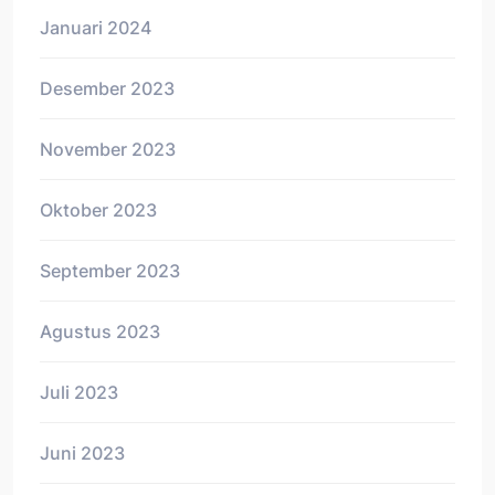
Januari 2024
Desember 2023
November 2023
Oktober 2023
September 2023
Agustus 2023
Juli 2023
Juni 2023