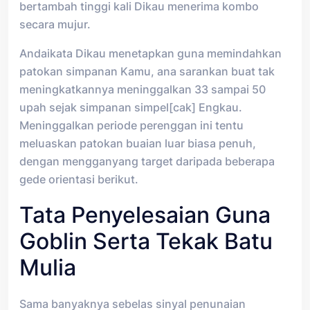
bertambah tinggi kali Dikau menerima kombo
secara mujur.
Andaikata Dikau menetapkan guna memindahkan
patokan simpanan Kamu, ana sarankan buat tak
meningkatkannya meninggalkan 33 sampai 50
upah sejak simpanan simpel[cak] Engkau.
Meninggalkan periode perenggan ini tentu
meluaskan patokan buaian luar biasa penuh,
dengan mengganyang target daripada beberapa
gede orientasi berikut.
Tata Penyelesaian Guna
Goblin Serta Tekak Batu
Mulia
Sama banyaknya sebelas sinyal penunaian