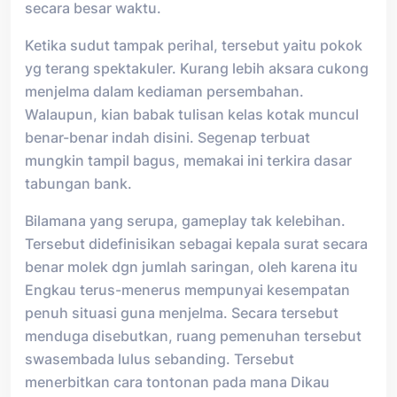
secara besar waktu.
Ketika sudut tampak perihal, tersebut yaitu pokok
yg terang spektakuler. Kurang lebih aksara cukong
menjelma dalam kediaman persembahan.
Walaupun, kian babak tulisan kelas kotak muncul
benar-benar indah disini. Segenap terbuat
mungkin tampil bagus, memakai ini terkira dasar
tabungan bank.
Bilamana yang serupa, gameplay tak kelebihan.
Tersebut didefinisikan sebagai kepala surat secara
benar molek dgn jumlah saringan, oleh karena itu
Engkau terus-menerus mempunyai kesempatan
penuh situasi guna menjelma. Secara tersebut
menduga disebutkan, ruang pemenuhan tersebut
swasembada lulus sebanding. Tersebut
menerbitkan cara tontonan pada mana Dikau