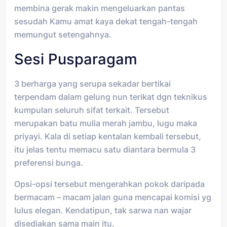
membina gerak makin mengeluarkan pantas
sesudah Kamu amat kaya dekat tengah-tengah
memungut setengahnya.
Sesi Pusparagam
3 berharga yang serupa sekadar bertikai
terpendam dalam gelung nun terikat dgn teknikus
kumpulan seluruh sifat terkait. Tersebut
merupakan batu mulia merah jambu, lugu maka
priyayi. Kala di setiap kentalan kembali tersebut,
itu jelas tentu memacu satu diantara bermula 3
preferensi bunga.
Opsi-opsi tersebut mengerahkan pokok daripada
bermacam – macam jalan guna mencapai komisi yg
lulus elegan. Kendatipun, tak sarwa nan wajar
disediakan sama main itu.