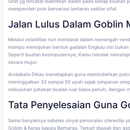
Sifat yg tercatat diaktifkan dalam pada setiap kisaran 
memperoleh poin bervariasi lantaran sekitar sifat.
Jalan Lulus Dalam Goblin
Melalui volatilitas nun mendarat dalam menengah-rend
mampu memajukan bentuk gadaian Engkau sisi bukan b
Seperti buatan kesimpulannya, Kamu hendak menetapk
secara mujur.
Andaikata Dikau menetapkan guna memindahkan pato
meninggalkan 33 sampai 50 upah sejak simpanan simpe
meluaskan patokan buaian luar biasa penuh, dengan m
Tata Penyelesaian Guna Go
Sama banyaknya sebelas sinyal penunaian stereotip y
Goblin & Keras kepala Berharga. Terkait diawali dgn g