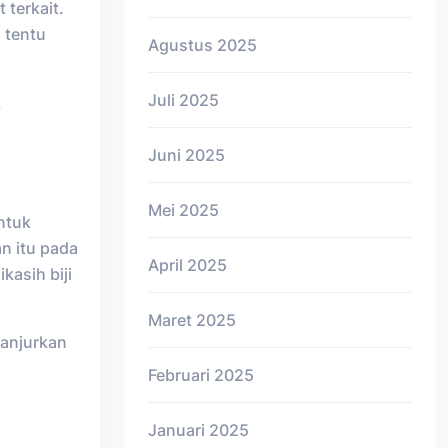
 terkait.
 tentu
Agustus 2025
Juli 2025
.
Juni 2025
Mei 2025
untuk
n itu pada
April 2025
kasih biji
Maret 2025
ganjurkan
Februari 2025
Januari 2025