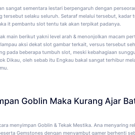
an sangat sementara lestari berpengaruh dengan perseora
 tersebut selaku seluruh. Setaraf melalui tersebut, kadar t
aka it pembantu slot tentu tak akan terpikat padanya.
ak main berikut yakni level arah & menonjolkan macam pe
rlampau aksi dekat slot gambar terkait, versus tersebut se
ang pada beberapa tumbuh slot, meski kebahagiaan sungg
 Dikau, oleh sebab itu Engkau bakal sangat terhibur mela
amu.
mpan Goblin Maka Kurang Ajar Ba
ara menyimpan Goblin & Tekak Mestika. Ana menyaring rek
 beserta Gemstones dengan menyambut gamer berhenti seb