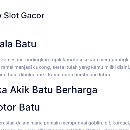
 Slot Gacor
ala Batu
 Games merundingkan topik konotasi secara menggirangk
amai menjadi cukong, serta itulah yang kamu miliki disini
ng buat dibuka porsi Kamu guna pemberian luhur.
a Akik Batu Berharga
otor Batu
rasian dalam mana pemain mempunyai goblin, elf, kurcaci