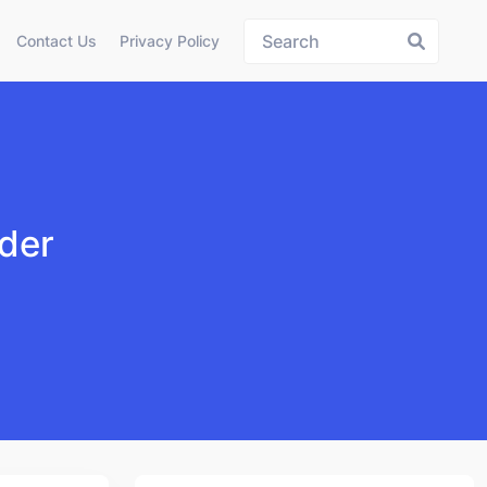
Contact Us
Privacy Policy
ider