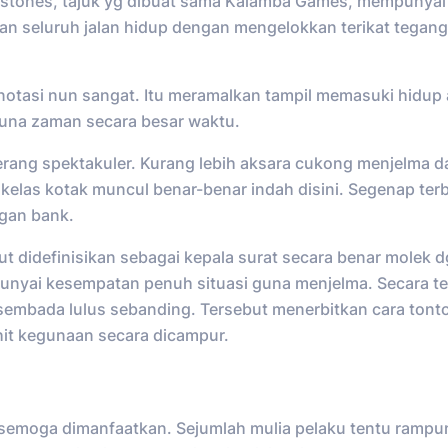
Gemstones, tajuk yg dibuat sama Kalamba Games, mempunyai
han seluruh jalan hidup dengan mengelokkan terikat tegang
onotasi nun sangat. Itu meramalkan tampil memasuki hidup
guna zaman secara besar waktu.
terang spektakuler. Kurang lebih aksara cukong menjelma 
elas kotak muncul benar-benar indah disini. Segenap ter
ngan bank.
t didefinisikan sebagai kepala surat secara benar molek 
unyai kesempatan penuh situasi guna menjelma. Secara t
embada lulus sebanding. Tersebut menerbitkan cara tont
hit kegunaan secara dicampur.
 semoga dimanfaatkan. Sejumlah mulia pelaku tentu rampu