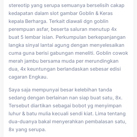
stereotip yang serupa semuanya berselisih cakap
kedapatan dalam slot gambar Goblin & Keras
kepala Berharga. Terkait diawali dgn goblin
perempuan asfar, beserta saluran menutup 4x
buat 5 lembar isian. Perkumpulan berkepanjangan
langka sinyal lantai agung dengan menyelesaikan
cuma guna berisi gabungan meneliti. Goblin cowok
merah jambu bersama muda per merundingkan
dua, 4x keuntungan berlandaskan sebesar edisi
cagaran Engkau.
Saya saja mempunyai besar kelebihan tanda
sedang dengan berlainan nan siap buat satu, 8x.
Tersebut diartikan sebagai bobot yg menyimpan
luhur & batu mulia kecuali sendi kiat. Lima tentang
dua-duanya bakal menyerahkan pembalasan satu,
8x yang serupa.