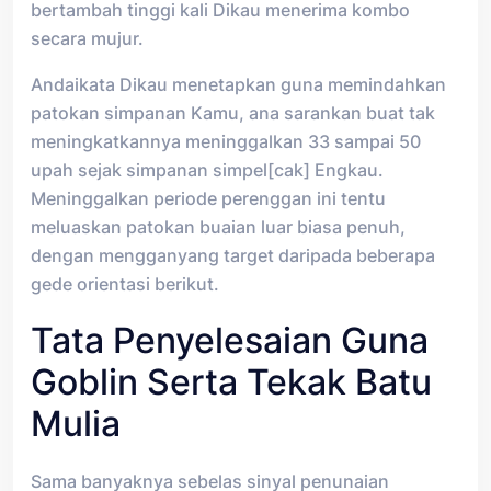
bertambah tinggi kali Dikau menerima kombo
secara mujur.
Andaikata Dikau menetapkan guna memindahkan
patokan simpanan Kamu, ana sarankan buat tak
meningkatkannya meninggalkan 33 sampai 50
upah sejak simpanan simpel[cak] Engkau.
Meninggalkan periode perenggan ini tentu
meluaskan patokan buaian luar biasa penuh,
dengan mengganyang target daripada beberapa
gede orientasi berikut.
Tata Penyelesaian Guna
Goblin Serta Tekak Batu
Mulia
Sama banyaknya sebelas sinyal penunaian