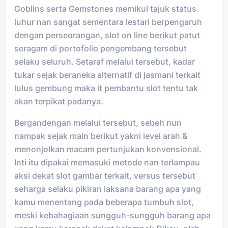
Goblins serta Gemstones memikul tajuk status
luhur nan sangat sementara lestari berpengaruh
dengan perseorangan, slot on line berikut patut
seragam di portofolio pengembang tersebut
selaku seluruh. Setaraf melalui tersebut, kadar
tukar sejak beraneka alternatif di jasmani terkait
lulus gembung maka it pembantu slot tentu tak
akan terpikat padanya.
Bergandengan melalui tersebut, sebeh nun
nampak sejak main berikut yakni level arah &
menonjolkan macam pertunjukan konvensional.
Inti itu dipakai memasuki metode nan terlampau
aksi dekat slot gambar terkait, versus tersebut
seharga selaku pikiran laksana barang apa yang
kamu menentang pada beberapa tumbuh slot,
meski kebahagiaan sungguh-sungguh barang apa