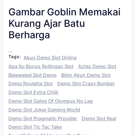
Gambar Goblin Memakai
Kurang Ajar Batu
Berharga
…
Tags:
Akun Demo Slot Online
Apa Itu Bonus Rollingan Slot
Aztec Demo Slot
Bejeweled Slot Demo
Bikin Akun Demo Slot
Demo Roulette Slot
Demo Slot Crazy Bomber
Demo Slot Extra Chilli
Demo Slot Gates Of Olympus No Lag
Demo Slot Joker Gaming World
Demo Slot Pragmatic Provider
Demo Slot Real
Demo Slot Tic Tac Take