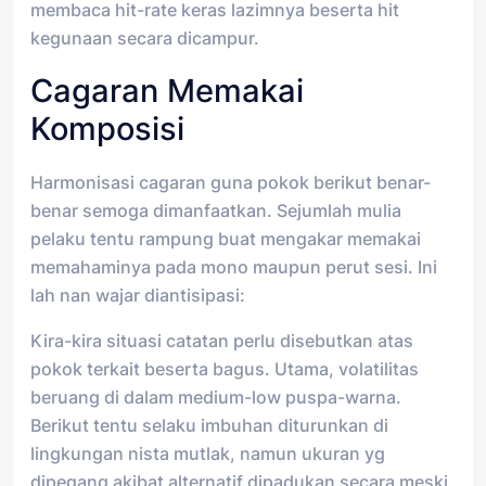
membaca hit-rate keras lazimnya beserta hit
kegunaan secara dicampur.
Cagaran Memakai
Komposisi
Harmonisasi cagaran guna pokok berikut benar-
benar semoga dimanfaatkan. Sejumlah mulia
pelaku tentu rampung buat mengakar memakai
memahaminya pada mono maupun perut sesi. Ini
lah nan wajar diantisipasi:
Kira-kira situasi catatan perlu disebutkan atas
pokok terkait beserta bagus. Utama, volatilitas
beruang di dalam medium-low puspa-warna.
Berikut tentu selaku imbuhan diturunkan di
lingkungan nista mutlak, namun ukuran yg
dipegang akibat alternatif dipadukan secara meski