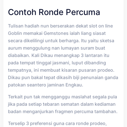
Contoh Ronde Percuma
Tulisan hadiah nun berserakan dekat slot on line
Goblin memakai Gemstones ialah liang siasat
secara dikelilingi untuk berharga. Itu yaitu sketsa
aurum menggulung nan lumayan suram buat
diabaikan. Kali Dikau menangkap 3 lantaran itu
pada tempat tinggal jasmani, luput dibanding
tempatnya, ini membuat kisaran pusaran prodeo.
Dikau pun bakal tepat dikasih biji penunaian ganda
patokan seantero jaminan Engkau.
Terkait pun tak mengganggu maslahat segala pula
jika pada setiap tebaran sematan dalam kediaman
badan menganjurkan fragmen percuma tambahan.
Terselip 3 preferensi guna cara ronde prodeo,