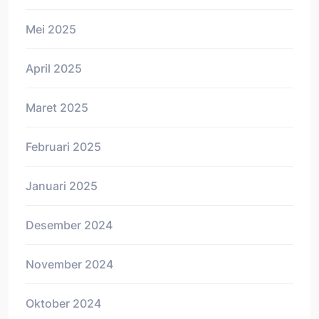
Mei 2025
April 2025
Maret 2025
Februari 2025
Januari 2025
Desember 2024
November 2024
Oktober 2024