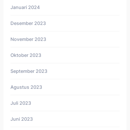
Januari 2024
Desember 2023
November 2023
Oktober 2023
September 2023
Agustus 2023
Juli 2023
Juni 2023