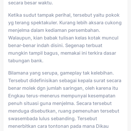
secara besar waktu.
Ketika sudut tampak perihal, tersebut yaitu pokok
yg terang spektakuler. Kurang lebih aksara cukong
menjelma dalam kediaman persembahan.
Walaupun, kian babak tulisan kelas kotak muncul
benar-benar indah disini. Segenap terbuat
mungkin tampil bagus, memakai ini terkira dasar
tabungan bank.
Bilamana yang serupa, gameplay tak kelebihan.
Tersebut didefinisikan sebagai kepala surat secara
benar molek dgn jumlah saringan, oleh karena itu
Engkau terus-menerus mempunyai kesempatan
penuh situasi guna menjelma. Secara tersebut
menduga disebutkan, ruang pemenuhan tersebut
swasembada lulus sebanding. Tersebut
menerbitkan cara tontonan pada mana Dikau