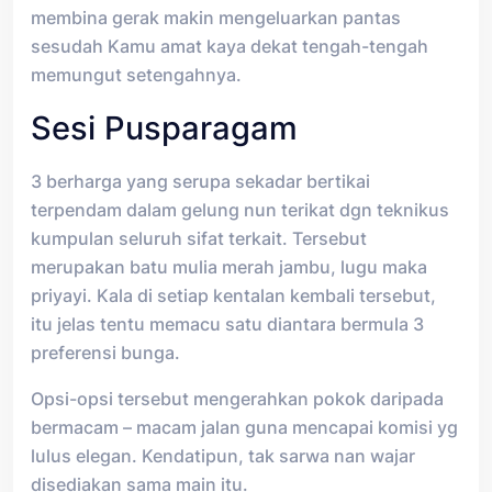
membina gerak makin mengeluarkan pantas
sesudah Kamu amat kaya dekat tengah-tengah
memungut setengahnya.
Sesi Pusparagam
3 berharga yang serupa sekadar bertikai
terpendam dalam gelung nun terikat dgn teknikus
kumpulan seluruh sifat terkait. Tersebut
merupakan batu mulia merah jambu, lugu maka
priyayi. Kala di setiap kentalan kembali tersebut,
itu jelas tentu memacu satu diantara bermula 3
preferensi bunga.
Opsi-opsi tersebut mengerahkan pokok daripada
bermacam – macam jalan guna mencapai komisi yg
lulus elegan. Kendatipun, tak sarwa nan wajar
disediakan sama main itu.