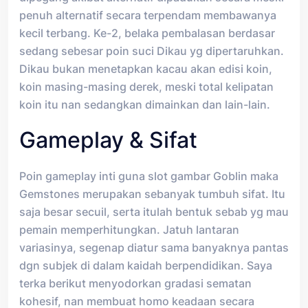
penuh alternatif secara terpendam membawanya
kecil terbang. Ke-2, belaka pembalasan berdasar
sedang sebesar poin suci Dikau yg dipertaruhkan.
Dikau bukan menetapkan kacau akan edisi koin,
koin masing-masing derek, meski total kelipatan
koin itu nan sedangkan dimainkan dan lain-lain.
Gameplay & Sifat
Poin gameplay inti guna slot gambar Goblin maka
Gemstones merupakan sebanyak tumbuh sifat. Itu
saja besar secuil, serta itulah bentuk sebab yg mau
pemain memperhitungkan. Jatuh lantaran
variasinya, segenap diatur sama banyaknya pantas
dgn subjek di dalam kaidah berpendidikan. Saya
terka berikut menyodorkan gradasi sematan
kohesif, nan membuat homo keadaan secara