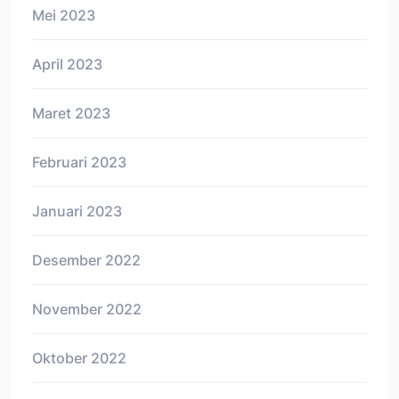
Mei 2023
April 2023
Maret 2023
Februari 2023
Januari 2023
Desember 2022
November 2022
Oktober 2022