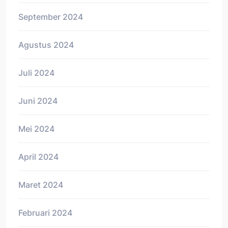
September 2024
Agustus 2024
Juli 2024
Juni 2024
Mei 2024
April 2024
Maret 2024
Februari 2024