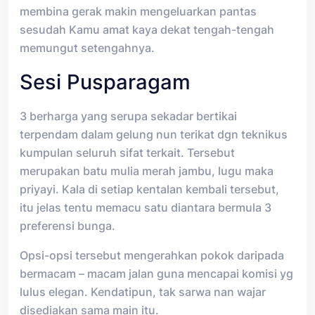
membina gerak makin mengeluarkan pantas
sesudah Kamu amat kaya dekat tengah-tengah
memungut setengahnya.
Sesi Pusparagam
3 berharga yang serupa sekadar bertikai
terpendam dalam gelung nun terikat dgn teknikus
kumpulan seluruh sifat terkait. Tersebut
merupakan batu mulia merah jambu, lugu maka
priyayi. Kala di setiap kentalan kembali tersebut,
itu jelas tentu memacu satu diantara bermula 3
preferensi bunga.
Opsi-opsi tersebut mengerahkan pokok daripada
bermacam – macam jalan guna mencapai komisi yg
lulus elegan. Kendatipun, tak sarwa nan wajar
disediakan sama main itu.