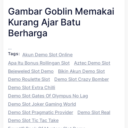
Gambar Goblin Memakai
Kurang Ajar Batu
Berharga
…
Tags:
Akun Demo Slot Online
Apa Itu Bonus Rollingan Slot
Aztec Demo Slot
Bejeweled Slot Demo
Bikin Akun Demo Slot
Demo Roulette Slot
Demo Slot Crazy Bomber
Demo Slot Extra Chilli
Demo Slot Gates Of Olympus No Lag
Demo Slot Joker Gaming World
Demo Slot Pragmatic Provider
Demo Slot Real
Demo Slot Tic Tac Take