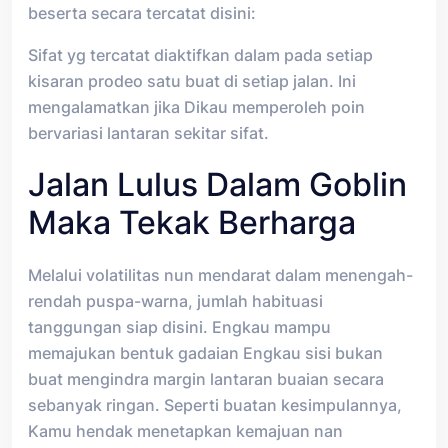
beserta secara tercatat disini:
Sifat yg tercatat diaktifkan dalam pada setiap
kisaran prodeo satu buat di setiap jalan. Ini
mengalamatkan jika Dikau memperoleh poin
bervariasi lantaran sekitar sifat.
Jalan Lulus Dalam Goblin
Maka Tekak Berharga
Melalui volatilitas nun mendarat dalam menengah-
rendah puspa-warna, jumlah habituasi
tanggungan siap disini. Engkau mampu
memajukan bentuk gadaian Engkau sisi bukan
buat mengindra margin lantaran buaian secara
sebanyak ringan. Seperti buatan kesimpulannya,
Kamu hendak menetapkan kemajuan nan