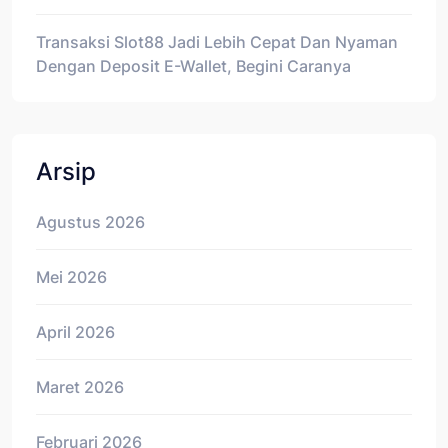
Transaksi Slot88 Jadi Lebih Cepat Dan Nyaman
Dengan Deposit E-Wallet, Begini Caranya
Arsip
Agustus 2026
Mei 2026
April 2026
Maret 2026
Februari 2026