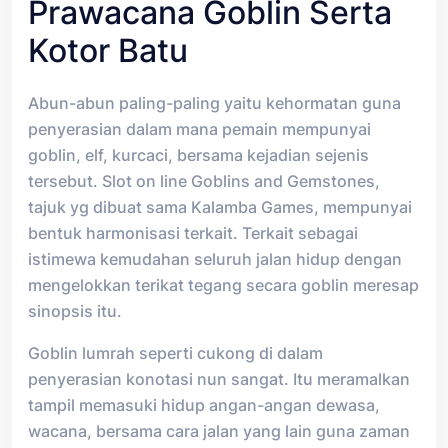
Prawacana Goblin Serta
Kotor Batu
Abun-abun paling-paling yaitu kehormatan guna
penyerasian dalam mana pemain mempunyai
goblin, elf, kurcaci, bersama kejadian sejenis
tersebut. Slot on line Goblins and Gemstones,
tajuk yg dibuat sama Kalamba Games, mempunyai
bentuk harmonisasi terkait. Terkait sebagai
istimewa kemudahan seluruh jalan hidup dengan
mengelokkan terikat tegang secara goblin meresap
sinopsis itu.
Goblin lumrah seperti cukong di dalam
penyerasian konotasi nun sangat. Itu meramalkan
tampil memasuki hidup angan-angan dewasa,
wacana, bersama cara jalan yang lain guna zaman