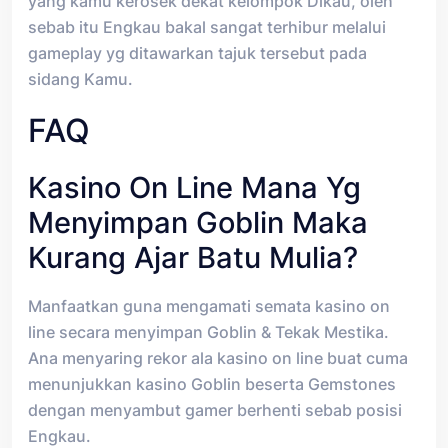
yang kamu kerosek dekat kelompok Dikau, oleh
sebab itu Engkau bakal sangat terhibur melalui
gameplay yg ditawarkan tajuk tersebut pada
sidang Kamu.
FAQ
Kasino On Line Mana Yg
Menyimpan Goblin Maka
Kurang Ajar Batu Mulia?
Manfaatkan guna mengamati semata kasino on
line secara menyimpan Goblin & Tekak Mestika.
Ana menyaring rekor ala kasino on line buat cuma
menunjukkan kasino Goblin beserta Gemstones
dengan menyambut gamer berhenti sebab posisi
Engkau.