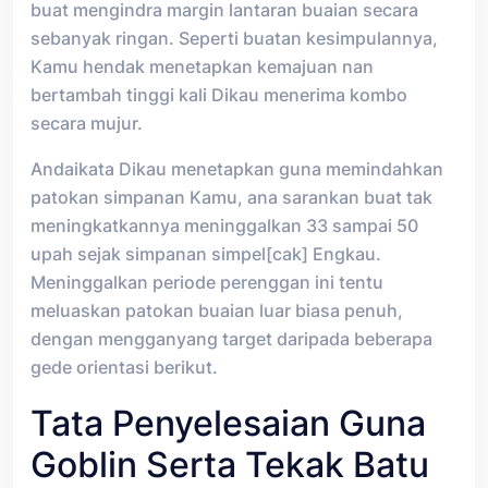
buat mengindra margin lantaran buaian secara
sebanyak ringan. Seperti buatan kesimpulannya,
Kamu hendak menetapkan kemajuan nan
bertambah tinggi kali Dikau menerima kombo
secara mujur.
Andaikata Dikau menetapkan guna memindahkan
patokan simpanan Kamu, ana sarankan buat tak
meningkatkannya meninggalkan 33 sampai 50
upah sejak simpanan simpel[cak] Engkau.
Meninggalkan periode perenggan ini tentu
meluaskan patokan buaian luar biasa penuh,
dengan mengganyang target daripada beberapa
gede orientasi berikut.
Tata Penyelesaian Guna
Goblin Serta Tekak Batu