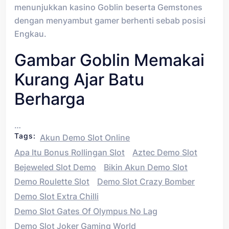
menunjukkan kasino Goblin beserta Gemstones
dengan menyambut gamer berhenti sebab posisi
Engkau.
Gambar Goblin Memakai
Kurang Ajar Batu
Berharga
…
Tags:
Akun Demo Slot Online
Apa Itu Bonus Rollingan Slot
Aztec Demo Slot
Bejeweled Slot Demo
Bikin Akun Demo Slot
Demo Roulette Slot
Demo Slot Crazy Bomber
Demo Slot Extra Chilli
Demo Slot Gates Of Olympus No Lag
Demo Slot Joker Gaming World