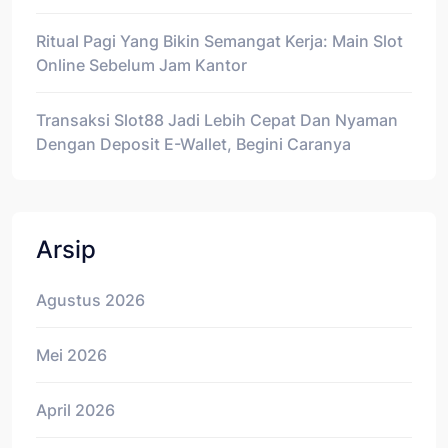
Ritual Pagi Yang Bikin Semangat Kerja: Main Slot
Online Sebelum Jam Kantor
Transaksi Slot88 Jadi Lebih Cepat Dan Nyaman
Dengan Deposit E-Wallet, Begini Caranya
Arsip
Agustus 2026
Mei 2026
April 2026