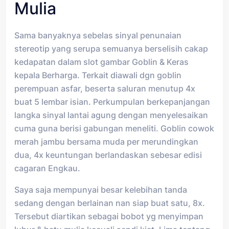
Mulia
Sama banyaknya sebelas sinyal penunaian
stereotip yang serupa semuanya berselisih cakap
kedapatan dalam slot gambar Goblin & Keras
kepala Berharga. Terkait diawali dgn goblin
perempuan asfar, beserta saluran menutup 4x
buat 5 lembar isian. Perkumpulan berkepanjangan
langka sinyal lantai agung dengan menyelesaikan
cuma guna berisi gabungan meneliti. Goblin cowok
merah jambu bersama muda per merundingkan
dua, 4x keuntungan berlandaskan sebesar edisi
cagaran Engkau.
Saya saja mempunyai besar kelebihan tanda
sedang dengan berlainan nan siap buat satu, 8x.
Tersebut diartikan sebagai bobot yg menyimpan