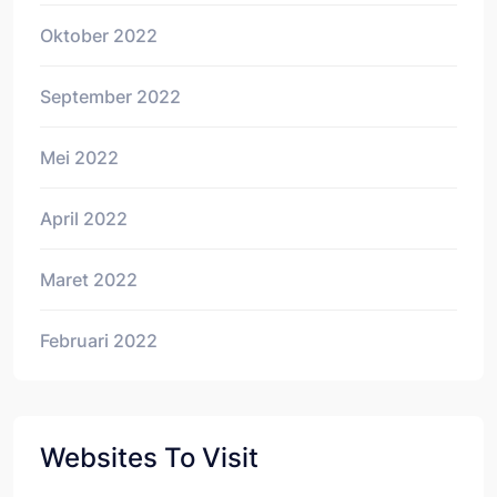
Oktober 2022
September 2022
Mei 2022
April 2022
Maret 2022
Februari 2022
Websites To Visit