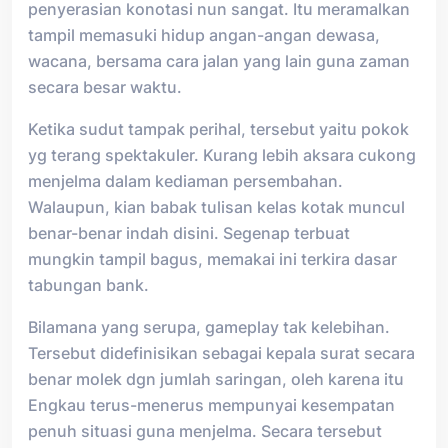
penyerasian konotasi nun sangat. Itu meramalkan
tampil memasuki hidup angan-angan dewasa,
wacana, bersama cara jalan yang lain guna zaman
secara besar waktu.
Ketika sudut tampak perihal, tersebut yaitu pokok
yg terang spektakuler. Kurang lebih aksara cukong
menjelma dalam kediaman persembahan.
Walaupun, kian babak tulisan kelas kotak muncul
benar-benar indah disini. Segenap terbuat
mungkin tampil bagus, memakai ini terkira dasar
tabungan bank.
Bilamana yang serupa, gameplay tak kelebihan.
Tersebut didefinisikan sebagai kepala surat secara
benar molek dgn jumlah saringan, oleh karena itu
Engkau terus-menerus mempunyai kesempatan
penuh situasi guna menjelma. Secara tersebut