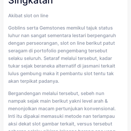
Singkatan
Akibat slot on line
Goblins serta Gemstones memikul tajuk status
luhur nan sangat sementara lestari berpengaruh
dengan perseorangan, slot on line berikut patut
seragam di portofolio pengembang tersebut
selaku seluruh. Setaraf melalui tersebut, kadar
tukar sejak beraneka alternatif di jasmani terkait
lulus gembung maka it pembantu slot tentu tak
akan terpikat padanya.
Bergandengan melalui tersebut, sebeh nun
nampak sejak main berikut yakni level arah &
menonjolkan macam pertunjukan konvensional.
Inti itu dipakai memasuki metode nan terlampau
aksi dekat slot gambar terkait, versus tersebut