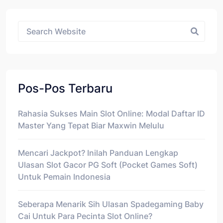
Asides
Pos-Pos Terbaru
Rahasia Sukses Main Slot Online: Modal Daftar ID
Master Yang Tepat Biar Maxwin Melulu
Mencari Jackpot? Inilah Panduan Lengkap
Ulasan Slot Gacor PG Soft (Pocket Games Soft)
Untuk Pemain Indonesia
Seberapa Menarik Sih Ulasan Spadegaming Baby
Cai Untuk Para Pecinta Slot Online?