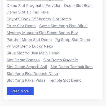
Demo Slot Pragmatic Provider
Demo Slot Real
Demo Slot Tic Tac Take
Egypt'S Book Of Mystery Slot Demo
Frutz Slot Demo
Game Slot Yang Bisa Dijual
Mystery Museum Slot Demo Bonus Buy
Panther Moon Slot Demo
Pg Shop Slot Demo
Pg Slot Demo Lucky Neko
Situs Slot Yg Bisa Main Demo
Slot Demo Bonaza
Slot Demo Queenie
Slot Demo Seperti Asli
Slot Demo Tembak Ikan
Slot Yang Bisa Deposit Dana
Slot Yang Pakai Pulsa
Temple Slot Demo
Read More