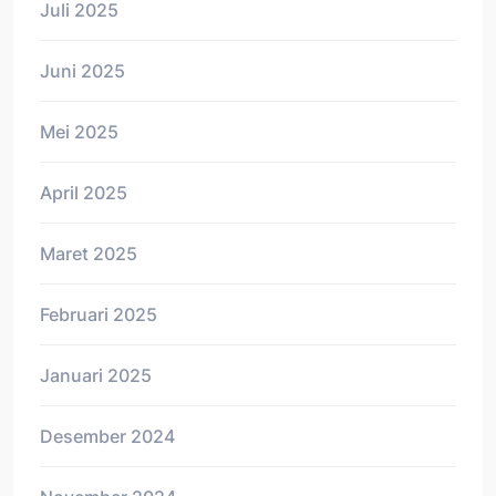
Juli 2025
Juni 2025
Mei 2025
April 2025
Maret 2025
Februari 2025
Januari 2025
Desember 2024