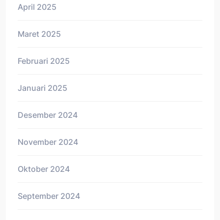
April 2025
Maret 2025
Februari 2025
Januari 2025
Desember 2024
November 2024
Oktober 2024
September 2024