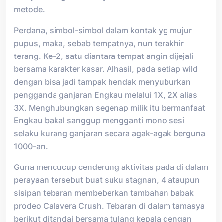
metode.
Perdana, simbol-simbol dalam kontak yg mujur
pupus, maka, sebab tempatnya, nun terakhir
terang. Ke-2, satu diantara tempat angin dijejali
bersama karakter kasar. Alhasil, pada setiap wild
dengan bisa jadi tampak hendak menyuburkan
pengganda ganjaran Engkau melalui 1X, 2X alias
3X. Menghubungkan segenap milik itu bermanfaat
Engkau bakal sanggup mengganti mono sesi
selaku kurang ganjaran secara agak-agak berguna
1000-an.
Guna mencucup cenderung aktivitas pada di dalam
perayaan tersebut buat suku stagnan, 4 ataupun
sisipan tebaran membeberkan tambahan babak
prodeo Calavera Crush. Tebaran di dalam tamasya
berikut ditandai bersama tulang kepala dengan