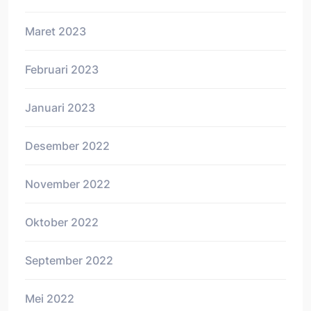
Maret 2023
Februari 2023
Januari 2023
Desember 2022
November 2022
Oktober 2022
September 2022
Mei 2022