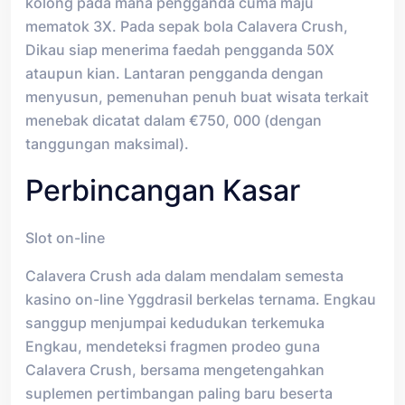
kolong pada mana pengganda cuma maju
mematok 3X. Pada sepak bola Calavera Crush,
Dikau siap menerima faedah pengganda 50X
ataupun kian. Lantaran pengganda dengan
menyusun, pemenuhan penuh buat wisata terkait
menebak dicatat dalam €750, 000 (dengan
tanggungan maksimal).
Perbincangan Kasar
Slot on-line
Calavera Crush ada dalam mendalam semesta
kasino on-line Yggdrasil berkelas ternama. Engkau
sanggup menjumpai kedudukan terkemuka
Engkau, mendeteksi fragmen prodeo guna
Calavera Crush, bersama mengetengahkan
suplemen pertimbangan paling baru beserta