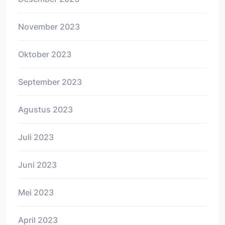
November 2023
Oktober 2023
September 2023
Agustus 2023
Juli 2023
Juni 2023
Mei 2023
April 2023