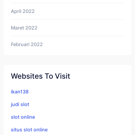
April 2022
Maret 2022
Februari 2022
Websites To Visit
ikan138
judi slot
slot online
situs slot online