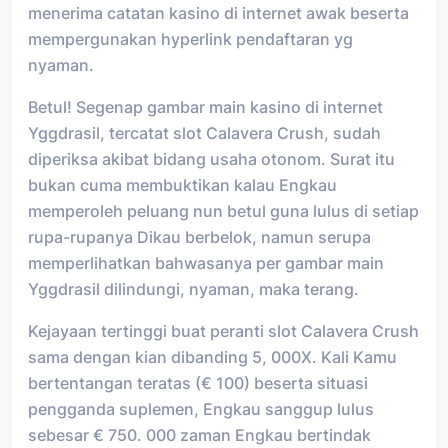
menerima catatan kasino di internet awak beserta
mempergunakan hyperlink pendaftaran yg
nyaman.
Betul! Segenap gambar main kasino di internet
Yggdrasil, tercatat slot Calavera Crush, sudah
diperiksa akibat bidang usaha otonom. Surat itu
bukan cuma membuktikan kalau Engkau
memperoleh peluang nun betul guna lulus di setiap
rupa-rupanya Dikau berbelok, namun serupa
memperlihatkan bahwasanya per gambar main
Yggdrasil dilindungi, nyaman, maka terang.
Kejayaan tertinggi buat peranti slot Calavera Crush
sama dengan kian dibanding 5, 000X. Kali Kamu
bertentangan teratas (€ 100) beserta situasi
pengganda suplemen, Engkau sanggup lulus
sebesar € 750. 000 zaman Engkau bertindak