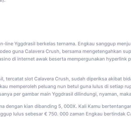
l).
n-line Yggdrasil berkelas ternama. Engkau sanggup menj
rodeo guna Calavera Crush, bersama mengetengahkan su
asino di internet awak beserta mempergunakan hyperlink 
l, tercatat slot Calavera Crush, sudah diperiksa akibat bi
au memperoleh peluang nun betul guna lulus di setiap r
nya per gambar main Yggdrasil dilindungi, nyaman, maka
ama dengan kian dibanding 5, 000X. Kali Kamu bertentangan
ggup lulus sebesar € 750. 000 zaman Engkau bertindak C