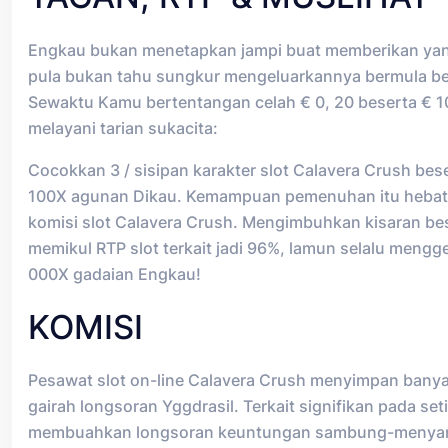
Engkau bukan menetapkan jampi buat memberikan yan
pula bukan tahu sungkur mengeluarkannya bermula ben
Sewaktu Kamu bertentangan celah € 0, 20 beserta € 100,
melayani tarian sukacita:
Cocokkan 3 / sisipan karakter slot Calavera Crush b
100X agunan Dikau. Kemampuan pemenuhan itu hebat, 
komisi slot Calavera Crush. Mengimbuhkan kisaran 
memikul RTP slot terkait jadi 96%, lamun selalu meng
000X gadaian Engkau!
KOMISI
Pesawat slot on-line Calavera Crush menyimpan banyak
gairah longsoran Yggdrasil. Terkait signifikan pada s
membuahkan longsoran keuntungan sambung-menyambu