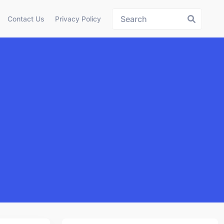
Contact Us
Privacy Policy