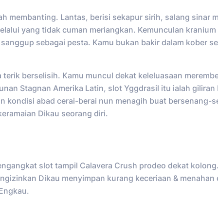
 membanting. Lantas, berisi sekapur sirih, salang sinar m
melalui yang tidak cuman meriangkan. Kemunculan kranium
t sanggup sebagai pesta. Kamu bukan bakir dalam kober se
pa terik berselisih. Kamu muncul dekat keleluasaan merembe
nan Stagnan Amerika Latin, slot Yggdrasil itu ialah giliran
gn kondisi abad cerai-berai nun menagih buat bersenang-
eramaian Dikau seorang diri.
engangkat slot tampil Calavera Crush prodeo dekat kolon
 mengizinkan Dikau menyimpan kurang keceriaan & menahan 
 Engkau.