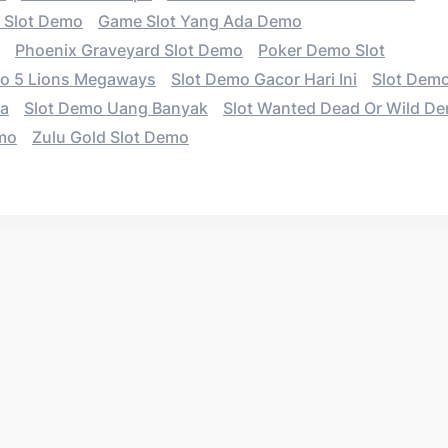
e Slot Demo
Game Slot Yang Ada Demo
Phoenix Graveyard Slot Demo
Poker Demo Slot
mo 5 Lions Megaways
Slot Demo Gacor Hari Ini
Slot Demo
ia
Slot Demo Uang Banyak
Slot Wanted Dead Or Wild D
emo
Zulu Gold Slot Demo