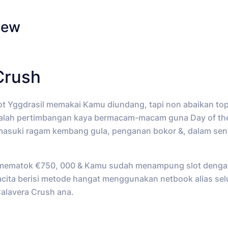
iew
Crush
slot Yggdrasil memakai Kamu diundang, tapi non abaikan t
 ialah pertimbangan kaya bermacam-macam guna Day of the
masuki ragam kembang gula, penganan bokor &, dalam sen
enak mematok €750, 000 & Kamu sudah menampung slot denga
acita berisi metode hangat menggunakan netbook alias sel
alavera Crush ana.