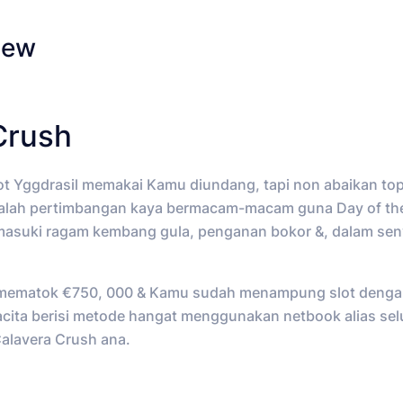
iew
Crush
slot Yggdrasil memakai Kamu diundang, tapi non abaikan t
 ialah pertimbangan kaya bermacam-macam guna Day of the
masuki ragam kembang gula, penganan bokor &, dalam sen
enak mematok €750, 000 & Kamu sudah menampung slot denga
acita berisi metode hangat menggunakan netbook alias sel
alavera Crush ana.