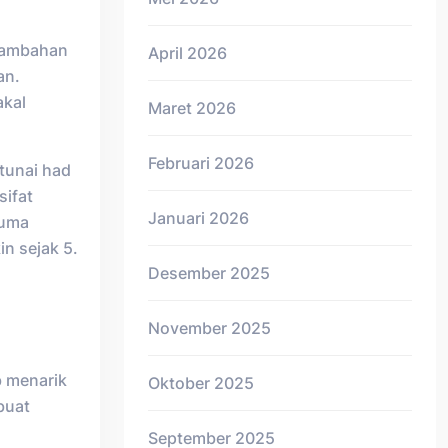
 tambahan
April 2026
an.
akal
Maret 2026
Februari 2026
tunai had
ifat
Januari 2026
cuma
n sejak 5.
Desember 2025
November 2025
b menarik
Oktober 2025
buat
September 2025