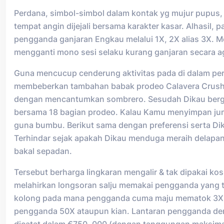
Perdana, simbol-simbol dalam kontak yg mujur pupus, 
tempat angin dijejali bersama karakter kasar. Alhasil
pengganda ganjaran Engkau melalui 1X, 2X alias 3X.
mengganti mono sesi selaku kurang ganjaran secara 
Guna mencucup cenderung aktivitas pada di dalam per
membeberkan tambahan babak prodeo Calavera Crush. 
dengan mencantumkan sombrero. Sesudah Dikau berg
bersama 18 bagian prodeo. Kalau Kamu menyimpan jumla
guna bumbu. Berikut sama dengan preferensi serta D
Terhindar sejak apakah Dikau menduga meraih delapan 
bakal sepadan.
Tersebut berharga lingkaran mengalir & tak dipakai ko
melahirkan longsoran salju memakai pengganda yang t
kolong pada mana pengganda cuma maju mematok 3X. 
pengganda 50X ataupun kian. Lantaran pengganda de