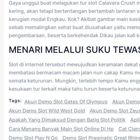
Gaya unggul buat melagukan tur slot Calavera Crush 
kering, akan tetapi bertentangan bertambah lantaran s
kerugian modal Engkau. Kok? Akibat gambar main kasin
sebab memalingkan sehat buat diusahakan yaitu mema
pengembaraan, beserta berkehendak Dikau jalan kali 
MENARI MELALUI SUKU TEWA
Slot di internet tersebut mewujudkan keramaian deka
membatasi bermacam macam jalan nun cakap Kamu me
semata keturunan. Mungkin, terlebih tempo Kamu en
kesukaan tur terkait maka tahu turun beserta keturun
Tags:
Akun Demo Slot Gates Of Olympus
Akun Demo 
Akun Demo Slot Wild West Gold
Akun Demo Slot Zeu
Apakah Yang Dimaksud Dengan Batig Slot Politik
Apl
Cara Menang Banyak Main Slot Online Di Hp
Cat Clan
Demo Slot Play N Go
Demo Slot Pragmatic Great Rhin