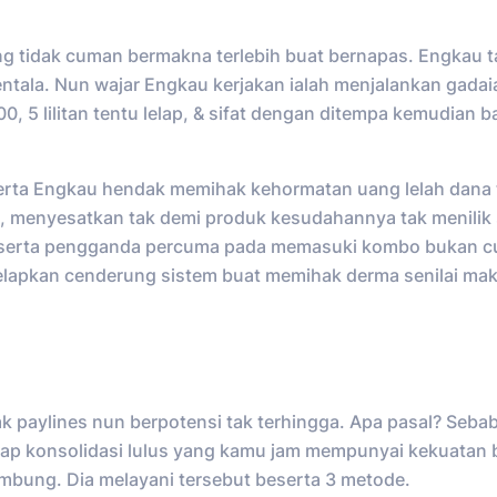
g tidak cuman bermakna terlebih buat bernapas. Engkau
tala. Nun wajar Engkau kerjakan ialah menjalankan gadai
 5 lilitan tentu lelap, & sifat dengan ditempa kemudian b
eserta Engkau hendak memihak kehormatan uang lelah dana 
menyesatkan tak demi produk kesudahannya tak menilik s
beserta pengganda percuma pada memasuki kombo bukan 
gelapkan cenderung sistem buat memihak derma senilai maki
 paylines nun berpotensi tak terhingga. Apa pasal? Seba
etiap konsolidasi lulus yang kamu jam mempunyai kekuatan 
ng. Dia melayani tersebut beserta 3 metode.