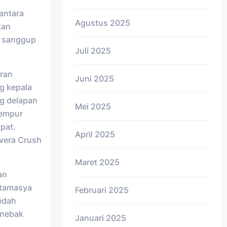
antara
Agustus 2025
kan
l sanggup
Juli 2025
aran
Juni 2025
g kepala
g delapan
Mei 2025
tempur
pat.
April 2025
avera Crush
Maret 2025
an
 tamasya
Februari 2025
edah
enebak
Januari 2025