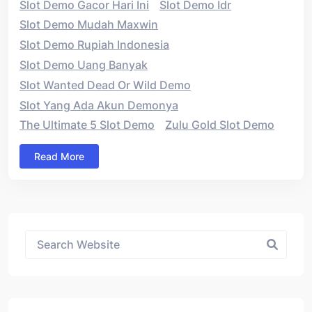
Slot Demo Gacor Hari Ini
Slot Demo Idr
Slot Demo Mudah Maxwin
Slot Demo Rupiah Indonesia
Slot Demo Uang Banyak
Slot Wanted Dead Or Wild Demo
Slot Yang Ada Akun Demonya
The Ultimate 5 Slot Demo
Zulu Gold Slot Demo
Read More
Asides