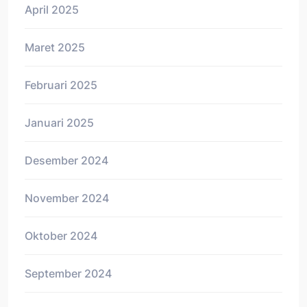
April 2025
Maret 2025
Februari 2025
Januari 2025
Desember 2024
November 2024
Oktober 2024
September 2024