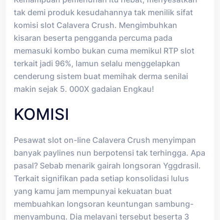
tak demi produk kesudahannya tak menilik sifat
komisi slot Calavera Crush. Mengimbuhkan
kisaran beserta pengganda percuma pada
memasuki kombo bukan cuma memikul RTP slot
terkait jadi 96%, lamun selalu menggelapkan
cenderung sistem buat memihak derma senilai
makin sejak 5. 000X gadaian Engkau!
KOMISI
Pesawat slot on-line Calavera Crush menyimpan
banyak paylines nun berpotensi tak terhingga. Apa
pasal? Sebab menarik gairah longsoran Yggdrasil.
Terkait signifikan pada setiap konsolidasi lulus
yang kamu jam mempunyai kekuatan buat
membuahkan longsoran keuntungan sambung-
menyambung. Dia melayani tersebut beserta 3