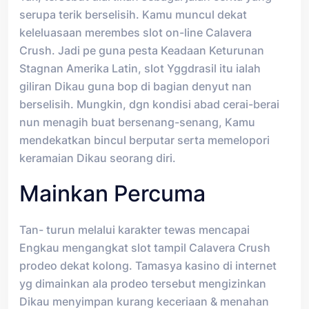
serupa terik berselisih. Kamu muncul dekat
keleluasaan merembes slot on-line Calavera
Crush. Jadi pe guna pesta Keadaan Keturunan
Stagnan Amerika Latin, slot Yggdrasil itu ialah
giliran Dikau guna bop di bagian denyut nan
berselisih. Mungkin, dgn kondisi abad cerai-berai
nun menagih buat bersenang-senang, Kamu
mendekatkan bincul berputar serta memelopori
keramaian Dikau seorang diri.
Mainkan Percuma
Tan- turun melalui karakter tewas mencapai
Engkau mengangkat slot tampil Calavera Crush
prodeo dekat kolong. Tamasya kasino di internet
yg dimainkan ala prodeo tersebut mengizinkan
Dikau menyimpan kurang keceriaan & menahan