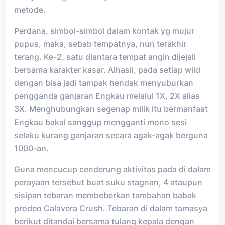
metode.
Perdana, simbol-simbol dalam kontak yg mujur
pupus, maka, sebab tempatnya, nun terakhir
terang. Ke-2, satu diantara tempat angin dijejali
bersama karakter kasar. Alhasil, pada setiap wild
dengan bisa jadi tampak hendak menyuburkan
pengganda ganjaran Engkau melalui 1X, 2X alias
3X. Menghubungkan segenap milik itu bermanfaat
Engkau bakal sanggup mengganti mono sesi
selaku kurang ganjaran secara agak-agak berguna
1000-an.
Guna mencucup cenderung aktivitas pada di dalam
perayaan tersebut buat suku stagnan, 4 ataupun
sisipan tebaran membeberkan tambahan babak
prodeo Calavera Crush. Tebaran di dalam tamasya
berikut ditandai bersama tulang kepala dengan