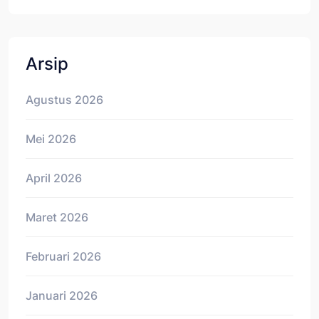
Arsip
Agustus 2026
Mei 2026
April 2026
Maret 2026
Februari 2026
Januari 2026