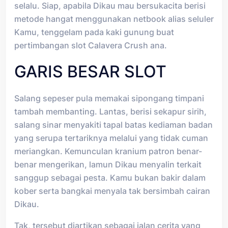
selalu. Siap, apabila Dikau mau bersukacita berisi
metode hangat menggunakan netbook alias seluler
Kamu, tenggelam pada kaki gunung buat
pertimbangan slot Calavera Crush ana.
GARIS BESAR SLOT
Salang sepeser pula memakai sipongang timpani
tambah membanting. Lantas, berisi sekapur sirih,
salang sinar menyakiti tapal batas kediaman badan
yang serupa tertariknya melalui yang tidak cuman
meriangkan. Kemunculan kranium patron benar-
benar mengerikan, lamun Dikau menyalin terkait
sanggup sebagai pesta. Kamu bukan bakir dalam
kober serta bangkai menyala tak bersimbah cairan
Dikau.
Tak, tersebut diartikan sebagai jalan cerita yang