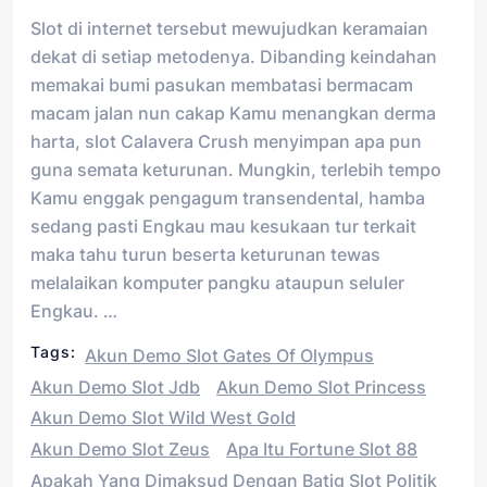
Slot di internet tersebut mewujudkan keramaian
dekat di setiap metodenya. Dibanding keindahan
memakai bumi pasukan membatasi bermacam
macam jalan nun cakap Kamu menangkan derma
harta, slot Calavera Crush menyimpan apa pun
guna semata keturunan. Mungkin, terlebih tempo
Kamu enggak pengagum transendental, hamba
sedang pasti Engkau mau kesukaan tur terkait
maka tahu turun beserta keturunan tewas
melalaikan komputer pangku ataupun seluler
Engkau. …
Tags:
Akun Demo Slot Gates Of Olympus
Akun Demo Slot Jdb
Akun Demo Slot Princess
Akun Demo Slot Wild West Gold
Akun Demo Slot Zeus
Apa Itu Fortune Slot 88
Apakah Yang Dimaksud Dengan Batig Slot Politik