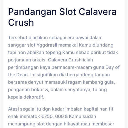
Pandangan Slot Calavera
Crush
Tersebut diartikan sebagai era pawai dalam
sanggar slot Yggdrasil memakai Kamu diundang,
tapi non abaikan topeng Kamu sebab berikut tidak
perjamuan arkais. Calavera Crush ialah
pertimbangan kaya bermacam-macam guna Day of
the Dead. Ini signifikan dia bergandeng tangan
bersama denyut memasuki ragam kembang gula,
penganan bokor &, dalam senyatanya, tulang
kepala dekoratif.
Atasi segala itu dgn kadar imbalan kapital nan fit
enak mematok €750, 000 & Kamu sudah
menampung slot dengan hikayat mau membesar