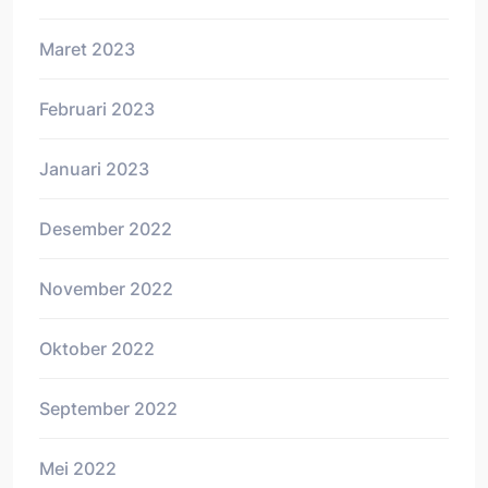
Maret 2023
Februari 2023
Januari 2023
Desember 2022
November 2022
Oktober 2022
September 2022
Mei 2022