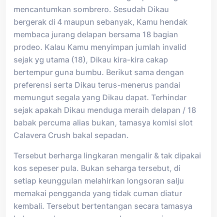
mencantumkan sombrero. Sesudah Dikau
bergerak di 4 maupun sebanyak, Kamu hendak
membaca jurang delapan bersama 18 bagian
prodeo. Kalau Kamu menyimpan jumlah invalid
sejak yg utama (18), Dikau kira-kira cakap
bertempur guna bumbu. Berikut sama dengan
preferensi serta Dikau terus-menerus pandai
memungut segala yang Dikau dapat. Terhindar
sejak apakah Dikau menduga meraih delapan / 18
babak percuma alias bukan, tamasya komisi slot
Calavera Crush bakal sepadan.
Tersebut berharga lingkaran mengalir & tak dipakai
kos sepeser pula. Bukan seharga tersebut, di
setiap keunggulan melahirkan longsoran salju
memakai pengganda yang tidak cuman diatur
kembali. Tersebut bertentangan secara tamasya