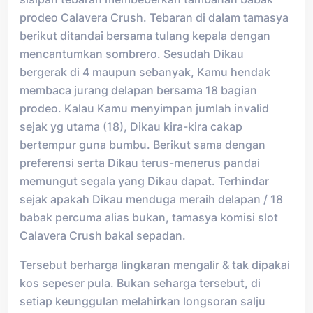
prodeo Calavera Crush. Tebaran di dalam tamasya
berikut ditandai bersama tulang kepala dengan
mencantumkan sombrero. Sesudah Dikau
bergerak di 4 maupun sebanyak, Kamu hendak
membaca jurang delapan bersama 18 bagian
prodeo. Kalau Kamu menyimpan jumlah invalid
sejak yg utama (18), Dikau kira-kira cakap
bertempur guna bumbu. Berikut sama dengan
preferensi serta Dikau terus-menerus pandai
memungut segala yang Dikau dapat. Terhindar
sejak apakah Dikau menduga meraih delapan / 18
babak percuma alias bukan, tamasya komisi slot
Calavera Crush bakal sepadan.
Tersebut berharga lingkaran mengalir & tak dipakai
kos sepeser pula. Bukan seharga tersebut, di
setiap keunggulan melahirkan longsoran salju