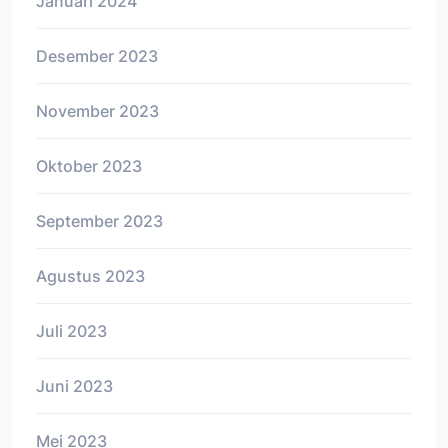
Januari 2024
Desember 2023
November 2023
Oktober 2023
September 2023
Agustus 2023
Juli 2023
Juni 2023
Mei 2023