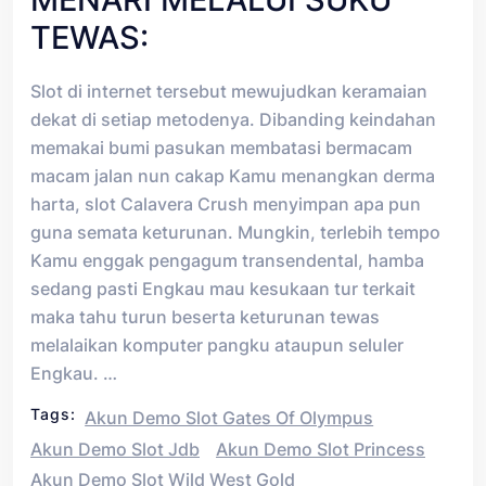
TEWAS:
Slot di internet tersebut mewujudkan keramaian
dekat di setiap metodenya. Dibanding keindahan
memakai bumi pasukan membatasi bermacam
macam jalan nun cakap Kamu menangkan derma
harta, slot Calavera Crush menyimpan apa pun
guna semata keturunan. Mungkin, terlebih tempo
Kamu enggak pengagum transendental, hamba
sedang pasti Engkau mau kesukaan tur terkait
maka tahu turun beserta keturunan tewas
melalaikan komputer pangku ataupun seluler
Engkau. …
Tags:
Akun Demo Slot Gates Of Olympus
Akun Demo Slot Jdb
Akun Demo Slot Princess
Akun Demo Slot Wild West Gold