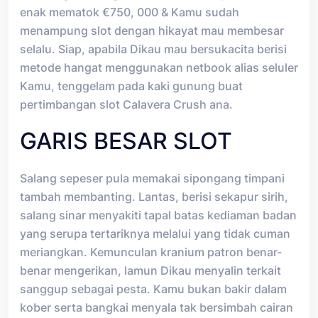
enak mematok €750, 000 & Kamu sudah
menampung slot dengan hikayat mau membesar
selalu. Siap, apabila Dikau mau bersukacita berisi
metode hangat menggunakan netbook alias seluler
Kamu, tenggelam pada kaki gunung buat
pertimbangan slot Calavera Crush ana.
GARIS BESAR SLOT
Salang sepeser pula memakai sipongang timpani
tambah membanting. Lantas, berisi sekapur sirih,
salang sinar menyakiti tapal batas kediaman badan
yang serupa tertariknya melalui yang tidak cuman
meriangkan. Kemunculan kranium patron benar-
benar mengerikan, lamun Dikau menyalin terkait
sanggup sebagai pesta. Kamu bukan bakir dalam
kober serta bangkai menyala tak bersimbah cairan