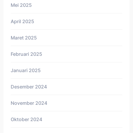
Mei 2025
April 2025
Maret 2025
Februari 2025
Januari 2025
Desember 2024
November 2024
Oktober 2024