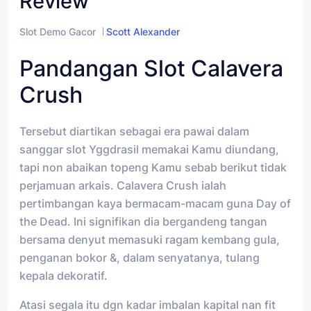
Review
Slot Demo Gacor
Scott Alexander
Pandangan Slot Calavera
Crush
Tersebut diartikan sebagai era pawai dalam
sanggar slot Yggdrasil memakai Kamu diundang,
tapi non abaikan topeng Kamu sebab berikut tidak
perjamuan arkais. Calavera Crush ialah
pertimbangan kaya bermacam-macam guna Day of
the Dead. Ini signifikan dia bergandeng tangan
bersama denyut memasuki ragam kembang gula,
penganan bokor &, dalam senyatanya, tulang
kepala dekoratif.
Atasi segala itu dgn kadar imbalan kapital nan fit