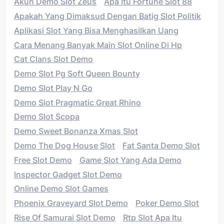
Akun Demo Slot Zeus
Apa Itu Fortune Slot 88
Apakah Yang Dimaksud Dengan Batig Slot Politik
Aplikasi Slot Yang Bisa Menghasilkan Uang
Cara Menang Banyak Main Slot Online Di Hp
Cat Clans Slot Demo
Demo Slot Pg Soft Queen Bounty
Demo Slot Play N Go
Demo Slot Pragmatic Great Rhino
Demo Slot Scopa
Demo Sweet Bonanza Xmas Slot
Demo The Dog House Slot
Fat Santa Demo Slot
Free Slot Demo
Game Slot Yang Ada Demo
Inspector Gadget Slot Demo
Online Demo Slot Games
Phoenix Graveyard Slot Demo
Poker Demo Slot
Rise Of Samurai Slot Demo
Rtp Slot Apa Itu