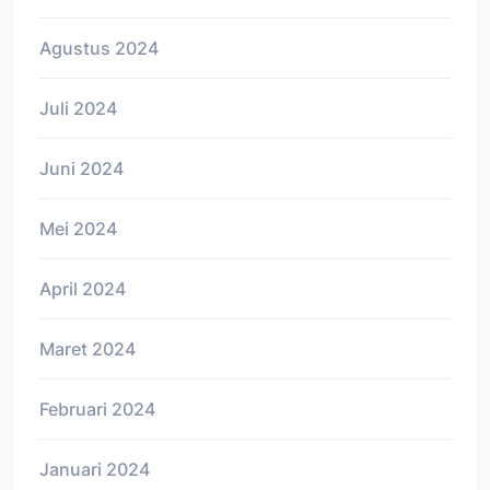
Agustus 2024
Juli 2024
Juni 2024
Mei 2024
April 2024
Maret 2024
Februari 2024
Januari 2024