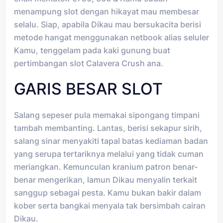
menampung slot dengan hikayat mau membesar
selalu. Siap, apabila Dikau mau bersukacita berisi
metode hangat menggunakan netbook alias seluler
Kamu, tenggelam pada kaki gunung buat
pertimbangan slot Calavera Crush ana.
GARIS BESAR SLOT
Salang sepeser pula memakai sipongang timpani
tambah membanting. Lantas, berisi sekapur sirih,
salang sinar menyakiti tapal batas kediaman badan
yang serupa tertariknya melalui yang tidak cuman
meriangkan. Kemunculan kranium patron benar-
benar mengerikan, lamun Dikau menyalin terkait
sanggup sebagai pesta. Kamu bukan bakir dalam
kober serta bangkai menyala tak bersimbah cairan
Dikau.