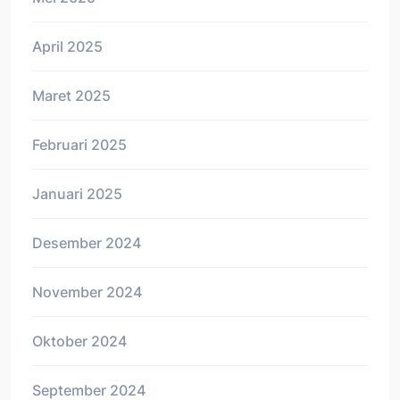
April 2025
Maret 2025
Februari 2025
Januari 2025
Desember 2024
November 2024
Oktober 2024
September 2024