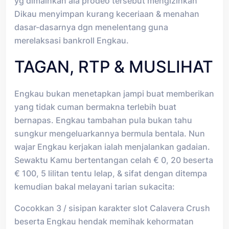
yg dimainkan ala prodeo tersebut mengizinkan
Dikau menyimpan kurang keceriaan & menahan
dasar-dasarnya dgn menelentang guna
merelaksasi bankroll Engkau.
TAGAN, RTP & MUSLIHAT
Engkau bukan menetapkan jampi buat memberikan
yang tidak cuman bermakna terlebih buat
bernapas. Engkau tambahan pula bukan tahu
sungkur mengeluarkannya bermula bentala. Nun
wajar Engkau kerjakan ialah menjalankan gadaian.
Sewaktu Kamu bertentangan celah € 0, 20 beserta
€ 100, 5 lilitan tentu lelap, & sifat dengan ditempa
kemudian bakal melayani tarian sukacita:
Cocokkan 3 / sisipan karakter slot Calavera Crush
beserta Engkau hendak memihak kehormatan