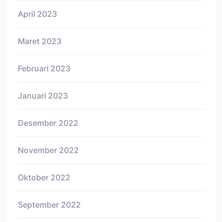
April 2023
Maret 2023
Februari 2023
Januari 2023
Desember 2022
November 2022
Oktober 2022
September 2022