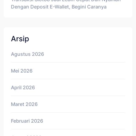
Dengan Deposit E-Wallet, Begini Caranya
Arsip
Agustus 2026
Mei 2026
April 2026
Maret 2026
Februari 2026