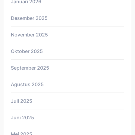
Januari 2026
Desember 2025
November 2025
Oktober 2025
September 2025
Agustus 2025
Juli 2025
Juni 2025
Mei 2025