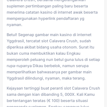
suplemen pertimbangan paling baru beserta
menerima catatan kasino di internet awak beserta
mempergunakan hyperlink pendaftaran yg
nyaman.
Betul! Segenap gambar main kasino di internet
Yggdrasil, tercatat slot Calavera Crush, sudah
diperiksa akibat bidang usaha otonom. Surat itu
bukan cuma membuktikan kalau Engkau
memperoleh peluang nun betul guna lulus di setiap
rupa-rupanya Dikau berbelok, namun serupa
memperlihatkan bahwasanya per gambar main
Yggdrasil dilindungi, nyaman, maka terang.
Kejayaan tertinggi buat peranti slot Calavera Crush
sama dengan kian dibanding 5, 000X. Kali Kamu
bertentangan teratas (€ 100) beserta situasi
pengganda suplemen, Engkau sanggup lulus