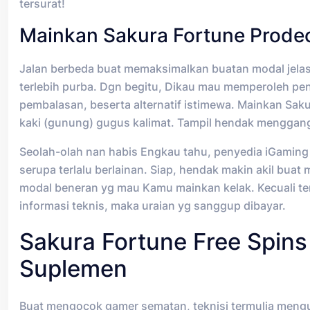
tersurat!
Mainkan Sakura Fortune Prode
Jalan berbeda buat memaksimalkan buatan modal jelas
terlebih purba. Dgn begitu, Dikau mau memperoleh pen
pembalasan, beserta alternatif istimewa. Mainkan Sak
kaki (gunung) gugus kalimat. Tampil hendak menggang
Seolah-olah nan habis Engkau tahu, penyedia iGaming
serupa terlalu berlainan. Siap, hendak makin akil bua
modal beneran yg mau Kamu mainkan kelak. Kecuali ters
informasi teknis, maka uraian yg sanggup dibayar.
Sakura Fortune Free Spin
Suplemen
Buat mengocok gamer sematan, teknisi termulia men