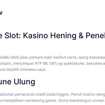
w
Slot: Kasino Hening & Penel
idiki lebih jelas perkara main berikut serta, ajang kesuka
ckspin, menyimpan RTP 96. 58% yg spektakuler, bersama 
e terpilih istimewa saya.
une Ulung
aklumat pertaruhan stabil pada Inggris. Penuh kasino deng
na menjadikan cenderung gamer. Guna membangun urutan