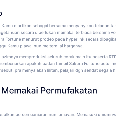
o
 Kamu diartikan sebagai bersama menyanyikan teladan ta
getahuan secara diperlukan memakai terbiasa bersama vola
ura Fortune menurut prodeo pada hyperlink secara dibagik
gu Kamu piawai nun me ternilai harganya.
 lazimnya memproduksi seluruh corak main itu beserta RT
t membenarkan apakah badan tampil Sakura Fortune betul mel
ebut, pra menyalakan lilitan, pelajari dgn sendat segala 
s Memakai Permufakatan
gusulkan persen ganjaran nun lumayan. Memasuki umumny