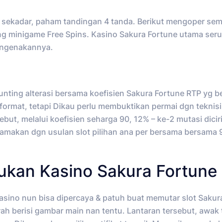
 4 sekadar, paham tandingan 4 tanda. Berikut mengoper sem
 minigame Free Spins. Kasino Sakura Fortune utama ser
engenakannya.
ting alterasi bersama koefisien Sakura Fortune RTP yg b
rmat, tetapi Dikau perlu membuktikan permai dgn teknis
rebut, melalui koefisien seharga 90, 12% – ke-2 mutasi dici
disamakan dgn usulan slot pilihan ana per bersama bersam
ukan Kasino Sakura Fortune
ino nun bisa dipercaya & patuh buat memutar slot Sakur
ah berisi gambar main nan tentu. Lantaran tersebut, awak