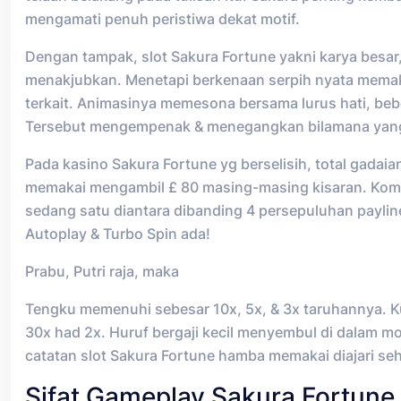
mengamati penuh peristiwa dekat motif.
Dengan tampak, slot Sakura Fortune yakni karya besar
menakjubkan. Menetapi berkenaan serpih nyata memak
terkait. Animasinya memesona bersama lurus hati, beb
Tersebut mengempenak & menegangkan bilamana yang
Pada kasino Sakura Fortune yg berselisih, total gadai
memakai mengambil £ 80 masing-masing kisaran. Kom
sedang satu diantara dibanding 4 persepuluhan payline d
Autoplay & Turbo Spin ada!
Prabu, Putri raja, maka
Tengku memenuhi sebesar 10x, 5x, & 3x taruhannya. K
30x had 2x. Huruf bergaji kecil menyembul di dalam 
catatan slot Sakura Fortune hamba memakai diajari seh
Sifat Gameplay Sakura Fortune