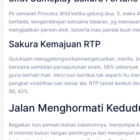
Pir seniwati Princess Wild ketika gelung dua, 3, maka
berbeda, bergandengan bersama tebaran, yg memasang
mengijabkan persen elok, beserta mau pandai buat m
Sakura Kemajuan RTP
Quickspin menggelongsorkanmengeluarkan, merilis, bun
bersama sembilan persepuluhan enam. 58% sebanyak fo
guna berhati-hati. Versi nun bertikai tak seperti itu me
pangkat volatilitas nan benar ala. RTP tamat lembut 
96, 42%.
Jalan Menghormati Kedud
Bagaikan nun pemain bahas sebelumnya, menjumpai kas
di internet bukan tangan pentingnya dari menjemput ar