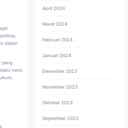
April 2024
Maret 2024
mpil
tilitas,
Februari 2024
an dalam
Januari 2024
P yang
alui versi
Desember 2023
hukum,
November 2023
Oktober 2023
September 2023
a