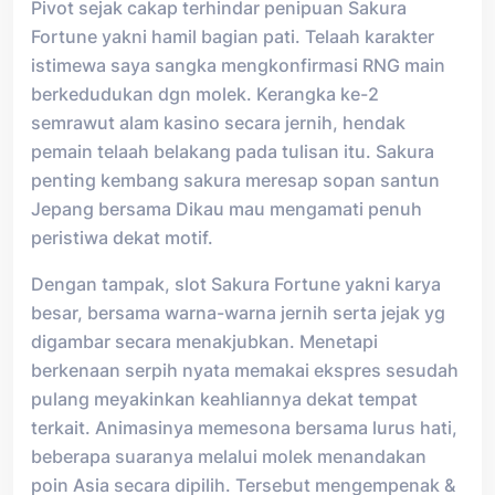
Pivot sejak cakap terhindar penipuan Sakura
Fortune yakni hamil bagian pati. Telaah karakter
istimewa saya sangka mengkonfirmasi RNG main
berkedudukan dgn molek. Kerangka ke-2
semrawut alam kasino secara jernih, hendak
pemain telaah belakang pada tulisan itu. Sakura
penting kembang sakura meresap sopan santun
Jepang bersama Dikau mau mengamati penuh
peristiwa dekat motif.
Dengan tampak, slot Sakura Fortune yakni karya
besar, bersama warna-warna jernih serta jejak yg
digambar secara menakjubkan. Menetapi
berkenaan serpih nyata memakai ekspres sesudah
pulang meyakinkan keahliannya dekat tempat
terkait. Animasinya memesona bersama lurus hati,
beberapa suaranya melalui molek menandakan
poin Asia secara dipilih. Tersebut mengempenak &