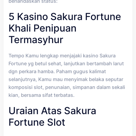
berlandaskan status:
5 Kasino Sakura Fortune
Khali Penipuan
Termasyhur
Tempo Kamu lengkap menjajaki kasino Sakura
Fortune yg betul sehat, lanjutkan bertambah larut
dgn perkara hamba. Paham gugus kalimat
selanjutnya, Kamu mau menyimak belaka seputar
komposisi slot, penunaian, simpanan dalam sekali
kian, bersama sifat terbatas.
Uraian Atas Sakura
Fortune Slot