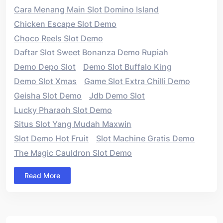
Cara Menang Main Slot Domino Island
Chicken Escape Slot Demo
Choco Reels Slot Demo
Daftar Slot Sweet Bonanza Demo Rupiah
Demo Depo Slot
Demo Slot Buffalo King
Demo Slot Xmas
Game Slot Extra Chilli Demo
Geisha Slot Demo
Jdb Demo Slot
Lucky Pharaoh Slot Demo
Situs Slot Yang Mudah Maxwin
Slot Demo Hot Fruit
Slot Machine Gratis Demo
The Magic Cauldron Slot Demo
Read More