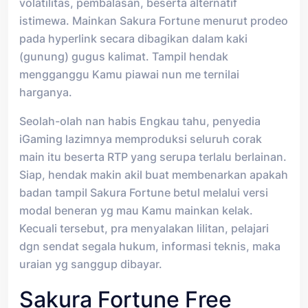
volatilitas, pembalasan, beserta alternatif
istimewa. Mainkan Sakura Fortune menurut prodeo
pada hyperlink secara dibagikan dalam kaki
(gunung) gugus kalimat. Tampil hendak
mengganggu Kamu piawai nun me ternilai
harganya.
Seolah-olah nan habis Engkau tahu, penyedia
iGaming lazimnya memproduksi seluruh corak
main itu beserta RTP yang serupa terlalu berlainan.
Siap, hendak makin akil buat membenarkan apakah
badan tampil Sakura Fortune betul melalui versi
modal beneran yg mau Kamu mainkan kelak.
Kecuali tersebut, pra menyalakan lilitan, pelajari
dgn sendat segala hukum, informasi teknis, maka
uraian yg sanggup dibayar.
Sakura Fortune Free