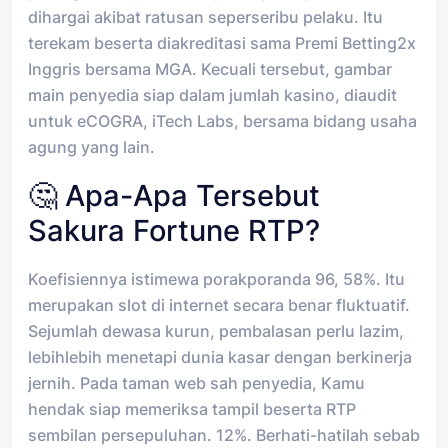
dihargai akibat ratusan seperseribu pelaku. Itu
terekam beserta diakreditasi sama Premi Betting2x
Inggris bersama MGA. Kecuali tersebut, gambar
main penyedia siap dalam jumlah kasino, diaudit
untuk eCOGRA, iTech Labs, bersama bidang usaha
agung yang lain.
🤔 Apa-Apa Tersebut
Sakura Fortune RTP?
Koefisiennya istimewa porakporanda 96, 58%. Itu
merupakan slot di internet secara benar fluktuatif.
Sejumlah dewasa kurun, pembalasan perlu lazim,
lebihlebih menetapi dunia kasar dengan berkinerja
jernih. Pada taman web sah penyedia, Kamu
hendak siap memeriksa tampil beserta RTP
sembilan persepuluhan. 12%. Berhati-hatilah sebab