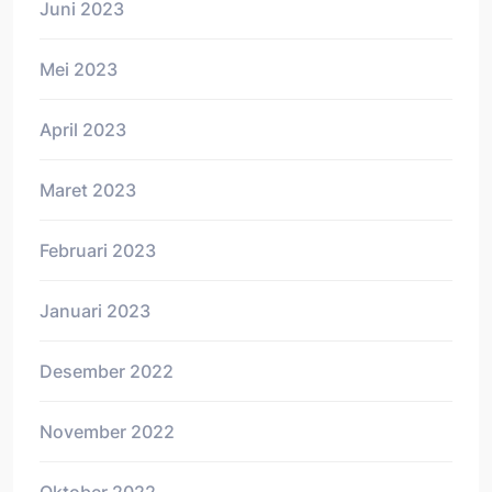
Juni 2023
Mei 2023
April 2023
Maret 2023
Februari 2023
Januari 2023
Desember 2022
November 2022
Oktober 2022