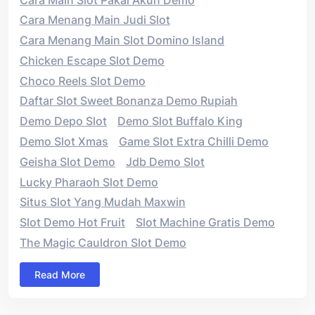
Cara Menang Main Judi Slot
Cara Menang Main Slot Domino Island
Chicken Escape Slot Demo
Choco Reels Slot Demo
Daftar Slot Sweet Bonanza Demo Rupiah
Demo Depo Slot
Demo Slot Buffalo King
Demo Slot Xmas
Game Slot Extra Chilli Demo
Geisha Slot Demo
Jdb Demo Slot
Lucky Pharaoh Slot Demo
Situs Slot Yang Mudah Maxwin
Slot Demo Hot Fruit
Slot Machine Gratis Demo
The Magic Cauldron Slot Demo
Read More