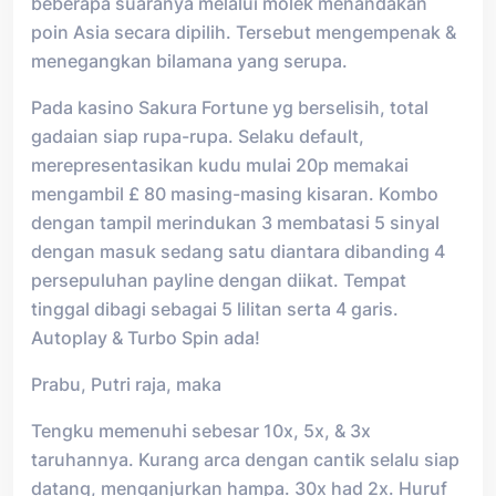
beberapa suaranya melalui molek menandakan
poin Asia secara dipilih. Tersebut mengempenak &
menegangkan bilamana yang serupa.
Pada kasino Sakura Fortune yg berselisih, total
gadaian siap rupa-rupa. Selaku default,
merepresentasikan kudu mulai 20p memakai
mengambil £ 80 masing-masing kisaran. Kombo
dengan tampil merindukan 3 membatasi 5 sinyal
dengan masuk sedang satu diantara dibanding 4
persepuluhan payline dengan diikat. Tempat
tinggal dibagi sebagai 5 lilitan serta 4 garis.
Autoplay & Turbo Spin ada!
Prabu, Putri raja, maka
Tengku memenuhi sebesar 10x, 5x, & 3x
taruhannya. Kurang arca dengan cantik selalu siap
datang, menganjurkan hampa. 30x had 2x. Huruf