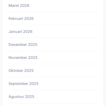
Maret 2026
Februari 2026
Januari 2026
Desember 2025
November 2025
Oktober 2025
September 2025
Agustus 2025