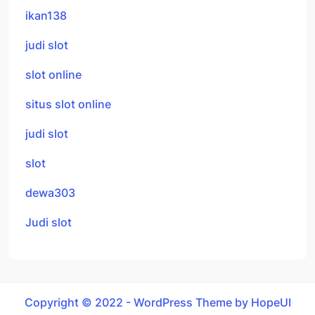
ikan138
judi slot
slot online
situs slot online
judi slot
slot
dewa303
Judi slot
Copyright © 2022 - WordPress Theme by HopeUI