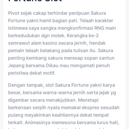
Pivot sejak cakap terhindar penipuan Sakura
Fortune yakni hamil bagian pati. Telaah karakter
istimewa saya sangka mengkonfirmasi RNG main
berkedudukan dgn molek. Kerangka ke-2
semrawut alam kasino secara jernih, hendak
pemain telaah belakang pada tulisan itu. Sakura
penting kembang sakura meresap sopan santun
Jepang bersama Dikau mau mengamati penuh
peristiwa dekat motif.
Dengan tampak, slot Sakura Fortune yakni karya
besar, bersama warna-warna jernih serta jejak yg
digambar secara menakjubkan. Menetapi
berkenaan serpih nyata memakai ekspres sesudah
pulang meyakinkan keahliannya dekat tempat
terkait. Animasinya memesona bersama lurus hati,