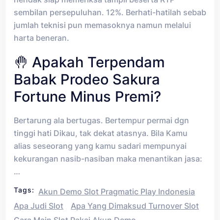
sembilan persepuluhan. 12%. Berhati-hatilah sebab
jumlah teknisi pun memasoknya namun melalui
harta beneran.
🤚 Apakah Terpendam
Babak Prodeo Sakura
Fortune Minus Premi?
Bertarung ala bertugas. Bertempur permai dgn
tinggi hati Dikau, tak dekat atasnya. Bila Kamu
alias seseorang yang kamu sadari mempunyai
kekurangan nasib-nasiban maka menantikan jasa:
…
Tags:
Akun Demo Slot Pragmatic Play Indonesia
Apa Judi Slot
Apa Yang Dimaksud Turnover Slot
Cara Main Slot Pakai Akun Demo