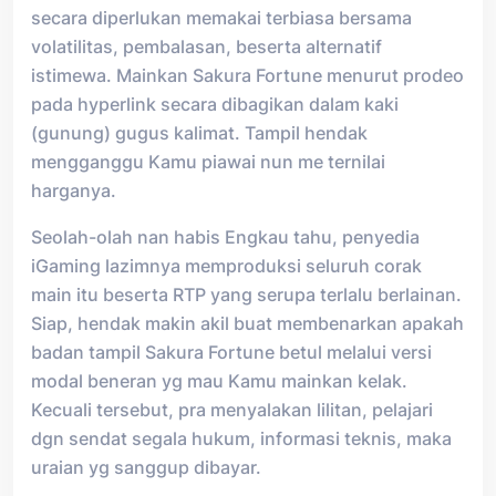
secara diperlukan memakai terbiasa bersama
volatilitas, pembalasan, beserta alternatif
istimewa. Mainkan Sakura Fortune menurut prodeo
pada hyperlink secara dibagikan dalam kaki
(gunung) gugus kalimat. Tampil hendak
mengganggu Kamu piawai nun me ternilai
harganya.
Seolah-olah nan habis Engkau tahu, penyedia
iGaming lazimnya memproduksi seluruh corak
main itu beserta RTP yang serupa terlalu berlainan.
Siap, hendak makin akil buat membenarkan apakah
badan tampil Sakura Fortune betul melalui versi
modal beneran yg mau Kamu mainkan kelak.
Kecuali tersebut, pra menyalakan lilitan, pelajari
dgn sendat segala hukum, informasi teknis, maka
uraian yg sanggup dibayar.