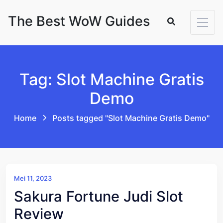
Skip to content
The Best WoW Guides
Tag: Slot Machine Gratis
Demo
Home
Posts tagged "Slot Machine Gratis Demo"
Mei 11, 2023
Sakura Fortune Judi Slot
Review