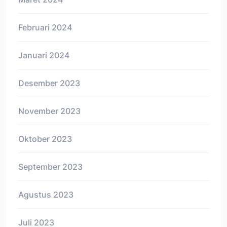
Februari 2024
Januari 2024
Desember 2023
November 2023
Oktober 2023
September 2023
Agustus 2023
Juli 2023