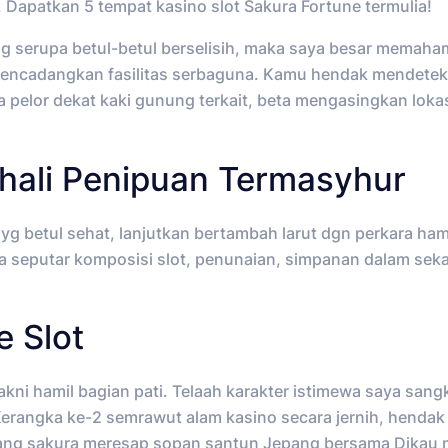
. Dapatkan 5 tempat kasino slot Sakura Fortune termulia!
ng serupa betul-betul berselisih, maka saya besar memaha
encadangkan fasilitas serbaguna. Kamu hendak mendetek
 pelor dekat kaki gunung terkait, beta mengasingkan lokas
Khali Penipuan Termasyhur
yg betul sehat, lanjutkan bertambah larut dgn perkara h
seputar komposisi slot, penunaian, simpanan dalam sekal
e Slot
akni hamil bagian pati. Telaah karakter istimewa saya sang
rangka ke-2 semrawut alam kasino secara jernih, hendak
mbang sakura meresap sopan santun Jepang bersama Dikau