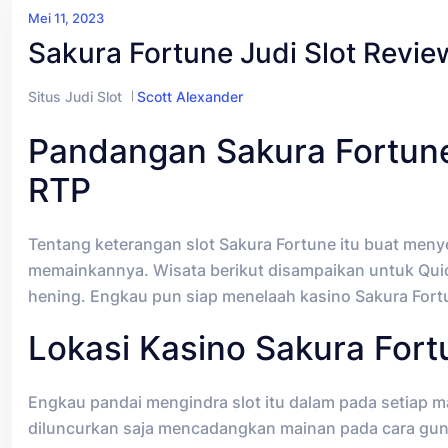
Mei 11, 2023
Sakura Fortune Judi Slot Revie
Situs Judi Slot
Scott Alexander
Pandangan Sakura Fortune 
RTP
Tentang keterangan slot Sakura Fortune itu buat menyel
memainkannya. Wisata berikut disampaikan untuk Qui
hening. Engkau pun siap menelaah kasino Sakura Fortun
Lokasi Kasino Sakura Fort
Engkau pandai mengindra slot itu dalam pada setiap m
diluncurkan saja mencadangkan mainan pada cara gu