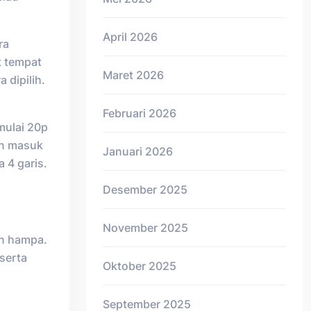
April 2026
ra
t tempat
Maret 2026
 dipilih.
Februari 2026
mulai 20p
an masuk
Januari 2026
 4 garis.
Desember 2025
November 2025
an hampa.
serta
Oktober 2025
September 2025