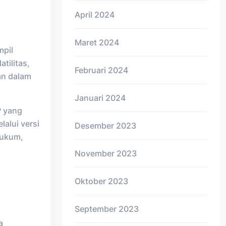
April 2024
Maret 2024
mpil
tilitas,
Februari 2024
an dalam
Januari 2024
P yang
alui versi
Desember 2023
hukum,
November 2023
Oktober 2023
September 2023
a