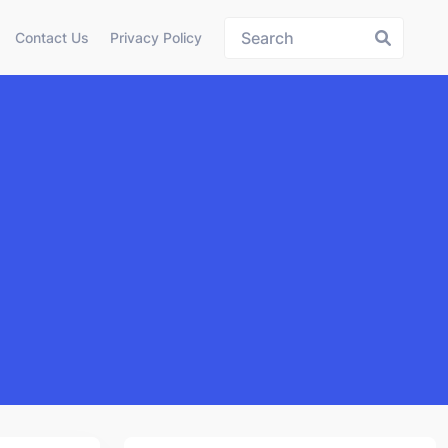
Contact Us
Privacy Policy