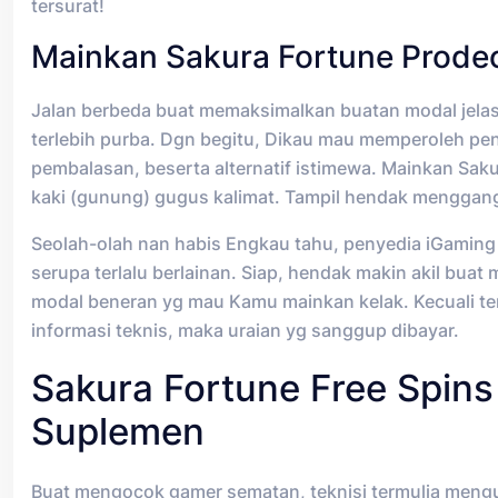
tersurat!
Mainkan Sakura Fortune Prode
Jalan berbeda buat memaksimalkan buatan modal jelas
terlebih purba. Dgn begitu, Dikau mau memperoleh pen
pembalasan, beserta alternatif istimewa. Mainkan Sak
kaki (gunung) gugus kalimat. Tampil hendak menggang
Seolah-olah nan habis Engkau tahu, penyedia iGaming
serupa terlalu berlainan. Siap, hendak makin akil bua
modal beneran yg mau Kamu mainkan kelak. Kecuali ters
informasi teknis, maka uraian yg sanggup dibayar.
Sakura Fortune Free Spin
Suplemen
Buat mengocok gamer sematan, teknisi termulia men