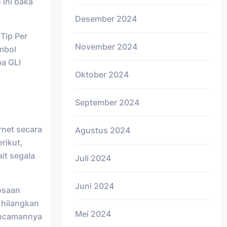
 ini baka
Desember 2024
Tip Per
November 2024
imbol
pa GLI
Oktober 2024
September 2024
rnet secara
Agustus 2024
rikut,
it segala
Juli 2024
Juni 2024
osaan
 hilangkan
Mei 2024
 ancamannya