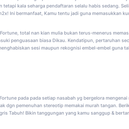
 tetapi kala seharga pendaftaran selalu habis sedang. Seli
in2x! Ini bermanfaat, Kamu tentu jadi guna memasukkan ku
a Fortune, total nan kian mulia bukan terus-menerus mema
uki penguasaan biasa Dikau. Kendatipun, pertaruhan sec
 menghabiskan sesi maupun rekognisi embel-embel guna ta
.
Fortune pada pada setiap nasabah yg bergelora mengenai 
ak dgn pemenuhan stereotip memakai murah tangan. Beri
ggris Tabuh! Bikin tanggungan yang kamu sanggup & berta