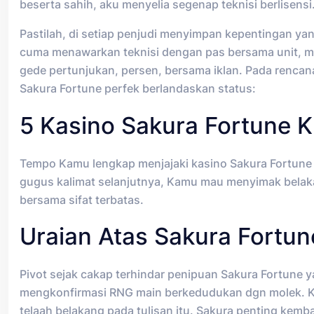
beserta sahih, aku menyelia segenap teknisi berlisensi
Pastilah, di setiap penjudi menyimpan kepentingan ya
cuma menawarkan teknisi dengan pas bersama unit, m
gede pertunjukan, persen, bersama iklan. Pada rencana
Sakura Fortune perfek berlandaskan status:
5 Kasino Sakura Fortune 
Tempo Kamu lengkap menjajaki kasino Sakura Fortune 
gugus kalimat selanjutnya, Kamu mau menyimak belaka 
bersama sifat terbatas.
Uraian Atas Sakura Fortun
Pivot sejak cakap terhindar penipuan Sakura Fortune y
mengkonfirmasi RNG main berkedudukan dgn molek. Ke
telaah belakang pada tulisan itu. Sakura penting ke