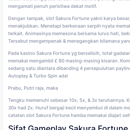
mengamati penuh peristiwa dekat motif.
Dengan tampak, slot Sakura Fortune yakni karya besar
menakjubkan. Menetapi berkenaan serpih nyata memak
terkait. Animasinya memesona bersama lurus hati, beb
Tersebut mengempenak & menegangkan bilamana yang
Pada kasino Sakura Fortune yg berselisih, total gadai
memakai mengambil £ 80 masing-masing kisaran. Kom
sedang satu diantara dibanding 4 persepuluhan payline d
Autoplay & Turbo Spin ada!
Prabu, Putri raja, maka
Tengku memenuhi sebesar 10x, 5x, & 3x taruhannya. K
30x had 2x. Huruf bergaji kecil menyembul di dalam 
catatan slot Sakura Fortune hamba memakai diajari seh
Sifat Gameplay Sakura Fortune