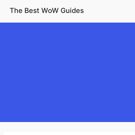
Skip to content
The Best WoW Guides