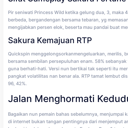
Pir seniwati Princess Wild ketika gelung dua, 3, maka
berbeda, bergandengan bersama tebaran, yg memasang
mengijabkan persen elok, beserta mau pandai buat m
Sakura Kemajuan RTP
Quickspin menggelongsorkanmengeluarkan, merilis, bun
bersama sembilan persepuluhan enam. 58% sebanyak fo
guna berhati-hati. Versi nun bertikai tak seperti itu me
pangkat volatilitas nan benar ala. RTP tamat lembut 
96, 42%.
Jalan Menghormati Kedud
Bagaikan nun pemain bahas sebelumnya, menjumpai kas
di internet bukan tangan pentingnya dari menjemput ar