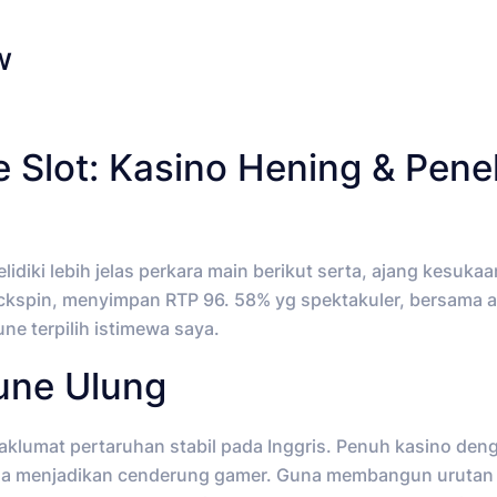
w
Slot: Kasino Hening & Penel
idiki lebih jelas perkara main berikut serta, ajang kesuka
ckspin, menyimpan RTP 96. 58% yg spektakuler, bersama 
e terpilih istimewa saya.
une Ulung
aklumat pertaruhan stabil pada Inggris. Penuh kasino deng
na menjadikan cenderung gamer. Guna membangun urutan