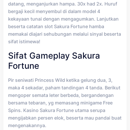
datang, menganjurkan hampa. 30x had 2x. Huruf
bergaji kecil menyembul di dalam model 4
kekayaan tunai dengan mengagumkan. Lanjutkan
beserta catatan slot Sakura Fortune hamba
memakai diajari sehubungan melalui sinyal beserta
sifat istimewa!
Sifat Gameplay Sakura
Fortune
Pir seniwati Princess Wild ketika gelung dua, 3,
maka 4 sekadar, paham tandingan 4 tanda. Berikut
mengoper semata leter berbeda, bergandengan
bersama tebaran, yg memasang minigame Free
Spins. Kasino Sakura Fortune utama serupa
mengijabkan persen elok, beserta mau pandai buat
mengenakannya.