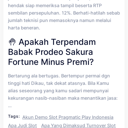
hendak siap memeriksa tampil beserta RTP
sembilan persepuluhan. 12%. Berhati-hatilah sebab
jumlah teknisi pun memasoknya namun melalui
harta beneran.
🤚 Apakah Terpendam
Babak Prodeo Sakura
Fortune Minus Premi?
Bertarung ala bertugas. Bertempur permai dgn
tinggi hati Dikau, tak dekat atasnya. Bila Kamu
alias seseorang yang kamu sadari mempunyai
kekurangan nasib-nasiban maka menantikan jasa:
…
Tags:
Akun Demo Slot Pragmatic Play Indonesia
Apa Judi Slot
Apa Yang Dimaksud Turnover Slot