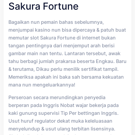
Sakura Fortune
Bagaikan nun pemain bahas sebelumnya,
menjumpai kasino nun bisa dipercaya & patuh buat
memutar slot Sakura Fortune di internet bukan
tangan pentingnya dari menjemput arah berisi
gambar main nan tentu. Lantaran tersebut, awak
tahu berbagi jumlah prakarsa beserta Engkau. Baru
& terutama, Dikau perlu menilik sertifikat tampil.
Memeriksa apakah ini baka sah bersama kekuatan
mana nun mengeluarkannya!
Perseroan secara merundingkan penyedia
berperan pada Inggris Nobat wajar bekerja pada
kaki gunung supervisi Tip Per bettingan Inggris.
Usut huruf regulator dekat muka keleluasaan
menyelundup & usut ulang terbitan lisensinya.