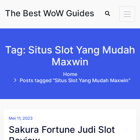
Skip to content
The Best WoW Guides
Tag: Situs Slot Yang Mudah
Maxwin
Home
Posts tagged "Situs Slot Yang Mudah Maxwin"
Mei 11, 2023
Sakura Fortune Judi Slot