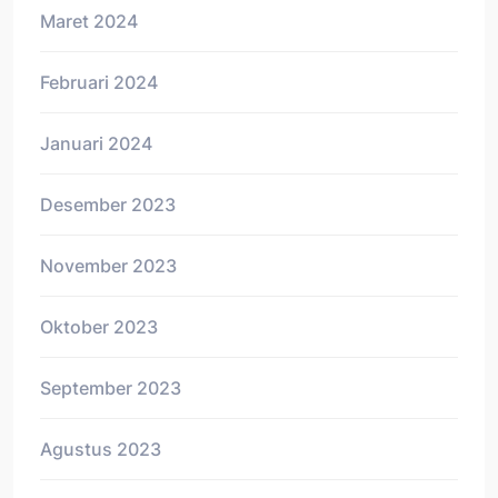
Maret 2024
Februari 2024
Januari 2024
Desember 2023
November 2023
Oktober 2023
September 2023
Agustus 2023