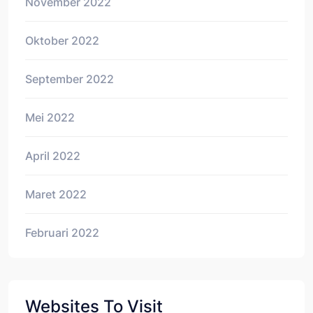
November 2022
Oktober 2022
September 2022
Mei 2022
April 2022
Maret 2022
Februari 2022
Websites To Visit