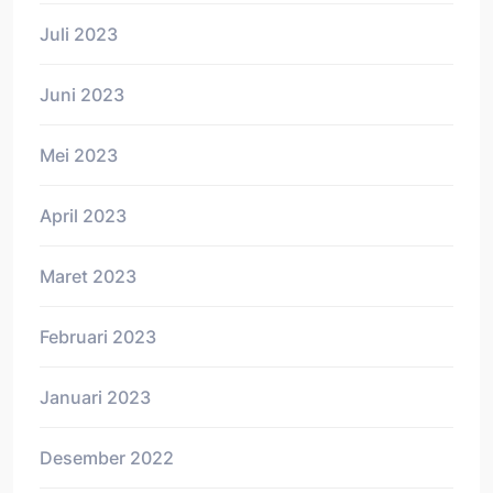
Juli 2023
Juni 2023
Mei 2023
April 2023
Maret 2023
Februari 2023
Januari 2023
Desember 2022