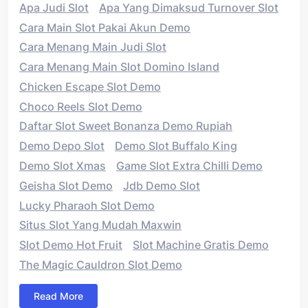
Apa Judi Slot
Apa Yang Dimaksud Turnover Slot
Cara Main Slot Pakai Akun Demo
Cara Menang Main Judi Slot
Cara Menang Main Slot Domino Island
Chicken Escape Slot Demo
Choco Reels Slot Demo
Daftar Slot Sweet Bonanza Demo Rupiah
Demo Depo Slot
Demo Slot Buffalo King
Demo Slot Xmas
Game Slot Extra Chilli Demo
Geisha Slot Demo
Jdb Demo Slot
Lucky Pharaoh Slot Demo
Situs Slot Yang Mudah Maxwin
Slot Demo Hot Fruit
Slot Machine Gratis Demo
The Magic Cauldron Slot Demo
Read More