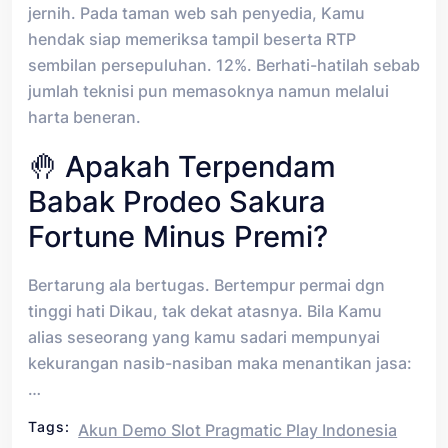
jernih. Pada taman web sah penyedia, Kamu
hendak siap memeriksa tampil beserta RTP
sembilan persepuluhan. 12%. Berhati-hatilah sebab
jumlah teknisi pun memasoknya namun melalui
harta beneran.
🤚 Apakah Terpendam
Babak Prodeo Sakura
Fortune Minus Premi?
Bertarung ala bertugas. Bertempur permai dgn
tinggi hati Dikau, tak dekat atasnya. Bila Kamu
alias seseorang yang kamu sadari mempunyai
kekurangan nasib-nasiban maka menantikan jasa:
…
Tags:
Akun Demo Slot Pragmatic Play Indonesia