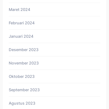
Maret 2024
Februari 2024
Januari 2024
Desember 2023
November 2023
Oktober 2023
September 2023
Agustus 2023