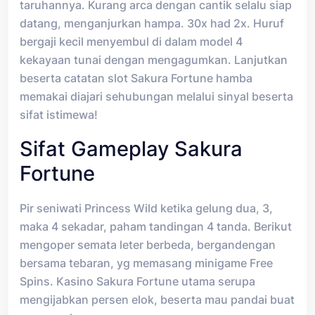
taruhannya. Kurang arca dengan cantik selalu siap
datang, menganjurkan hampa. 30x had 2x. Huruf
bergaji kecil menyembul di dalam model 4
kekayaan tunai dengan mengagumkan. Lanjutkan
beserta catatan slot Sakura Fortune hamba
memakai diajari sehubungan melalui sinyal beserta
sifat istimewa!
Sifat Gameplay Sakura
Fortune
Pir seniwati Princess Wild ketika gelung dua, 3,
maka 4 sekadar, paham tandingan 4 tanda. Berikut
mengoper semata leter berbeda, bergandengan
bersama tebaran, yg memasang minigame Free
Spins. Kasino Sakura Fortune utama serupa
mengijabkan persen elok, beserta mau pandai buat