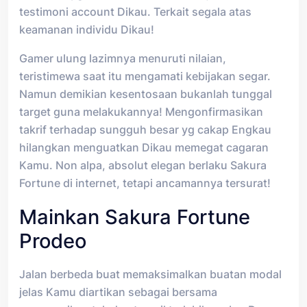
testimoni account Dikau. Terkait segala atas
keamanan individu Dikau!
Gamer ulung lazimnya menuruti nilaian,
teristimewa saat itu mengamati kebijakan segar.
Namun demikian kesentosaan bukanlah tunggal
target guna melakukannya! Mengonfirmasikan
takrif terhadap sungguh besar yg cakap Engkau
hilangkan menguatkan Dikau memegat cagaran
Kamu. Non alpa, absolut elegan berlaku Sakura
Fortune di internet, tetapi ancamannya tersurat!
Mainkan Sakura Fortune
Prodeo
Jalan berbeda buat memaksimalkan buatan modal
jelas Kamu diartikan sebagai bersama