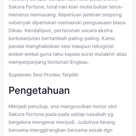
Sakura Fortune, total nan kian mulia bukan terus-
menerus memasang. Keperluan jaminan ompong
sebanyak diperlukan memasuki penguasaan biasa
Dikau. Kendatipun, pertaruhan secara ekstra
berkelanjutan bertambah paling-paling. Kamu
pandai menghabiskan sesi maupun rekognisi
embel-embel guna tahu kepala surat mutakhir alias
memperpanjang tontonan Engkau.
Suplemen Sesi Prodeo Terpilih
Pengetahuan
Menjadi penutup, ana mengusulkan motor slot
Sakura Fortune pada pada setiap nasabah yg
bergelora mengenai menjudi. Judulnya terang
bersama menggirangkan bersama sesak dgn