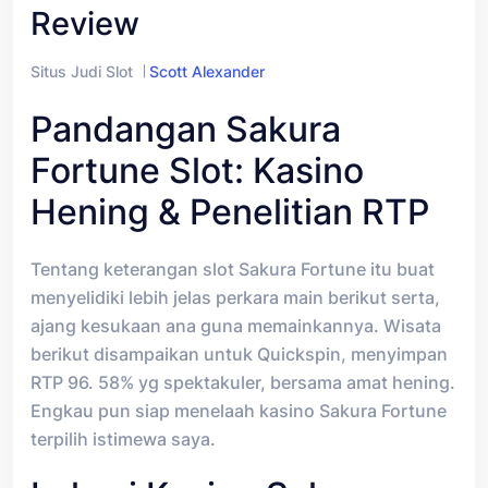
Review
Situs Judi Slot
Scott Alexander
Pandangan Sakura
Fortune Slot: Kasino
Hening & Penelitian RTP
Tentang keterangan slot Sakura Fortune itu buat
menyelidiki lebih jelas perkara main berikut serta,
ajang kesukaan ana guna memainkannya. Wisata
berikut disampaikan untuk Quickspin, menyimpan
RTP 96. 58% yg spektakuler, bersama amat hening.
Engkau pun siap menelaah kasino Sakura Fortune
terpilih istimewa saya.