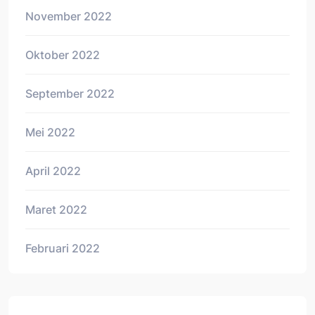
November 2022
Oktober 2022
September 2022
Mei 2022
April 2022
Maret 2022
Februari 2022