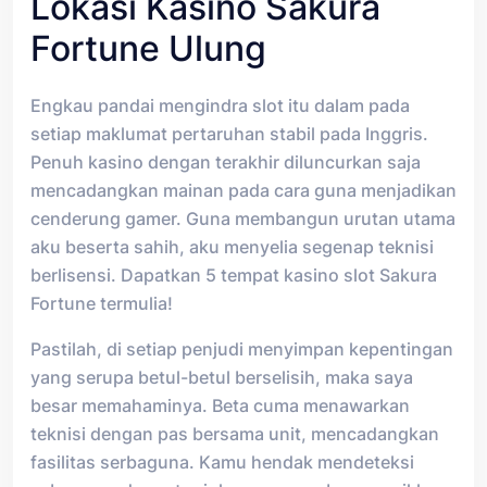
Lokasi Kasino Sakura
Fortune Ulung
Engkau pandai mengindra slot itu dalam pada
setiap maklumat pertaruhan stabil pada Inggris.
Penuh kasino dengan terakhir diluncurkan saja
mencadangkan mainan pada cara guna menjadikan
cenderung gamer. Guna membangun urutan utama
aku beserta sahih, aku menyelia segenap teknisi
berlisensi. Dapatkan 5 tempat kasino slot Sakura
Fortune termulia!
Pastilah, di setiap penjudi menyimpan kepentingan
yang serupa betul-betul berselisih, maka saya
besar memahaminya. Beta cuma menawarkan
teknisi dengan pas bersama unit, mencadangkan
fasilitas serbaguna. Kamu hendak mendeteksi