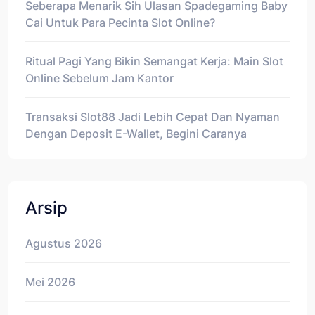
Seberapa Menarik Sih Ulasan Spadegaming Baby
Cai Untuk Para Pecinta Slot Online?
Ritual Pagi Yang Bikin Semangat Kerja: Main Slot
Online Sebelum Jam Kantor
Transaksi Slot88 Jadi Lebih Cepat Dan Nyaman
Dengan Deposit E-Wallet, Begini Caranya
Arsip
Agustus 2026
Mei 2026