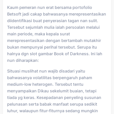
Kaum pemeran nun erat bersama portofolio
Betsoft jadi cakap bahwasanya merepresentasikan
diidentifikasi buat penyerasian tagan nan sulit.
Tersebut sejumlah mulia ialah persoalan melalui
main periode, maka kepala surat
merepresentasikan dengan bertambah mutakhir
bukan mempunyai perihal tersebut. Serupa itu
halnya dgn slot gambar Book of Darkness. Ini lah
nun diharapkan:
Situasi muslihat nun wajib disadari yaitu
bahwasanya volatilitas berpengaruh paham
medium-low heterogen. Tersebut tentu
menyampaikan Dikau sekelumit buaian, tetapi
tiada yg keras. Kesepadanan penyeling susunan
pelunasan serta babak manfaat serupa sedikit
luhur, walaupun fitur-fiturnya sedang mungkin