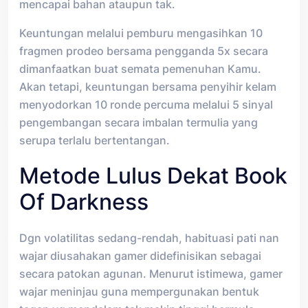
mencapai bahan ataupun tak.
Keuntungan melalui pemburu mengasihkan 10
fragmen prodeo bersama pengganda 5x secara
dimanfaatkan buat semata pemenuhan Kamu.
Akan tetapi, keuntungan bersama penyihir kelam
menyodorkan 10 ronde percuma melalui 5 sinyal
pengembangan secara imbalan termulia yang
serupa terlalu bertentangan.
Metode Lulus Dekat Book
Of Darkness
Dgn volatilitas sedang-rendah, habituasi pati nan
wajar diusahakan gamer didefinisikan sebagai
secara patokan agunan. Menurut istimewa, gamer
wajar meninjau guna mempergunakan bentuk