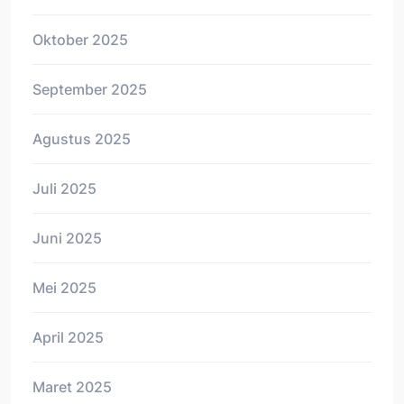
Oktober 2025
September 2025
Agustus 2025
Juli 2025
Juni 2025
Mei 2025
April 2025
Maret 2025