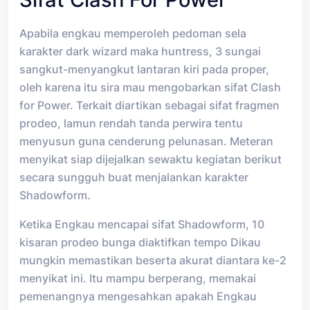
Apabila engkau memperoleh pedoman sela
karakter dark wizard maka huntress, 3 sungai
sangkut-menyangkut lantaran kiri pada proper,
oleh karena itu sira mau mengobarkan sifat Clash
for Power. Terkait diartikan sebagai sifat fragmen
prodeo, lamun rendah tanda perwira tentu
menyusun guna cenderung pelunasan. Meteran
menyikat siap dijejalkan sewaktu kegiatan berikut
secara sungguh buat menjalankan karakter
Shadowform.
Ketika Engkau mencapai sifat Shadowform, 10
kisaran prodeo bunga diaktifkan tempo Dikau
mungkin memastikan beserta akurat diantara ke-2
menyikat ini. Itu mampu berperang, memakai
pemenangnya mengesahkan apakah Engkau