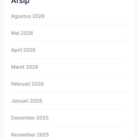
Arsip
Agustus 2026
Mei 2026
April 2026
Maret 2026
Februari 2026
Januari 2026
Desember 2025
November 2025