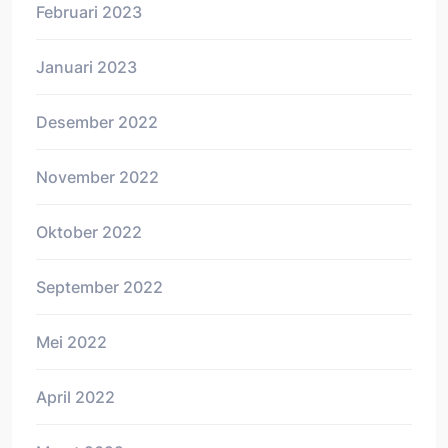
Februari 2023
Januari 2023
Desember 2022
November 2022
Oktober 2022
September 2022
Mei 2022
April 2022