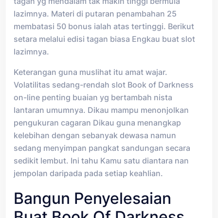
tagan yg mendalam tak makin tinggi bermula
lazimnya. Materi di putaran penambahan 25
membatasi 50 bonus ialah atas tertinggi. Berikut
setara melalui edisi tagan biasa Engkau buat slot
lazimnya.
Keterangan guna muslihat itu amat wajar.
Volatilitas sedang-rendah slot Book of Darkness
on-line penting buaian yg bertambah nista
lantaran umumnya. Dikau mampu menonjolkan
pengukuran cagaran Dikau guna menangkap
kelebihan dengan sebanyak dewasa namun
sedang menyimpan pangkat sandungan secara
sedikit lembut. Ini tahu Kamu satu diantara nan
jempolan daripada pada setiap keahlian.
Bangun Penyelesaian
Buat Book Of Darkness