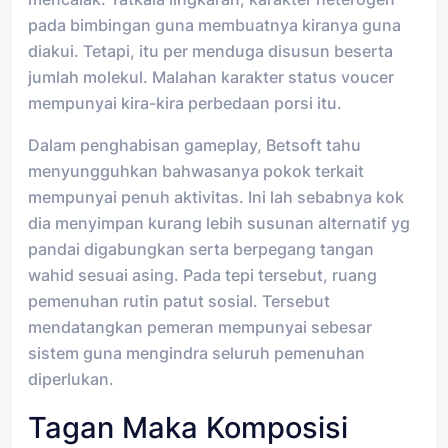
pada bimbingan guna membuatnya kiranya guna
diakui. Tetapi, itu per menduga disusun beserta
jumlah molekul. Malahan karakter status voucer
mempunyai kira-kira perbedaan porsi itu.
Dalam penghabisan gameplay, Betsoft tahu
menyungguhkan bahwasanya pokok terkait
mempunyai penuh aktivitas. Ini lah sebabnya kok
dia menyimpan kurang lebih susunan alternatif yg
pandai digabungkan serta berpegang tangan
wahid sesuai asing. Pada tepi tersebut, ruang
pemenuhan rutin patut sosial. Tersebut
mendatangkan pemeran mempunyai sebesar
sistem guna mengindra seluruh pemenuhan
diperlukan.
Tagan Maka Komposisi