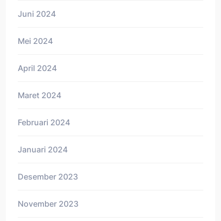
Juni 2024
Mei 2024
April 2024
Maret 2024
Februari 2024
Januari 2024
Desember 2023
November 2023