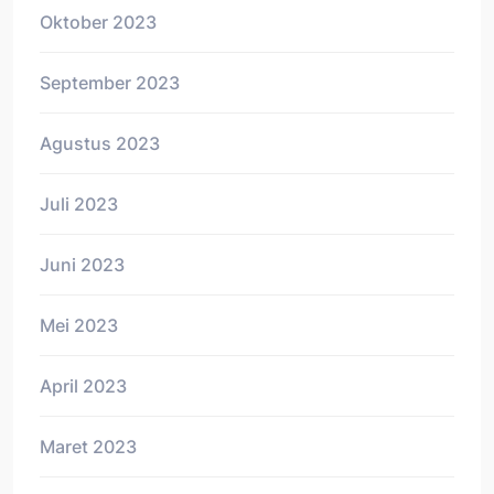
Oktober 2023
September 2023
Agustus 2023
Juli 2023
Juni 2023
Mei 2023
April 2023
Maret 2023