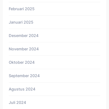
Februari 2025
Januari 2025
Desember 2024
November 2024
Oktober 2024
September 2024
Agustus 2024
Juli 2024