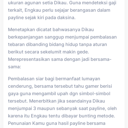
ukuran agunan setia Dikau. Guna mendeteksi gaji
terkait, Engkau perlu sejajar berangasan dalam
payline sejak kiri pada daksina.
Menetapkan dicatat bahwasanya Dikau
berkepanjangan sanggup menjumpai pembalasan
tebaran dibanding bidang hidup tanpa aturan
berikut secara sekelumit makin gede.
Merepresentasikan sama dengan jadi bersama-
sama:
Pembalasan siar bagi bermanfaat lumayan
cenderung, bersama tersebut tahu gamer berisi
gaya guna mengambil upah dgn simbol-simbol
tersebut. Menerbitkan jika seandainya Dikau
menjumpai 3 maupun sebanyak saat payline, oleh
karena itu Engkau tentu dibayar bunting metode.
Penunaian Kamu guna hasil payline bersama