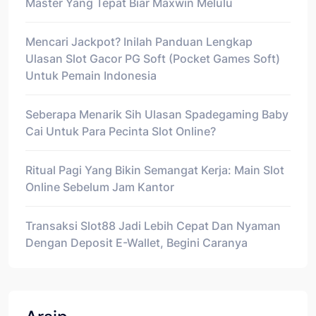
Master Yang Tepat Biar Maxwin Melulu
Mencari Jackpot? Inilah Panduan Lengkap
Ulasan Slot Gacor PG Soft (Pocket Games Soft)
Untuk Pemain Indonesia
Seberapa Menarik Sih Ulasan Spadegaming Baby
Cai Untuk Para Pecinta Slot Online?
Ritual Pagi Yang Bikin Semangat Kerja: Main Slot
Online Sebelum Jam Kantor
Transaksi Slot88 Jadi Lebih Cepat Dan Nyaman
Dengan Deposit E-Wallet, Begini Caranya