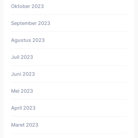
Oktober 2023
September 2023
Agustus 2023
Juli 2023
Juni 2023
Mei 2023
April 2023
Maret 2023