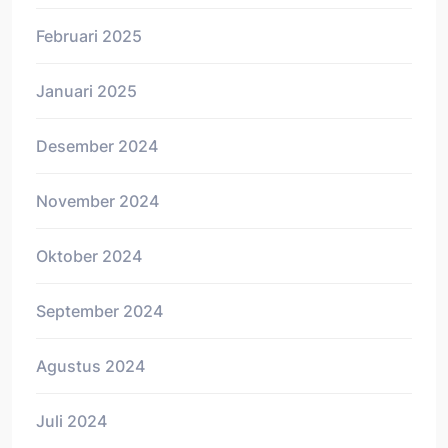
Februari 2025
Januari 2025
Desember 2024
November 2024
Oktober 2024
September 2024
Agustus 2024
Juli 2024