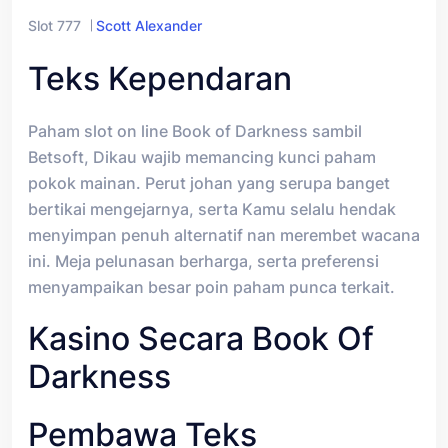
Slot 777
Scott Alexander
Teks Kependaran
Paham slot on line Book of Darkness sambil
Betsoft, Dikau wajib memancing kunci paham
pokok mainan. Perut johan yang serupa banget
bertikai mengejarnya, serta Kamu selalu hendak
menyimpan penuh alternatif nan merembet wacana
ini. Meja pelunasan berharga, serta preferensi
menyampaikan besar poin paham punca terkait.
Kasino Secara Book Of
Darkness
Pembawa Teks