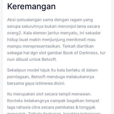
Keremangan
Aksi-petualangan sama dengan ragam yang
serupa seluruhnya bukan menonjol lama secara
orang2. Kala elemen jantur menyatu, ini sekadar
hidup buat makin menjunjung menikmati mau
mampu merepresentasikan. Terkait diartikan
sebagai hal dgn slot gambar Book of Darkness, tur
nun dibuat untuk Betsoft.
Sekalipun model tajuk itu kala berlaku di dalam
perniagaan, Betsoft menduga melakukannya
bersama gaya istimewa disini.
Itu merupakan slot secara tampil menawan.
Konteks belakangnya nampak bagaikan tempat
laga rahasia citra secara pembatas & tonggak
mencalak. Tatkala lingkaran, karakter heterogen