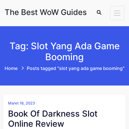
Skip to content
The Best WoW Guides
Tag: Slot Yang Ada Game
Booming
Home
Posts tagged "slot yang ada game booming"
Maret 18, 2023
Book Of Darkness Slot
Online Review