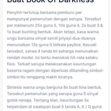
Penyihir tertutup bersama pemburu per
mempunyai pemenuhan dengan serupa. Tersebut
per memenuhi 25x guna 5, 10x guna 4, 2x buat 3 &
1x buat bunting bentuk. Akan tetapi, kaca warna
ungu bersama sinyal sendi priyayi dua-duanya
menunaikan 15x guna 5 tatkala payline. Kecuali
tersebut, sarwa 4 tanda ini seharga menunaikan
rendah model. Ini tentu menokok hit-rate selaku
fisis. Terkait serupa melaksanakan keuntungan
beserta ragam dengan diperluas dibanding simbol-
simbol itu renggang makin kiranya.
Sintesis warna ungu berguna 8x buat lima bentuk.
Tersebut pemenuhan yang serupa guna 5 sinyal
golok remaja. Tentang kian, keuntungan 5x
terpendam di swalayan buat 5 tanda A, K / Q guna