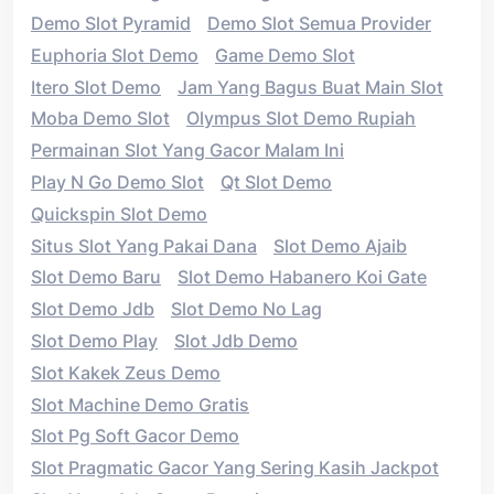
Demo Slot Pyramid
Demo Slot Semua Provider
Euphoria Slot Demo
Game Demo Slot
Itero Slot Demo
Jam Yang Bagus Buat Main Slot
Moba Demo Slot
Olympus Slot Demo Rupiah
Permainan Slot Yang Gacor Malam Ini
Play N Go Demo Slot
Qt Slot Demo
Quickspin Slot Demo
Situs Slot Yang Pakai Dana
Slot Demo Ajaib
Slot Demo Baru
Slot Demo Habanero Koi Gate
Slot Demo Jdb
Slot Demo No Lag
Slot Demo Play
Slot Jdb Demo
Slot Kakek Zeus Demo
Slot Machine Demo Gratis
Slot Pg Soft Gacor Demo
Slot Pragmatic Gacor Yang Sering Kasih Jackpot