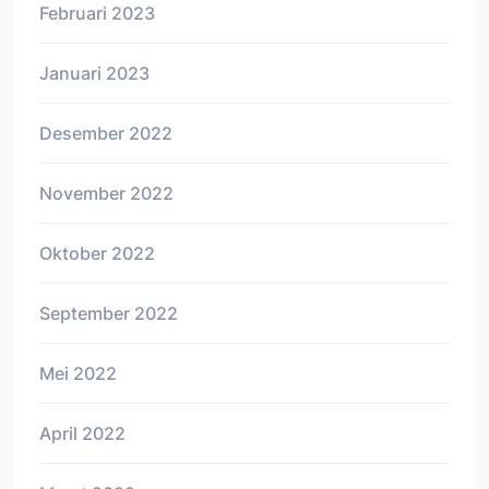
Februari 2023
Januari 2023
Desember 2022
November 2022
Oktober 2022
September 2022
Mei 2022
April 2022