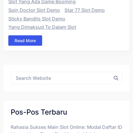
Slot Yang Ada Game Booming
Spin Doctor Slot Demo
Star 77 Slot Demo
Sticky Bandits Slot Demo
Yang Dimaksud To Dalam Slot
Read More
Asides
Pos-Pos Terbaru
Rahasia Sukses Main Slot Online: Modal Daftar ID