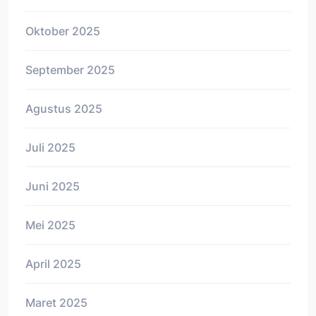
Oktober 2025
September 2025
Agustus 2025
Juli 2025
Juni 2025
Mei 2025
April 2025
Maret 2025