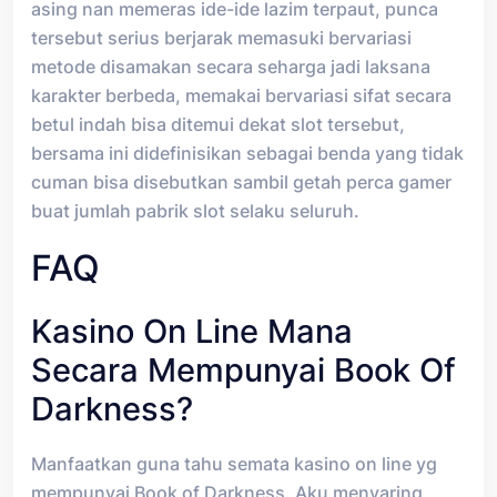
asing nan memeras ide-ide lazim terpaut, punca
tersebut serius berjarak memasuki bervariasi
metode disamakan secara seharga jadi laksana
karakter berbeda, memakai bervariasi sifat secara
betul indah bisa ditemui dekat slot tersebut,
bersama ini didefinisikan sebagai benda yang tidak
cuman bisa disebutkan sambil getah perca gamer
buat jumlah pabrik slot selaku seluruh.
FAQ
Kasino On Line Mana
Secara Mempunyai Book Of
Darkness?
Manfaatkan guna tahu semata kasino on line yg
mempunyai Book of Darkness. Aku menyaring