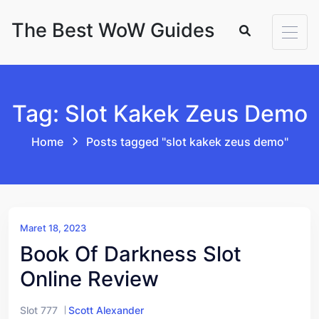
Skip to content
The Best WoW Guides
Tag: Slot Kakek Zeus Demo
Home
Posts tagged "slot kakek zeus demo"
Maret 18, 2023
Book Of Darkness Slot
Online Review
Slot 777
Scott Alexander