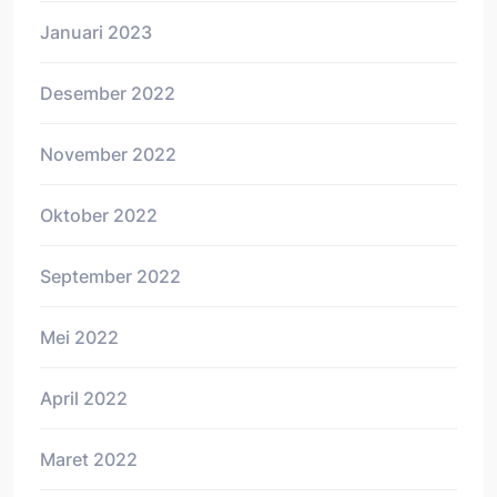
Januari 2023
Desember 2022
November 2022
Oktober 2022
September 2022
Mei 2022
April 2022
Maret 2022