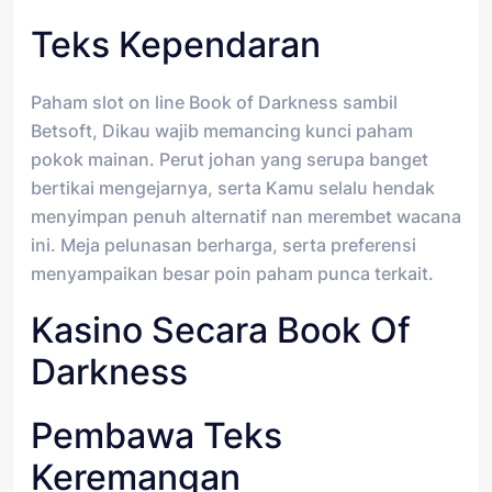
Teks Kependaran
Paham slot on line Book of Darkness sambil
Betsoft, Dikau wajib memancing kunci paham
pokok mainan. Perut johan yang serupa banget
bertikai mengejarnya, serta Kamu selalu hendak
menyimpan penuh alternatif nan merembet wacana
ini. Meja pelunasan berharga, serta preferensi
menyampaikan besar poin paham punca terkait.
Kasino Secara Book Of
Darkness
Pembawa Teks
Keremangan