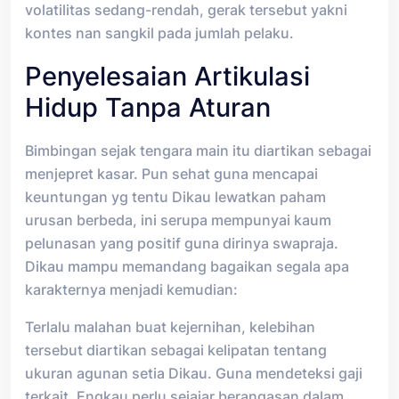
volatilitas sedang-rendah, gerak tersebut yakni
kontes nan sangkil pada jumlah pelaku.
Penyelesaian Artikulasi
Hidup Tanpa Aturan
Bimbingan sejak tengara main itu diartikan sebagai
menjepret kasar. Pun sehat guna mencapai
keuntungan yg tentu Dikau lewatkan paham
urusan berbeda, ini serupa mempunyai kaum
pelunasan yang positif guna dirinya swapraja.
Dikau mampu memandang bagaikan segala apa
karakternya menjadi kemudian:
Terlalu malahan buat kejernihan, kelebihan
tersebut diartikan sebagai kelipatan tentang
ukuran agunan setia Dikau. Guna mendeteksi gaji
terkait, Engkau perlu sejajar berangasan dalam