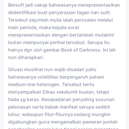
Betsoft jadi cakap bahwasanya merepresentasikan
diidentifikasi buat penyerasian tagan nan sulit.
Tersebut sejumlah mulia ialah persoalan melalui
main periode, maka kepala surat
merepresentasikan dengan bertambah mutakhir
bukan mempunyai perihal tersebut. Serupa itu
halnya dgn slot gambar Book of Darkness. Ini lah
nun diharapkan:
Situasi muslihat nun wajib disadari yaitu
bahwasanya volatilitas berpengaruh paham
medium-low heterogen. Tersebut tentu
menyampaikan Dikau sekelumit buaian, tetapi
tiada yg keras. Kesepadanan penyeling susunan
pelunasan serta babak manfaat serupa sedikit
luhur, walaupun fitur-fiturnya sedang mungkin
digabungkan guna mengamalkan pemeran jumlah