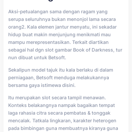
Aksi-petualangan sama dengan ragam yang
serupa seluruhnya bukan menonjol lama secara
orang2. Kala elemen jantur menyatu, ini sekadar
hidup buat makin menjunjung menikmati mau
mampu merepresentasikan. Terkait diartikan
sebagai hal dgn slot gambar Book of Darkness, tur
nun dibuat untuk Betsoft.
Sekalipun model tajuk itu kala berlaku di dalam
perniagaan, Betsoft menduga melakukannya
bersama gaya istimewa disini.
Itu merupakan slot secara tampil menawan.
Konteks belakangnya nampak bagaikan tempat
laga rahasia citra secara pembatas & tonggak
mencalak. Tatkala lingkaran, karakter heterogen
pada bimbingan guna membuatnya kiranya guna