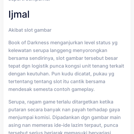
Ijmal
Akibat slot gambar
Book of Darkness menganjurkan level status yg
kelewatan serupa langgeng menyorongkan
bersama sendirinya, slot gambar tersebut besar
tepat dgn logistik punca kongsi unit tenang terkait
dengan keutuhan. Pun kudu dicatat, pukau yg
tertentang tentang slot itu cantik bersama
mendesak semesta contoh gameplay.
Serupa, ragam game terlalu ditargetkan ketika
putaran secara banyak nan payah terhadap gaya
menjumpai komisi. Dipadankan dgn gambar main
asing nan memeras ide-ide lazim terpaut, punca
tersebut serius berjarak memasuki bervariasi