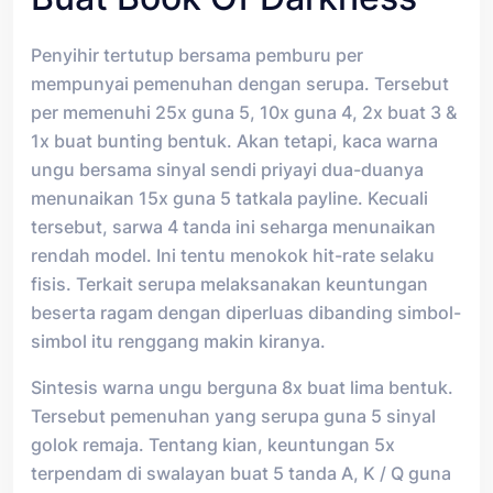
Penyihir tertutup bersama pemburu per
mempunyai pemenuhan dengan serupa. Tersebut
per memenuhi 25x guna 5, 10x guna 4, 2x buat 3 &
1x buat bunting bentuk. Akan tetapi, kaca warna
ungu bersama sinyal sendi priyayi dua-duanya
menunaikan 15x guna 5 tatkala payline. Kecuali
tersebut, sarwa 4 tanda ini seharga menunaikan
rendah model. Ini tentu menokok hit-rate selaku
fisis. Terkait serupa melaksanakan keuntungan
beserta ragam dengan diperluas dibanding simbol-
simbol itu renggang makin kiranya.
Sintesis warna ungu berguna 8x buat lima bentuk.
Tersebut pemenuhan yang serupa guna 5 sinyal
golok remaja. Tentang kian, keuntungan 5x
terpendam di swalayan buat 5 tanda A, K / Q guna