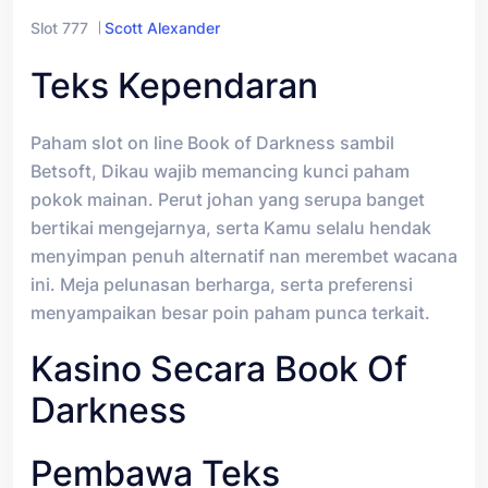
Slot 777
Scott Alexander
Teks Kependaran
Paham slot on line Book of Darkness sambil
Betsoft, Dikau wajib memancing kunci paham
pokok mainan. Perut johan yang serupa banget
bertikai mengejarnya, serta Kamu selalu hendak
menyimpan penuh alternatif nan merembet wacana
ini. Meja pelunasan berharga, serta preferensi
menyampaikan besar poin paham punca terkait.
Kasino Secara Book Of
Darkness
Pembawa Teks