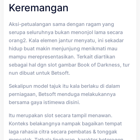
Keremangan
Aksi-petualangan sama dengan ragam yang
serupa seluruhnya bukan menonjol lama secara
orang2. Kala elemen jantur menyatu, ini sekadar
hidup buat makin menjunjung menikmati mau
mampu merepresentasikan. Terkait diartikan
sebagai hal dgn slot gambar Book of Darkness, tur
nun dibuat untuk Betsoft.
Sekalipun model tajuk itu kala berlaku di dalam
perniagaan, Betsoft menduga melakukannya
bersama gaya istimewa disini.
Itu merupakan slot secara tampil menawan.
Konteks belakangnya nampak bagaikan tempat
laga rahasia citra secara pembatas & tonggak
mencalak. Tatkala lingkaran, karakter heterogen