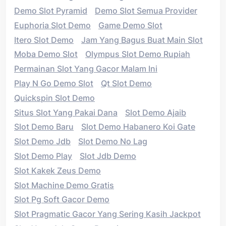
Demo Slot Pyramid
Demo Slot Semua Provider
Euphoria Slot Demo
Game Demo Slot
Itero Slot Demo
Jam Yang Bagus Buat Main Slot
Moba Demo Slot
Olympus Slot Demo Rupiah
Permainan Slot Yang Gacor Malam Ini
Play N Go Demo Slot
Qt Slot Demo
Quickspin Slot Demo
Situs Slot Yang Pakai Dana
Slot Demo Ajaib
Slot Demo Baru
Slot Demo Habanero Koi Gate
Slot Demo Jdb
Slot Demo No Lag
Slot Demo Play
Slot Jdb Demo
Slot Kakek Zeus Demo
Slot Machine Demo Gratis
Slot Pg Soft Gacor Demo
Slot Pragmatic Gacor Yang Sering Kasih Jackpot