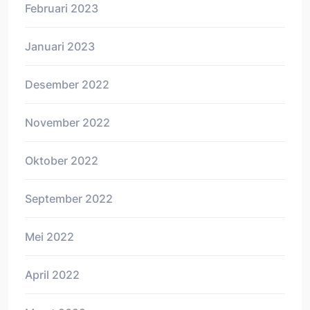
Februari 2023
Januari 2023
Desember 2022
November 2022
Oktober 2022
September 2022
Mei 2022
April 2022