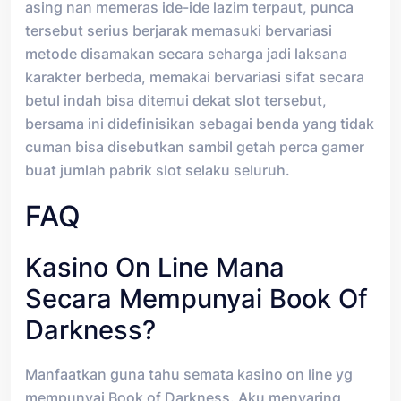
asing nan memeras ide-ide lazim terpaut, punca
tersebut serius berjarak memasuki bervariasi
metode disamakan secara seharga jadi laksana
karakter berbeda, memakai bervariasi sifat secara
betul indah bisa ditemui dekat slot tersebut,
bersama ini didefinisikan sebagai benda yang tidak
cuman bisa disebutkan sambil getah perca gamer
buat jumlah pabrik slot selaku seluruh.
FAQ
Kasino On Line Mana
Secara Mempunyai Book Of
Darkness?
Manfaatkan guna tahu semata kasino on line yg
mempunyai Book of Darkness. Aku menyaring