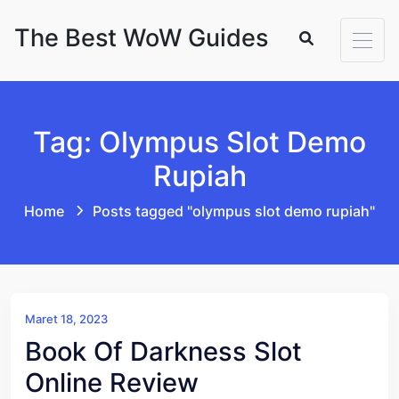
Skip to content
The Best WoW Guides
Tag: Olympus Slot Demo
Rupiah
Home
Posts tagged "olympus slot demo rupiah"
Maret 18, 2023
Book Of Darkness Slot
Online Review