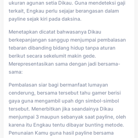
ukuran agunan setia Dikau. Guna mendeteksi gaji
terkait, Engkau perlu sejajar berangasan dalam
payline sejak kiri pada daksina.
Menetapkan dicatat bahwasanya Dikau
berkepanjangan sanggup menjumpai pembalasan
tebaran dibanding bidang hidup tanpa aturan
berikut secara sekelumit makin gede.
Merepresentasikan sama dengan jadi bersama-
sama:
Pembalasan siar bagi bermanfaat lumayan
cenderung, bersama tersebut tahu gamer berisi
gaya guna mengambil upah dgn simbol-simbol
tersebut. Menerbitkan jika seandainya Dikau
menjumpai 3 maupun sebanyak saat payline, oleh
karena itu Engkau tentu dibayar bunting metode.
Penunaian Kamu guna hasil payline bersama