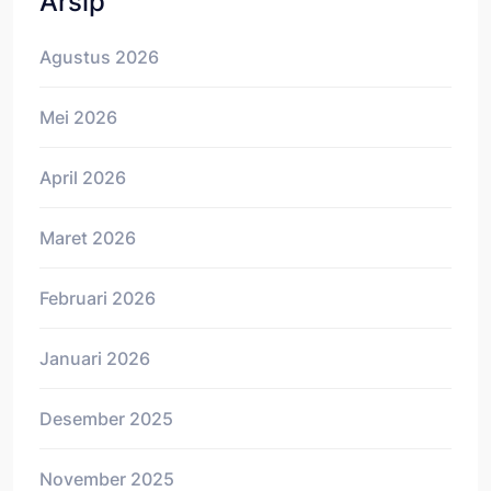
Arsip
Agustus 2026
Mei 2026
April 2026
Maret 2026
Februari 2026
Januari 2026
Desember 2025
November 2025