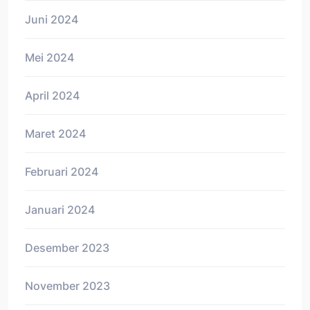
Juni 2024
Mei 2024
April 2024
Maret 2024
Februari 2024
Januari 2024
Desember 2023
November 2023