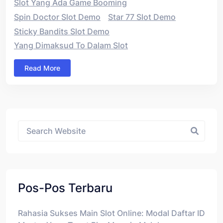
Slot Yang Ada Game Booming
Spin Doctor Slot Demo
Star 77 Slot Demo
Sticky Bandits Slot Demo
Yang Dimaksud To Dalam Slot
Read More
Asides
Pos-Pos Terbaru
Rahasia Sukses Main Slot Online: Modal Daftar ID