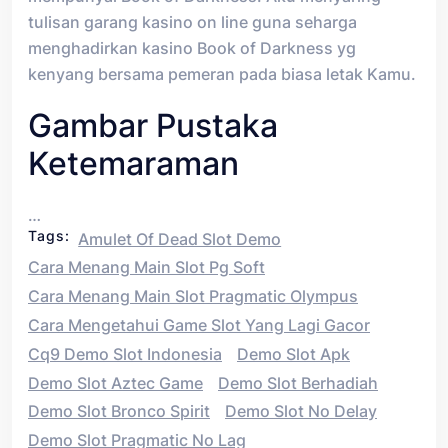
tulisan garang kasino on line guna seharga
menghadirkan kasino Book of Darkness yg
kenyang bersama pemeran pada biasa letak Kamu.
Gambar Pustaka
Ketemaraman
…
Tags:
Amulet Of Dead Slot Demo
Cara Menang Main Slot Pg Soft
Cara Menang Main Slot Pragmatic Olympus
Cara Mengetahui Game Slot Yang Lagi Gacor
Cq9 Demo Slot Indonesia
Demo Slot Apk
Demo Slot Aztec Game
Demo Slot Berhadiah
Demo Slot Bronco Spirit
Demo Slot No Delay
Demo Slot Pragmatic No Lag