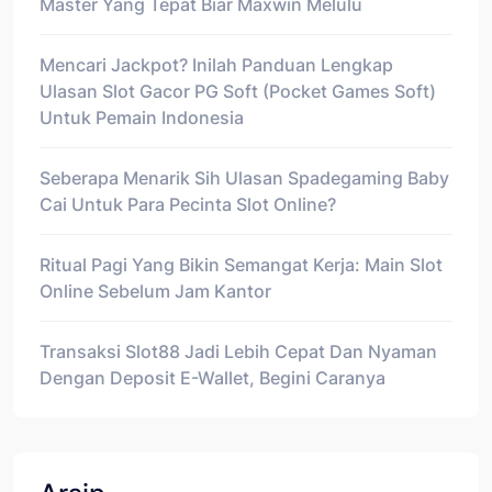
Master Yang Tepat Biar Maxwin Melulu
Mencari Jackpot? Inilah Panduan Lengkap
Ulasan Slot Gacor PG Soft (Pocket Games Soft)
Untuk Pemain Indonesia
Seberapa Menarik Sih Ulasan Spadegaming Baby
Cai Untuk Para Pecinta Slot Online?
Ritual Pagi Yang Bikin Semangat Kerja: Main Slot
Online Sebelum Jam Kantor
Transaksi Slot88 Jadi Lebih Cepat Dan Nyaman
Dengan Deposit E-Wallet, Begini Caranya