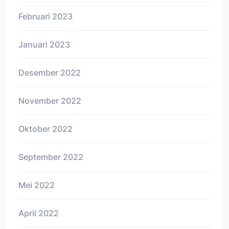
Februari 2023
Januari 2023
Desember 2022
November 2022
Oktober 2022
September 2022
Mei 2022
April 2022