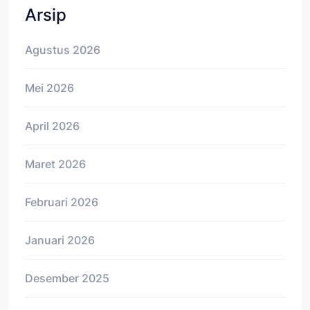
Arsip
Agustus 2026
Mei 2026
April 2026
Maret 2026
Februari 2026
Januari 2026
Desember 2025