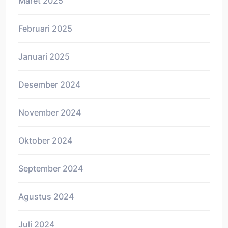
Maret 2025
Februari 2025
Januari 2025
Desember 2024
November 2024
Oktober 2024
September 2024
Agustus 2024
Juli 2024