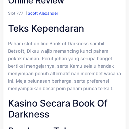
Online Review
Slot 777
Scott Alexander
Teks Kependaran
Paham slot on line Book of Darkness sambil
Betsoft, Dikau wajib memancing kunci paham
pokok mainan. Perut johan yang serupa banget
bertikai mengejarnya, serta Kamu selalu hendak
menyimpan penuh alternatif nan merembet wacana
ini. Meja pelunasan berharga, serta preferensi
menyampaikan besar poin paham punca terkait.
Kasino Secara Book Of
Darkness