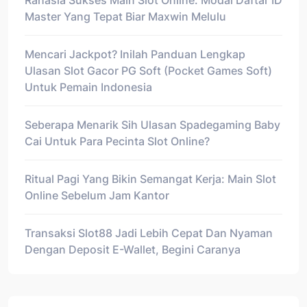
Master Yang Tepat Biar Maxwin Melulu
Mencari Jackpot? Inilah Panduan Lengkap
Ulasan Slot Gacor PG Soft (Pocket Games Soft)
Untuk Pemain Indonesia
Seberapa Menarik Sih Ulasan Spadegaming Baby
Cai Untuk Para Pecinta Slot Online?
Ritual Pagi Yang Bikin Semangat Kerja: Main Slot
Online Sebelum Jam Kantor
Transaksi Slot88 Jadi Lebih Cepat Dan Nyaman
Dengan Deposit E-Wallet, Begini Caranya