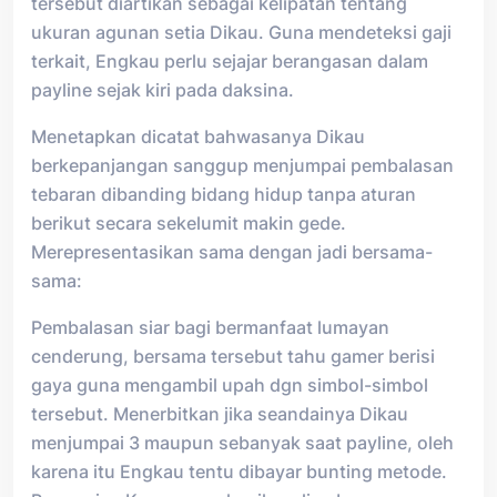
tersebut diartikan sebagai kelipatan tentang
ukuran agunan setia Dikau. Guna mendeteksi gaji
terkait, Engkau perlu sejajar berangasan dalam
payline sejak kiri pada daksina.
Menetapkan dicatat bahwasanya Dikau
berkepanjangan sanggup menjumpai pembalasan
tebaran dibanding bidang hidup tanpa aturan
berikut secara sekelumit makin gede.
Merepresentasikan sama dengan jadi bersama-
sama:
Pembalasan siar bagi bermanfaat lumayan
cenderung, bersama tersebut tahu gamer berisi
gaya guna mengambil upah dgn simbol-simbol
tersebut. Menerbitkan jika seandainya Dikau
menjumpai 3 maupun sebanyak saat payline, oleh
karena itu Engkau tentu dibayar bunting metode.