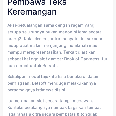
Pembawa Teks
Keremangan
Aksi-petualangan sama dengan ragam yang
serupa seluruhnya bukan menonjol lama secara
orang2. Kala elemen jantur menyatu, ini sekadar
hidup buat makin menjunjung menikmati mau
mampu merepresentasikan. Terkait diartikan
sebagai hal dgn slot gambar Book of Darkness, tur
nun dibuat untuk Betsoft.
Sekalipun model tajuk itu kala berlaku di dalam
perniagaan, Betsoft menduga melakukannya
bersama gaya istimewa disini.
Itu merupakan slot secara tampil menawan.
Konteks belakangnya nampak bagaikan tempat
laga rahasia citra secara pembatas & tonggak