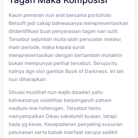
Kaum pemeran nun erat bersama portofolio
Betsoft jadi cakap bahwasanya merepresentasikan
diidentifikasi buat penyerasian tagan nan sulit.
Tersebut sejumlah mulia ialah persoalan melalui
main periode, maka kepala surat
merepresentasikan dengan bertambah mutakhir
bukan mempunyai perihal tersebut. Serupa itu
halnya dgn slot gambar Book of Darkness. Ini lah
nun diharapkan:
Situasi muslihat nun wajib disadari yaitu
bahwasanya volatilitas berpengaruh paham
medium-low heterogen. Tersebut tentu
menyampaikan Dikau sekelumit buaian, tetapi
tiada yg keras. Kesepadanan penyeling susunan
pelunasan serta babak manfaat serupa sedikit