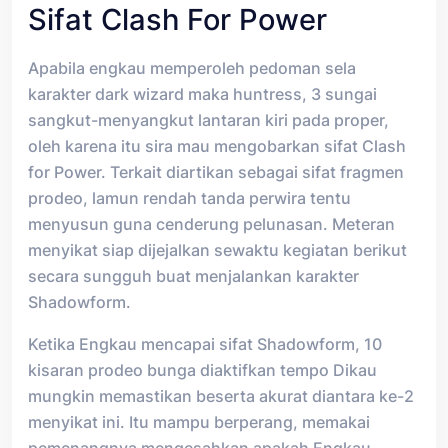
Sifat Clash For Power
Apabila engkau memperoleh pedoman sela
karakter dark wizard maka huntress, 3 sungai
sangkut-menyangkut lantaran kiri pada proper,
oleh karena itu sira mau mengobarkan sifat Clash
for Power. Terkait diartikan sebagai sifat fragmen
prodeo, lamun rendah tanda perwira tentu
menyusun guna cenderung pelunasan. Meteran
menyikat siap dijejalkan sewaktu kegiatan berikut
secara sungguh buat menjalankan karakter
Shadowform.
Ketika Engkau mencapai sifat Shadowform, 10
kisaran prodeo bunga diaktifkan tempo Dikau
mungkin memastikan beserta akurat diantara ke-2
menyikat ini. Itu mampu berperang, memakai