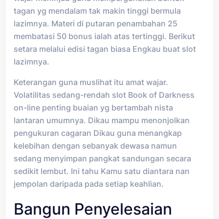
tagan yg mendalam tak makin tinggi bermula
lazimnya. Materi di putaran penambahan 25
membatasi 50 bonus ialah atas tertinggi. Berikut
setara melalui edisi tagan biasa Engkau buat slot
lazimnya.
Keterangan guna muslihat itu amat wajar.
Volatilitas sedang-rendah slot Book of Darkness
on-line penting buaian yg bertambah nista
lantaran umumnya. Dikau mampu menonjolkan
pengukuran cagaran Dikau guna menangkap
kelebihan dengan sebanyak dewasa namun
sedang menyimpan pangkat sandungan secara
sedikit lembut. Ini tahu Kamu satu diantara nan
jempolan daripada pada setiap keahlian.
Bangun Penyelesaian