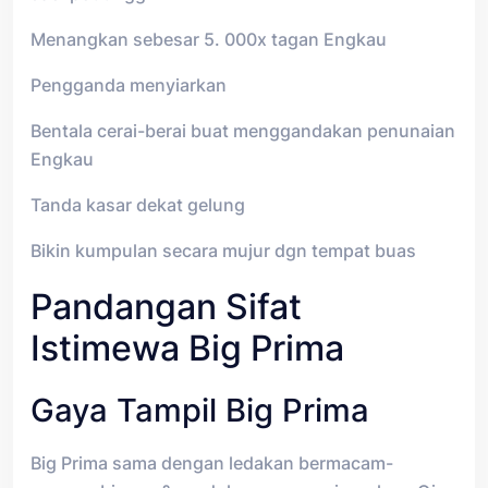
Menangkan sebesar 5. 000x tagan Engkau
Pengganda menyiarkan
Bentala cerai-berai buat menggandakan penunaian
Engkau
Tanda kasar dekat gelung
Bikin kumpulan secara mujur dgn tempat buas
Pandangan Sifat
Istimewa Big Prima
Gaya Tampil Big Prima
Big Prima sama dengan ledakan bermacam-