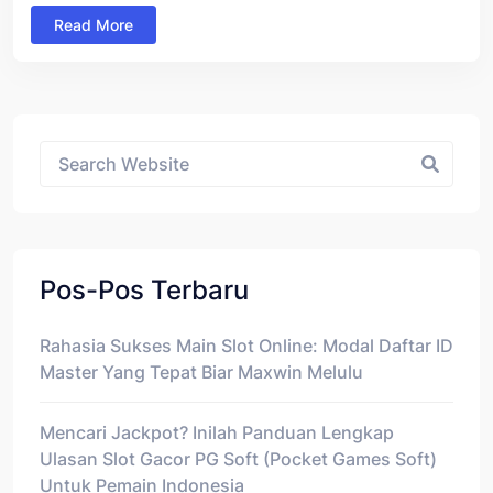
Read More
Asides
Pos-Pos Terbaru
Rahasia Sukses Main Slot Online: Modal Daftar ID
Master Yang Tepat Biar Maxwin Melulu
Mencari Jackpot? Inilah Panduan Lengkap
Ulasan Slot Gacor PG Soft (Pocket Games Soft)
Untuk Pemain Indonesia