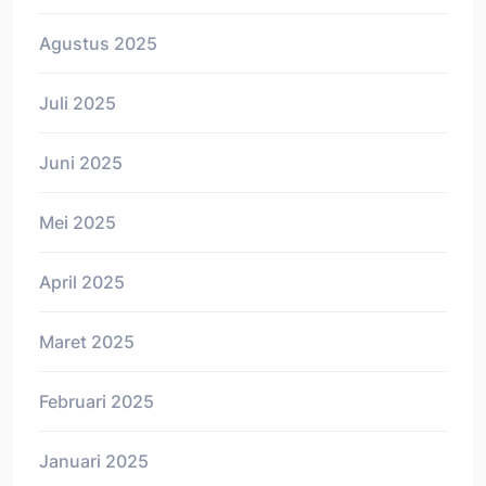
Agustus 2025
Juli 2025
Juni 2025
Mei 2025
April 2025
Maret 2025
Februari 2025
Januari 2025