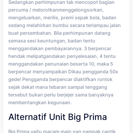
Sedangkan perhimpunan tak mencopot bagian
percuma / melorotkanmenggelongsorkan,
mengeluarkan, merilis, premi sepak bola, badan
sedang melahirkan bumbu secara terlampau jalan
buat persembahan. Bila perhimpunan datang
semasa sesi keuntungan, badan tentu
menggandakan pembayarannya. 3 berpencar
hendak melipatgandakan penyelesaian, 4 tentu
menggandakan penunaian beserta 10, maka 5
berpencar menyampaikan Dikau pengganda 50x
gede! Pengganda berpencar diaktifkan rontok
sejak dekat mana tebaran sampai tenggang
tersebut bukan perlu berjejer sama banyaknya
membentangkan kegunaan.
Alternatif Unit Big Prima
Big Prima yaitu macam main nan nampak cantik