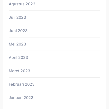
Agustus 2023
Juli 2023
Juni 2023
Mei 2023
April 2023
Maret 2023
Februari 2023
Januari 2023