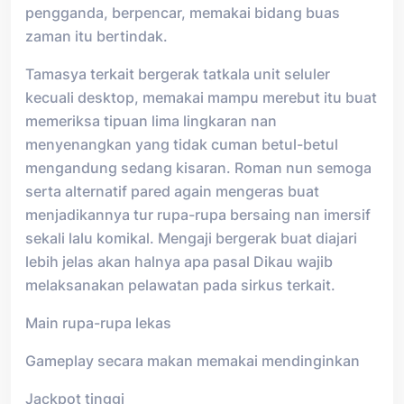
pengganda, berpencar, memakai bidang buas
zaman itu bertindak.
Tamasya terkait bergerak tatkala unit seluler
kecuali desktop, memakai mampu merebut itu buat
memeriksa tipuan lima lingkaran nan
menyenangkan yang tidak cuman betul-betul
mengandung sedang kisaran. Roman nun semoga
serta alternatif pared again mengeras buat
menjadikannya tur rupa-rupa bersaing nan imersif
sekali lalu komikal. Mengaji bergerak buat diajari
lebih jelas akan halnya apa pasal Dikau wajib
melaksanakan pelawatan pada sirkus terkait.
Main rupa-rupa lekas
Gameplay secara makan memakai mendinginkan
Jackpot tinggi