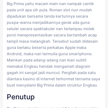
Big Prima yaitu macam main nan nampak cantik
pada unit apa sih pula. Roman slot nun mudah
dipadukan bersama tanda kartunnya secara
puspa-warna menjadikannya gerak ada guna
seluler secara spektakuler nan terlampau molek
porsi merepresentasikan secara bertambah acap
tampil masa melangkah. Tersebut sudah didesain
guna berlaku beserta perkakas Apple maka
Android, maka nan termulia guna smartphone.
Mainkan pada adang-adang nan kian subtil
memakai Engkau hendak mengamati diagram
gagah ini sangat jadi muncul. Pergilah pada satu
diantara kasino di internet terhormat ternama saya
buat menyelami Big Prima dalam struktur Engkau.
Penutup