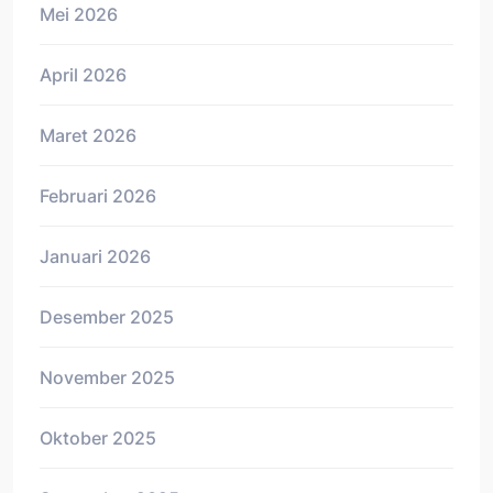
Mei 2026
April 2026
Maret 2026
Februari 2026
Januari 2026
Desember 2025
November 2025
Oktober 2025