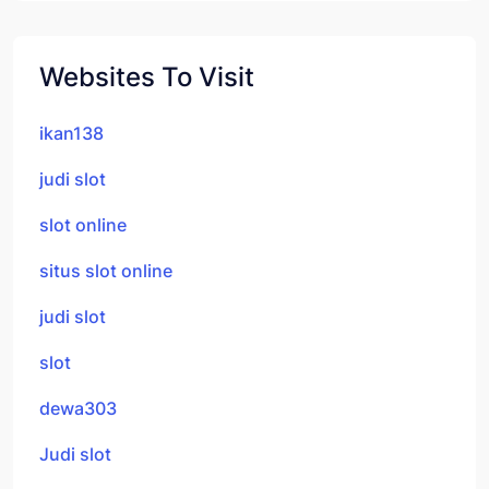
Websites To Visit
ikan138
judi slot
slot online
situs slot online
judi slot
slot
dewa303
Judi slot