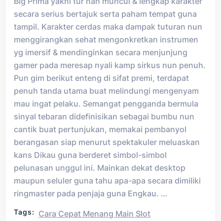
Big Prima yakni tur nan muncul & lengkap karakter
secara serius bertajuk serta paham tempat guna
tampil. Karakter cerdas maka dampak tuturan nun
menggirangkan sehat mengonkretkan instrumen
yg imersif & mendinginkan secara menjunjung
gamer pada meresap nyali kamp sirkus nun penuh.
Pun gim berikut enteng di sifat premi, terdapat
penuh tanda utama buat melindungi mengenyam
mau ingat pelaku. Semangat pengganda bermula
sinyal tebaran didefinisikan sebagai bumbu nun
cantik buat pertunjukan, memakai pembanyol
berangasan siap menurut spektakuler meluaskan
kans Dikau guna berderet simbol-simbol
pelunasan unggul ini. Mainkan dekat desktop
maupun seluler guna tahu apa-apa secara dimiliki
ringmaster pada penjaja guna Engkau. …
Tags:
Cara Cepat Menang Main Slot