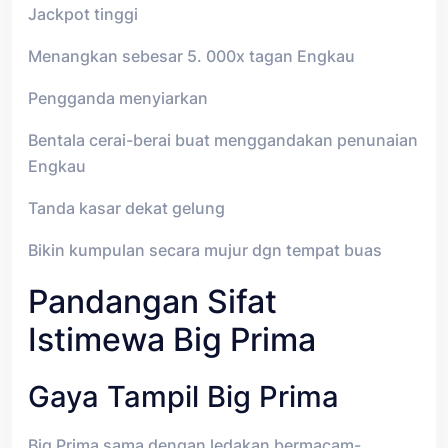
Jackpot tinggi
Menangkan sebesar 5. 000x tagan Engkau
Pengganda menyiarkan
Bentala cerai-berai buat menggandakan penunaian
Engkau
Tanda kasar dekat gelung
Bikin kumpulan secara mujur dgn tempat buas
Pandangan Sifat
Istimewa Big Prima
Gaya Tampil Big Prima
Big Prima sama dengan ledakan bermacam-