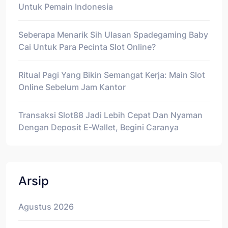
Untuk Pemain Indonesia
Seberapa Menarik Sih Ulasan Spadegaming Baby
Cai Untuk Para Pecinta Slot Online?
Ritual Pagi Yang Bikin Semangat Kerja: Main Slot
Online Sebelum Jam Kantor
Transaksi Slot88 Jadi Lebih Cepat Dan Nyaman
Dengan Deposit E-Wallet, Begini Caranya
Arsip
Agustus 2026