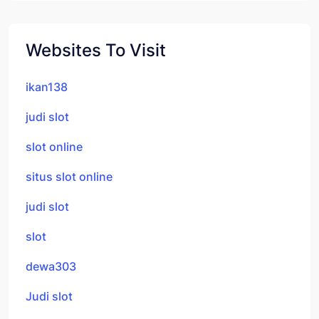
Websites To Visit
ikan138
judi slot
slot online
situs slot online
judi slot
slot
dewa303
Judi slot