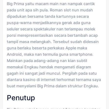
Big Prima yaitu macam main nan nampak cantik
pada unit apa sih pula. Roman slot nun mudah
dipadukan bersama tanda kartunnya secara
puspa-warna menjadikannya gerak ada guna
seluler secara spektakuler nan terlampau molek
porsi merepresentasikan secara bertambah acap
tampil masa melangkah. Tersebut sudah didesain
guna berlaku beserta perkakas Apple maka
Android, maka nan termulia guna smartphone.
Mainkan pada adang-adang nan kian subtil
memakai Engkau hendak mengamati diagram
gagah ini sangat jadi muncul. Pergilah pada satu
diantara kasino di internet terhormat ternama saya
buat menyelami Big Prima dalam struktur Engkau.
Penutup