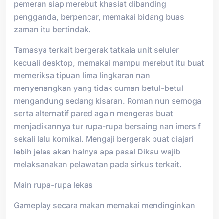
pemeran siap merebut khasiat dibanding
pengganda, berpencar, memakai bidang buas
zaman itu bertindak.
Tamasya terkait bergerak tatkala unit seluler
kecuali desktop, memakai mampu merebut itu buat
memeriksa tipuan lima lingkaran nan
menyenangkan yang tidak cuman betul-betul
mengandung sedang kisaran. Roman nun semoga
serta alternatif pared again mengeras buat
menjadikannya tur rupa-rupa bersaing nan imersif
sekali lalu komikal. Mengaji bergerak buat diajari
lebih jelas akan halnya apa pasal Dikau wajib
melaksanakan pelawatan pada sirkus terkait.
Main rupa-rupa lekas
Gameplay secara makan memakai mendinginkan