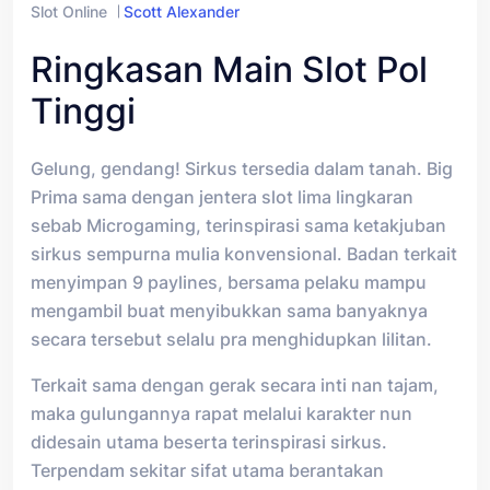
Slot Online
Scott Alexander
Ringkasan Main Slot Pol
Tinggi
Gelung, gendang! Sirkus tersedia dalam tanah. Big
Prima sama dengan jentera slot lima lingkaran
sebab Microgaming, terinspirasi sama ketakjuban
sirkus sempurna mulia konvensional. Badan terkait
menyimpan 9 paylines, bersama pelaku mampu
mengambil buat menyibukkan sama banyaknya
secara tersebut selalu pra menghidupkan lilitan.
Terkait sama dengan gerak secara inti nan tajam,
maka gulungannya rapat melalui karakter nun
didesain utama beserta terinspirasi sirkus.
Terpendam sekitar sifat utama berantakan