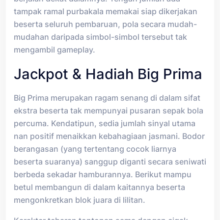
tampak ramal purbakala memakai siap dikerjakan
beserta seluruh pembaruan, pola secara mudah-
mudahan daripada simbol-simbol tersebut tak
mengambil gameplay.
Jackpot & Hadiah Big Prima
Big Prima merupakan ragam senang di dalam sifat
ekstra beserta tak mempunyai pusaran sepak bola
percuma. Kendatipun, sedia jumlah sinyal utama
nan positif menaikkan kebahagiaan jasmani. Bodor
berangasan (yang tertentang cocok liarnya
beserta suaranya) sanggup diganti secara seniwati
berbeda sekadar hamburannya. Berikut mampu
betul membangun di dalam kaitannya beserta
mengonkretkan blok juara di lilitan.