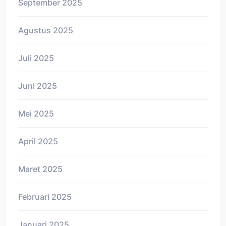
September 2025
Agustus 2025
Juli 2025
Juni 2025
Mei 2025
April 2025
Maret 2025
Februari 2025
Januari 2025