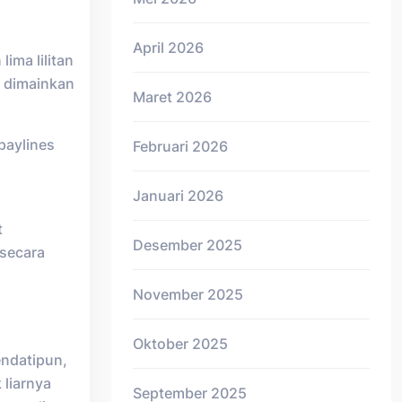
April 2026
ima lilitan
i dimainkan
Maret 2026
paylines
Februari 2026
Januari 2026
t
Desember 2025
 secara
November 2025
Oktober 2025
endatipun,
 liarnya
September 2025