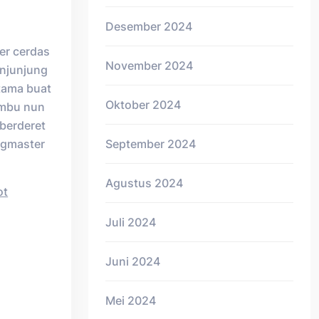
Desember 2024
er cerdas
November 2024
njunjung
utama buat
Oktober 2024
umbu nun
berderet
September 2024
ngmaster
Agustus 2024
ot
Juli 2024
Juni 2024
Mei 2024