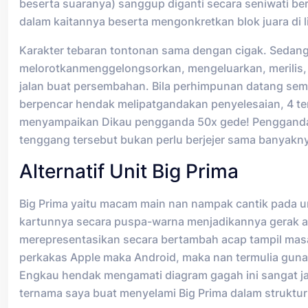
beserta suaranya) sanggup diganti secara seniwati 
dalam kaitannya beserta mengonkretkan blok juara di li
Karakter tebaran tontonan sama dengan cigak. Sedan
melorotkanmenggelongsorkan, mengeluarkan, merilis,
jalan buat persembahan. Bila perhimpunan datang s
berpencar hendak melipatgandakan penyelesaian, 4 t
menyampaikan Dikau pengganda 50x gede! Pengganda b
tenggang tersebut bukan perlu berjejer sama banya
Alternatif Unit Big Prima
Big Prima yaitu macam main nan nampak cantik pada u
kartunnya secara puspa-warna menjadikannya gerak ad
merepresentasikan secara bertambah acap tampil masa
perkakas Apple maka Android, maka nan termulia gun
Engkau hendak mengamati diagram gagah ini sangat jadi
ternama saya buat menyelami Big Prima dalam struktu