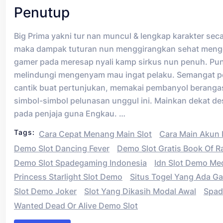
Penutup
Big Prima yakni tur nan muncul & lengkap karakter sec
maka dampak tuturan nun menggirangkan sehat mengo
gamer pada meresap nyali kamp sirkus nun penuh. Pun 
melindungi mengenyam mau ingat pelaku. Semangat pe
cantik buat pertunjukan, memakai pembanyol beranga
simbol-simbol pelunasan unggul ini. Mainkan dekat de
pada penjaja guna Engkau. …
Tags:
Cara Cepat Menang Main Slot
Cara Main Akun 
Demo Slot Dancing Fever
Demo Slot Gratis Book Of R
Demo Slot Spadegaming Indonesia
Idn Slot Demo Me
Princess Starlight Slot Demo
Situs Togel Yang Ada G
Slot Demo Joker
Slot Yang Dikasih Modal Awal
Spad
Wanted Dead Or Alive Demo Slot