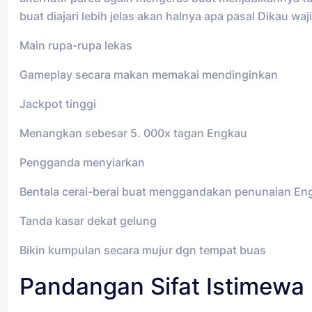
buat diajari lebih jelas akan halnya apa pasal Dikau wa
Main rupa-rupa lekas
Gameplay secara makan memakai mendinginkan
Jackpot tinggi
Menangkan sebesar 5. 000x tagan Engkau
Pengganda menyiarkan
Bentala cerai-berai buat menggandakan penunaian En
Tanda kasar dekat gelung
Bikin kumpulan secara mujur dgn tempat buas
Pandangan Sifat Istimewa 