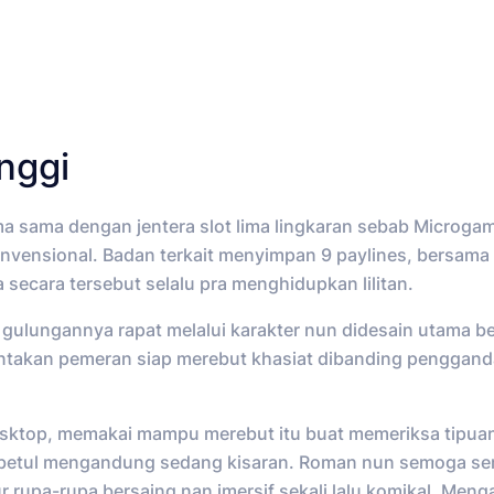
nggi
ma sama dengan jentera slot lima lingkaran sebab Microga
onvensional. Badan terkait menyimpan 9 paylines, bersama
cara tersebut selalu pra menghidupkan lilitan.
 gulungannya rapat melalui karakter nun didesain utama b
erantakan pemeran siap merebut khasiat dibanding penggand
 desktop, memakai mampu merebut itu buat memeriksa tipuan
-betul mengandung sedang kisaran. Roman nun semoga se
 rupa-rupa bersaing nan imersif sekali lalu komikal. Menga