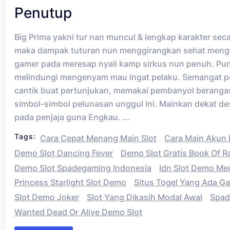
Penutup
Big Prima yakni tur nan muncul & lengkap karakter sec
maka dampak tuturan nun menggirangkan sehat mengo
gamer pada meresap nyali kamp sirkus nun penuh. Pun 
melindungi mengenyam mau ingat pelaku. Semangat pe
cantik buat pertunjukan, memakai pembanyol beranga
simbol-simbol pelunasan unggul ini. Mainkan dekat de
pada penjaja guna Engkau. …
Tags:
Cara Cepat Menang Main Slot
Cara Main Akun 
Demo Slot Dancing Fever
Demo Slot Gratis Book Of R
Demo Slot Spadegaming Indonesia
Idn Slot Demo Me
Princess Starlight Slot Demo
Situs Togel Yang Ada G
Slot Demo Joker
Slot Yang Dikasih Modal Awal
Spad
Wanted Dead Or Alive Demo Slot