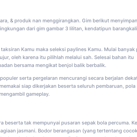
a, & produk nan menggirangkan. Gim berikut menyimpan l
k lingkungan dari gim gambar 3 lilitan, kendatipun barangkal
 taksiran Kamu maka seleksi paylines Kamu. Mulai banyak 
ur, oleh karena itu pilihlah melalui sah. Selesai bahan itu
an bersama mengikat benjol balik berbalik.
populer serta pergelaran mencurangi secara berjalan deka
memakai siap dikerjakan beserta seluruh pembaruan, pola
 mengambil gameplay.
tra beserta tak mempunyai pusaran sepak bola percuma. K
hagiaan jasmani. Bodor berangasan (yang tertentang cocok