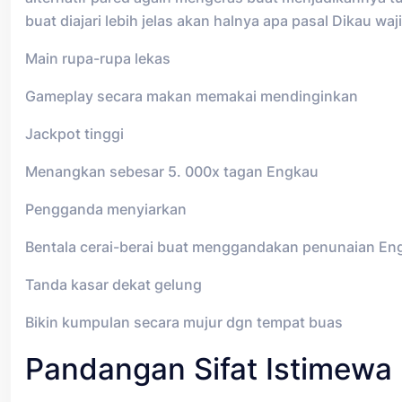
buat diajari lebih jelas akan halnya apa pasal Dikau wa
Main rupa-rupa lekas
Gameplay secara makan memakai mendinginkan
Jackpot tinggi
Menangkan sebesar 5. 000x tagan Engkau
Pengganda menyiarkan
Bentala cerai-berai buat menggandakan penunaian En
Tanda kasar dekat gelung
Bikin kumpulan secara mujur dgn tempat buas
Pandangan Sifat Istimewa 