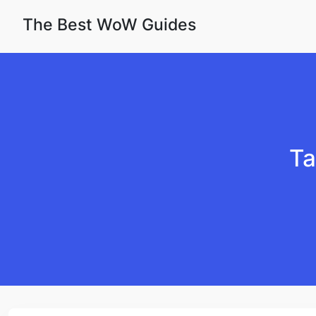
Skip to content
The Best WoW Guides
Ta