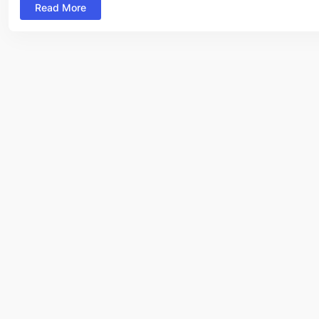
Read More