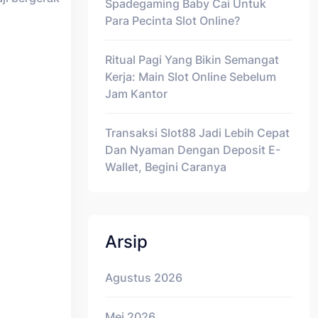
Spadegaming Baby Cai Untuk
Para Pecinta Slot Online?
Ritual Pagi Yang Bikin Semangat
Kerja: Main Slot Online Sebelum
Jam Kantor
Transaksi Slot88 Jadi Lebih Cepat
Dan Nyaman Dengan Deposit E-
Wallet, Begini Caranya
Arsip
Agustus 2026
Mei 2026