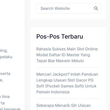
Asides
Pos-Pos Terbaru
Rahasia Sukses Main Slot Online:
ming,
Modal Daftar ID Master Yang
 pelaku
Tepat Biar Maxwin Melulu
eserta
Mencari Jackpot? Inilah Panduan
a,
Lengkap Ulasan Slot Gacor PG
Soft (Pocket Games Soft) Untuk
Pemain Indonesia
 lima
rta
Seberapa Menarik Sih Ulasan
ji bergerak