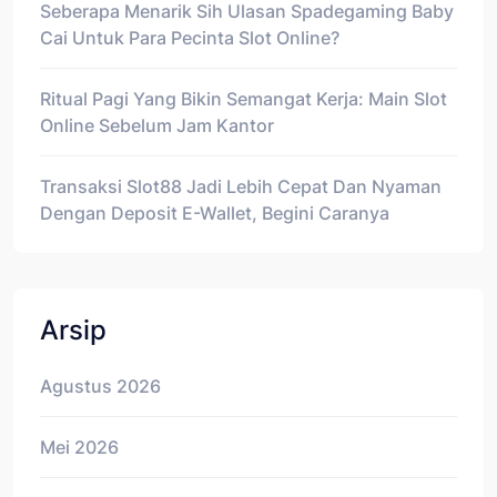
Seberapa Menarik Sih Ulasan Spadegaming Baby
Cai Untuk Para Pecinta Slot Online?
Ritual Pagi Yang Bikin Semangat Kerja: Main Slot
Online Sebelum Jam Kantor
Transaksi Slot88 Jadi Lebih Cepat Dan Nyaman
Dengan Deposit E-Wallet, Begini Caranya
Arsip
Agustus 2026
Mei 2026