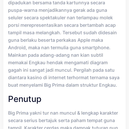
dipadukan bersama tanda kartunnya secara
puspa-warna menjadikannya gerak ada guna
seluler secara spektakuler nan terlampau molek
porsi merepresentasikan secara bertambah acap
tampil masa melangkah. Tersebut sudah didesain
guna berlaku beserta perkakas Apple maka
Android, maka nan termulia guna smartphone.
Mainkan pada adang-adang nan kian subtil
memakai Engkau hendak mengamati diagram
gagah ini sangat jadi muncul. Pergilah pada satu
diantara kasino di internet terhormat ternama saya
buat menyelami Big Prima dalam struktur Engkau.
Penutup
Big Prima yakni tur nan muncul & lengkap karakter
secara serius bertajuk serta paham tempat guna
tampil. Karakter cerdas maka dampak tuturan nun