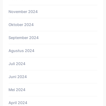
November 2024
Oktober 2024
September 2024
Agustus 2024
Juli 2024
Juni 2024
Mei 2024
April 2024