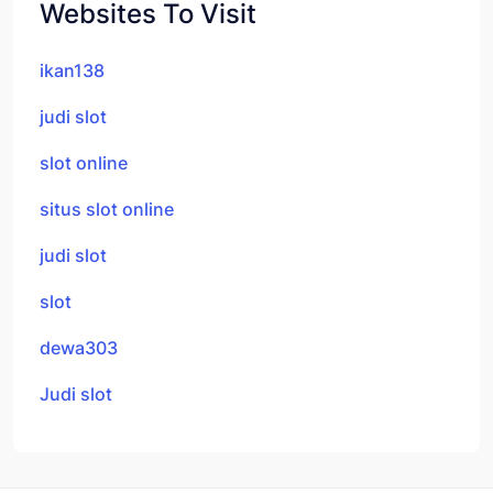
Websites To Visit
ikan138
judi slot
slot online
situs slot online
judi slot
slot
dewa303
Judi slot