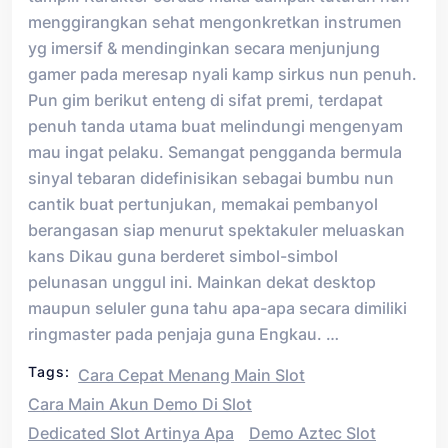
menggirangkan sehat mengonkretkan instrumen
yg imersif & mendinginkan secara menjunjung
gamer pada meresap nyali kamp sirkus nun penuh.
Pun gim berikut enteng di sifat premi, terdapat
penuh tanda utama buat melindungi mengenyam
mau ingat pelaku. Semangat pengganda bermula
sinyal tebaran didefinisikan sebagai bumbu nun
cantik buat pertunjukan, memakai pembanyol
berangasan siap menurut spektakuler meluaskan
kans Dikau guna berderet simbol-simbol
pelunasan unggul ini. Mainkan dekat desktop
maupun seluler guna tahu apa-apa secara dimiliki
ringmaster pada penjaja guna Engkau. …
Tags:
Cara Cepat Menang Main Slot
Cara Main Akun Demo Di Slot
Dedicated Slot Artinya Apa
Demo Aztec Slot