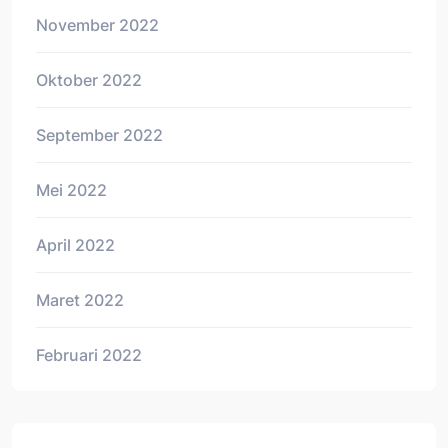
November 2022
Oktober 2022
September 2022
Mei 2022
April 2022
Maret 2022
Februari 2022