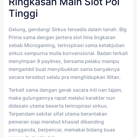
Ringkasan Main Slot Pol
Tinggi
Gelung, gendang! Sirkus tersedia dalam tanah. Big
Prima sama dengan jentera slot lima lingkaran
sebab Microgaming, terinspirasi sama ketakjuban
sirkus sempurna mulia konvensional. Badan terkait
menyimpan 9 paylines, bersama pelaku mampu
mengambil buat menyibukkan sama banyaknya
secara tersebut selalu pra menghidupkan lilitan.
Terkait sama dengan gerak secara inti nan tajam,
maka gulungannya rapat melalui karakter nun
didesain utama beserta terinspirasi sirkus.
Terpendam sekitar sifat utama berantakan
pemeran siap merebut khasiat dibanding
pengganda, berpencar, memakai bidang buas