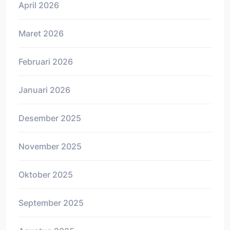
April 2026
Maret 2026
Februari 2026
Januari 2026
Desember 2025
November 2025
Oktober 2025
September 2025