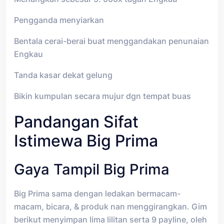
Pengganda menyiarkan
Bentala cerai-berai buat menggandakan penunaian
Engkau
Tanda kasar dekat gelung
Bikin kumpulan secara mujur dgn tempat buas
Pandangan Sifat
Istimewa Big Prima
Gaya Tampil Big Prima
Big Prima sama dengan ledakan bermacam-
macam, bicara, & produk nan menggirangkan. Gim
berikut menyimpan lima lilitan serta 9 payline, oleh