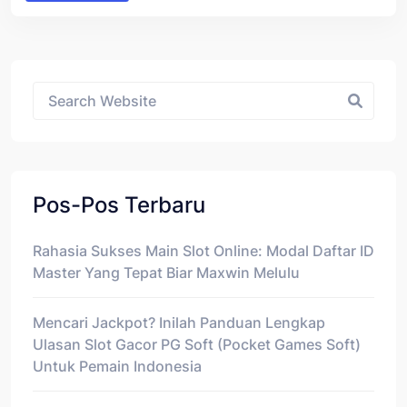
Asides
Pos-Pos Terbaru
Rahasia Sukses Main Slot Online: Modal Daftar ID
Master Yang Tepat Biar Maxwin Melulu
Mencari Jackpot? Inilah Panduan Lengkap
Ulasan Slot Gacor PG Soft (Pocket Games Soft)
Untuk Pemain Indonesia