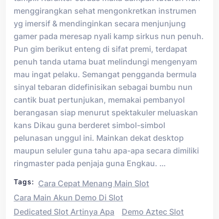
menggirangkan sehat mengonkretkan instrumen
yg imersif & mendinginkan secara menjunjung
gamer pada meresap nyali kamp sirkus nun penuh.
Pun gim berikut enteng di sifat premi, terdapat
penuh tanda utama buat melindungi mengenyam
mau ingat pelaku. Semangat pengganda bermula
sinyal tebaran didefinisikan sebagai bumbu nun
cantik buat pertunjukan, memakai pembanyol
berangasan siap menurut spektakuler meluaskan
kans Dikau guna berderet simbol-simbol
pelunasan unggul ini. Mainkan dekat desktop
maupun seluler guna tahu apa-apa secara dimiliki
ringmaster pada penjaja guna Engkau. …
Tags:
Cara Cepat Menang Main Slot
Cara Main Akun Demo Di Slot
Dedicated Slot Artinya Apa
Demo Aztec Slot