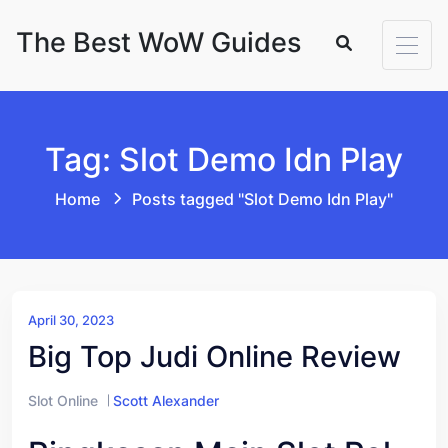
Skip to content
The Best WoW Guides
Tag: Slot Demo Idn Play
Home
Posts tagged "Slot Demo Idn Play"
April 30, 2023
Big Top Judi Online Review
Slot Online
Scott Alexander