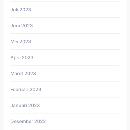
Juli 2023
Juni 2023
Mei 2023
April 2023
Maret 2023
Februari 2023
Januari 2023
Desember 2022